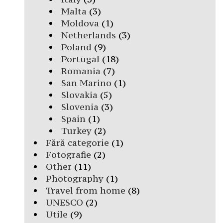
Malta
(3)
Moldova
(1)
Netherlands
(3)
Poland
(9)
Portugal
(18)
Romania
(7)
San Marino
(1)
Slovakia
(5)
Slovenia
(3)
Spain
(1)
Turkey
(2)
Fără categorie
(1)
Fotografie
(2)
Other
(11)
Photography
(1)
Travel from home
(8)
UNESCO
(2)
Utile
(9)