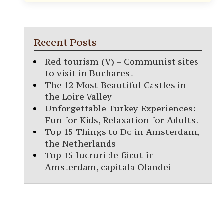
Recent Posts
Red tourism (V) – Communist sites
to visit in Bucharest
The 12 Most Beautiful Castles in
the Loire Valley
Unforgettable Turkey Experiences:
Fun for Kids, Relaxation for Adults!
Top 15 Things to Do in Amsterdam,
the Netherlands
Top 15 lucruri de făcut în
Amsterdam, capitala Olandei