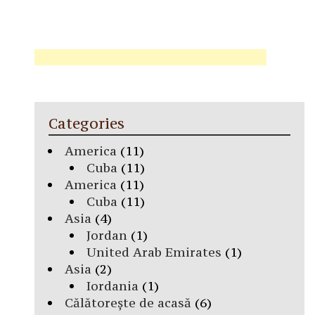
Categories
America
(11)
Cuba
(11)
America
(11)
Cuba
(11)
Asia
(4)
Jordan
(1)
United Arab Emirates
(1)
Asia
(2)
Iordania
(1)
Călătorește de acasă
(6)