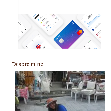
Despre mine