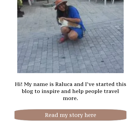
Hi! My name is Raluca and I’ve started this
blog to inspire and help people travel
more.
Read my story here