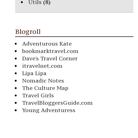
Utils
(8)
Blogroll
Adventurous Kate
bookmarktravel.com
Dave's Travel Corner
itravelnet.com
Lipa Lipa
Nomadic Notes
The Culture Map
Travel Girls
TravelBloggersGuide.com
Young Adventuress