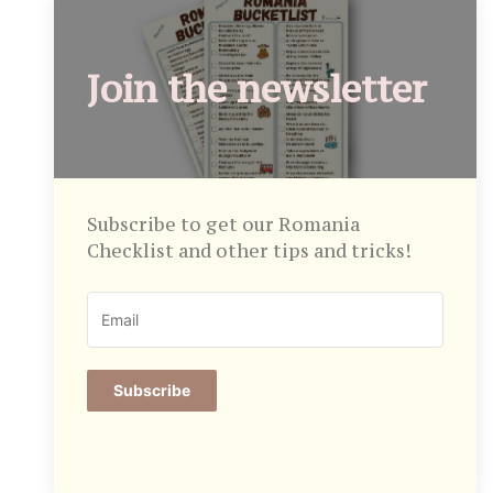
Join the newsletter
Subscribe to get our Romania
Checklist and other tips and tricks!
Subscribe