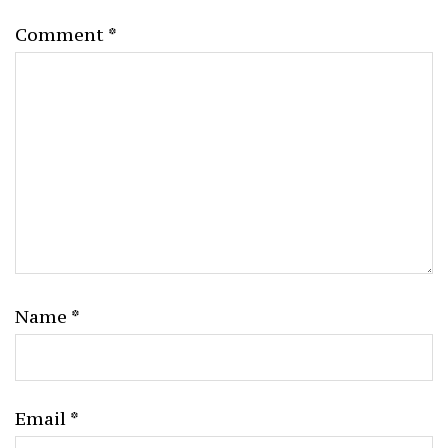
Comment
*
Name
*
Email
*