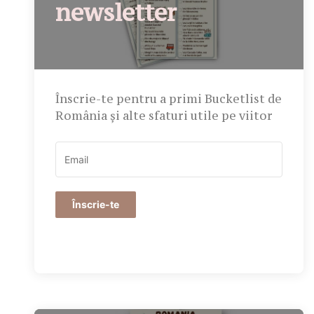
newsletter
Înscrie-te pentru a primi Bucketlist de
România și alte sfaturi utile pe viitor
Înscrie-te