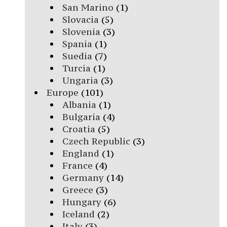
San Marino
(1)
Slovacia
(5)
Slovenia
(3)
Spania
(1)
Suedia
(7)
Turcia
(1)
Ungaria
(3)
Europe
(101)
Albania
(1)
Bulgaria
(4)
Croatia
(5)
Czech Republic
(3)
England
(1)
France
(4)
Germany
(14)
Greece
(3)
Hungary
(6)
Iceland
(2)
Italy
(3)