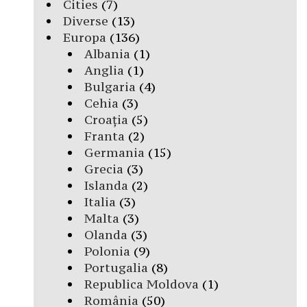
Cities
(7)
Diverse
(13)
Europa
(136)
Albania
(1)
Anglia
(1)
Bulgaria
(4)
Cehia
(3)
Croația
(5)
Franta
(2)
Germania
(15)
Grecia
(3)
Islanda
(2)
Italia
(3)
Malta
(3)
Olanda
(3)
Polonia
(9)
Portugalia
(8)
Republica Moldova
(1)
România
(50)