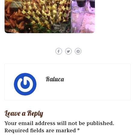
Raluca
Leave a Reply
Your email address will not be published.
Required fields are marked
*