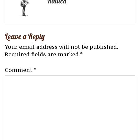
Raluca
Leave a Reply
Your email address will not be published.
Required fields are marked
*
Comment
*