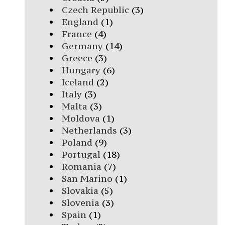
Czech Republic
(3)
England
(1)
France
(4)
Germany
(14)
Greece
(3)
Hungary
(6)
Iceland
(2)
Italy
(3)
Malta
(3)
Moldova
(1)
Netherlands
(3)
Poland
(9)
Portugal
(18)
Romania
(7)
San Marino
(1)
Slovakia
(5)
Slovenia
(3)
Spain
(1)