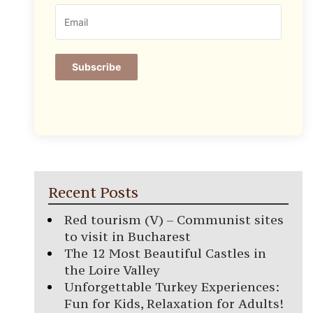
Subscribe
Recent Posts
Red tourism (V) – Communist sites
to visit in Bucharest
The 12 Most Beautiful Castles in
the Loire Valley
Unforgettable Turkey Experiences:
Fun for Kids, Relaxation for Adults!