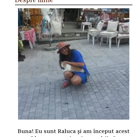
Buna! Eu sunt Raluca și am început acest