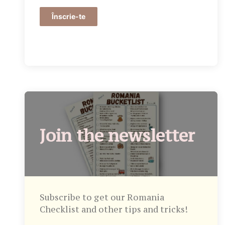
Înscrie-te
Join the newsletter
Subscribe to get our Romania
Checklist and other tips and tricks!