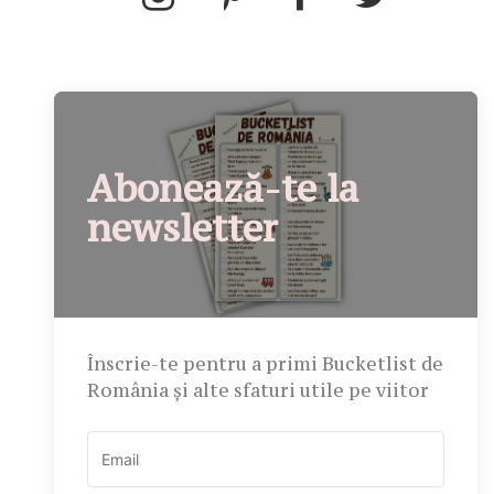
Abonează-te la
newsletter
Înscrie-te pentru a primi Bucketlist de
România și alte sfaturi utile pe viitor