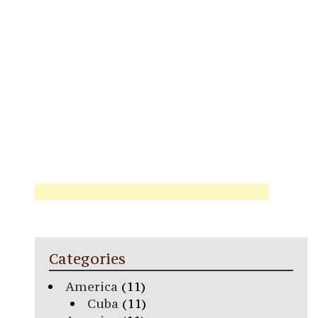
Categories
America
(11)
Cuba
(11)