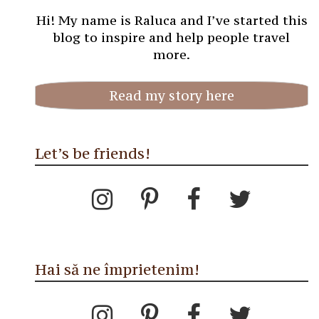
Hi! My name is Raluca and I’ve started this
blog to inspire and help people travel
more.
Read my story here
Let’s be friends!
Hai să ne împrietenim!