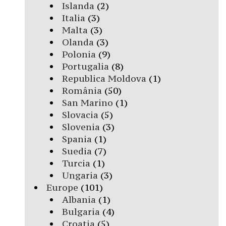
Islanda
(2)
Italia
(3)
Malta
(3)
Olanda
(3)
Polonia
(9)
Portugalia
(8)
Republica Moldova
(1)
România
(50)
San Marino
(1)
Slovacia
(5)
Slovenia
(3)
Spania
(1)
Suedia
(7)
Turcia
(1)
Ungaria
(3)
Europe
(101)
Albania
(1)
Bulgaria
(4)
Croatia
(5)