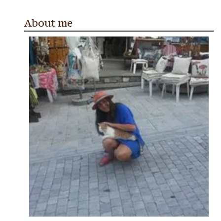
About me