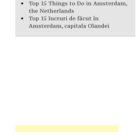
Top 15 Things to Do in Amsterdam,
the Netherlands
Top 15 lucruri de făcut în
Amsterdam, capitala Olandei