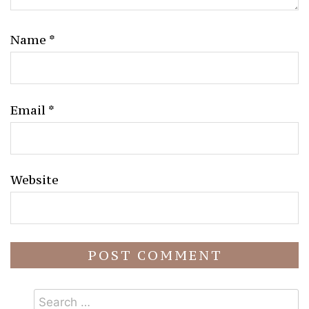
Name
*
Email
*
Website
Search