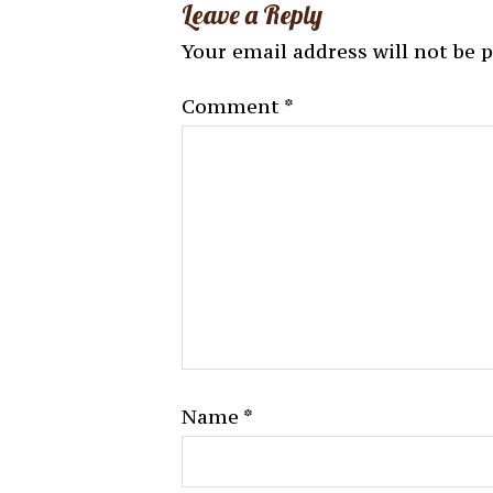
Leave a Reply
Your email address will not be 
Comment
*
Name
*