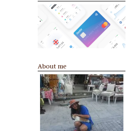
About me