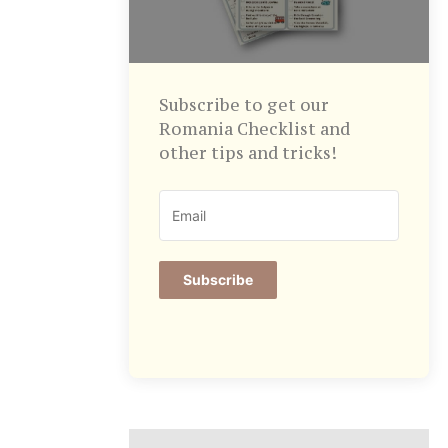
Subscribe to get our
Romania Checklist and
other tips and tricks!
Subscribe