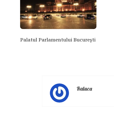
Palatul Parlamentului București
Raluca