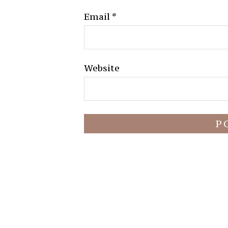
Email
*
Website