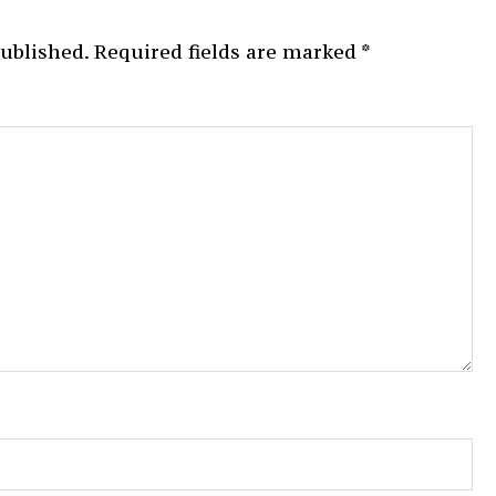
published.
Required fields are marked
*