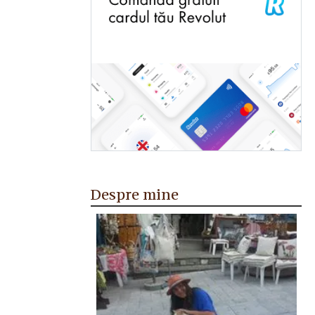
Despre mine