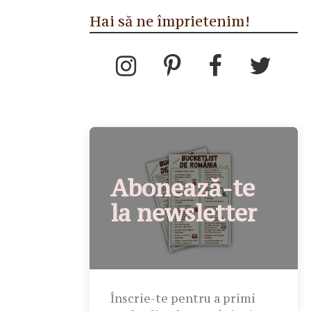
Hai să ne împrietenim!
Abonează-te
la newsletter
Înscrie-te pentru a primi