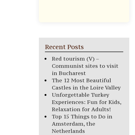
Recent Posts
Red tourism (V) –
Communist sites to visit
in Bucharest
The 12 Most Beautiful
Castles in the Loire Valley
Unforgettable Turkey
Experiences: Fun for Kids,
Relaxation for Adults!
Top 15 Things to Do in
Amsterdam, the
Netherlands