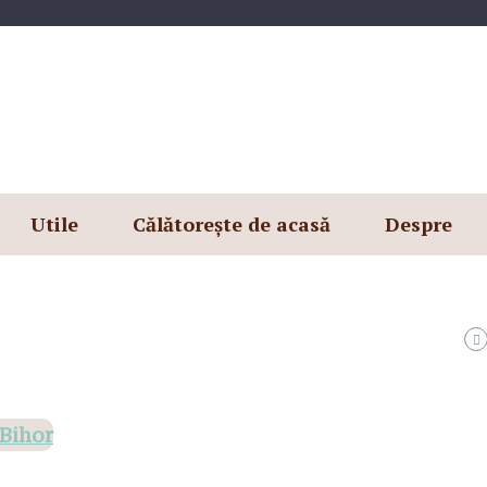
Utile
Călătorește de acasă
Despre