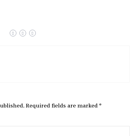
published.
Required fields are marked
*