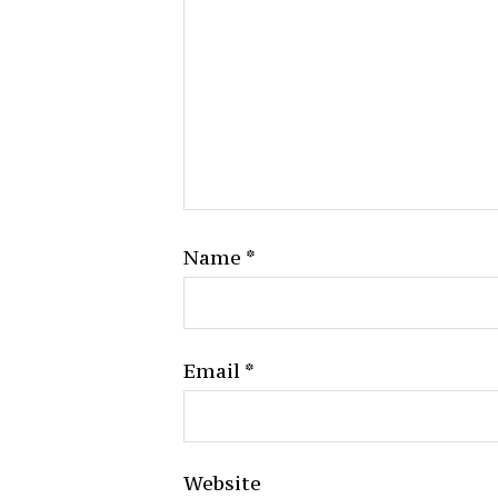
Name
*
Email
*
Website