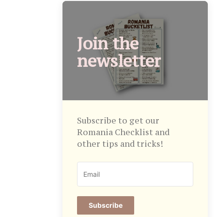
Join the
newsletter
Subscribe to get our
Romania Checklist and
other tips and tricks!
Subscribe