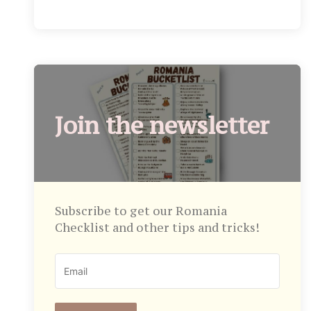
Join the newsletter
Subscribe to get our Romania
Checklist and other tips and tricks!