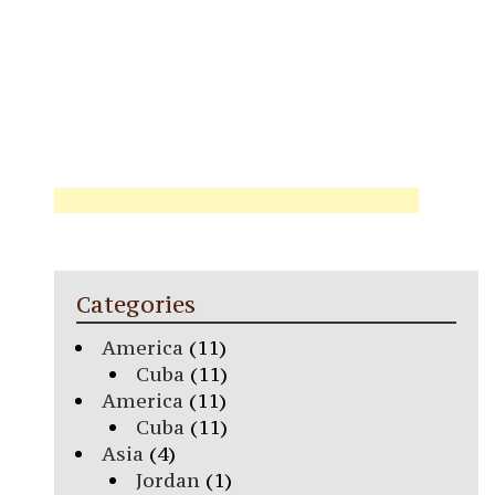
Categories
America
(11)
Cuba
(11)
America
(11)
Cuba
(11)
Asia
(4)
Jordan
(1)