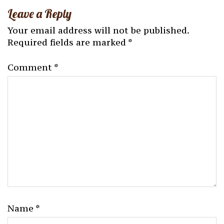
Leave a Reply
Your email address will not be published.
Required fields are marked
*
Comment
*
Name
*