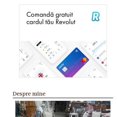
Despre mine