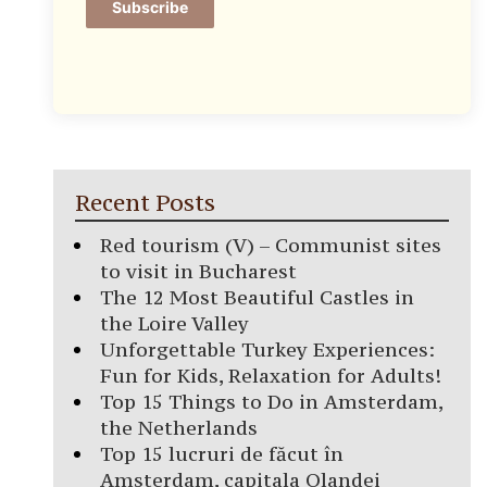
Subscribe
Recent Posts
Red tourism (V) – Communist sites
to visit in Bucharest
The 12 Most Beautiful Castles in
the Loire Valley
Unforgettable Turkey Experiences:
Fun for Kids, Relaxation for Adults!
Top 15 Things to Do in Amsterdam,
the Netherlands
Top 15 lucruri de făcut în
Amsterdam, capitala Olandei