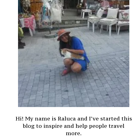
Hi! My name is Raluca and I’ve started this
blog to inspire and help people travel
more.