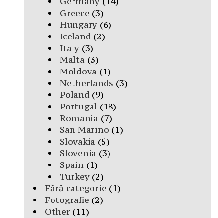
Germany
(14)
Greece
(3)
Hungary
(6)
Iceland
(2)
Italy
(3)
Malta
(3)
Moldova
(1)
Netherlands
(3)
Poland
(9)
Portugal
(18)
Romania
(7)
San Marino
(1)
Slovakia
(5)
Slovenia
(3)
Spain
(1)
Turkey
(2)
Fără categorie
(1)
Fotografie
(2)
Other
(11)