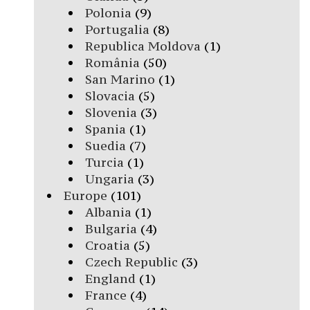
Polonia
(9)
Portugalia
(8)
Republica Moldova
(1)
România
(50)
San Marino
(1)
Slovacia
(5)
Slovenia
(3)
Spania
(1)
Suedia
(7)
Turcia
(1)
Ungaria
(3)
Europe
(101)
Albania
(1)
Bulgaria
(4)
Croatia
(5)
Czech Republic
(3)
England
(1)
France
(4)