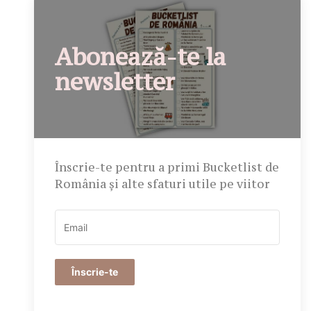
Abonează-te la
newsletter
Înscrie-te pentru a primi Bucketlist de
România și alte sfaturi utile pe viitor
Înscrie-te