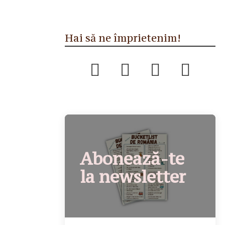
Hai să ne împrietenim!
Abonează-te
la newsletter