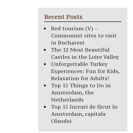
Recent Posts
Red tourism (V) –
Communist sites to visit
in Bucharest
The 12 Most Beautiful
Castles in the Loire Valley
Unforgettable Turkey
Experiences: Fun for Kids,
Relaxation for Adults!
Top 15 Things to Do in
Amsterdam, the
Netherlands
Top 15 lucruri de făcut în
Amsterdam, capitala
Olandei