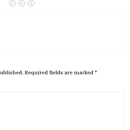
published.
Required fields are marked
*