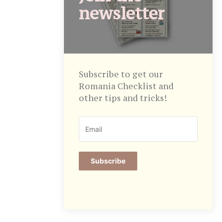
newsletter
Subscribe to get our
Romania Checklist and
other tips and tricks!
Subscribe