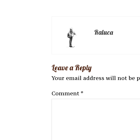
Raluca
Leave a Reply
Your email address will not be 
Comment
*