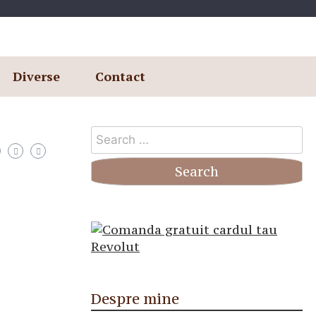
Diverse
Contact
Search
for:
Despre mine