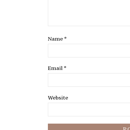
Name
*
Email
*
Website