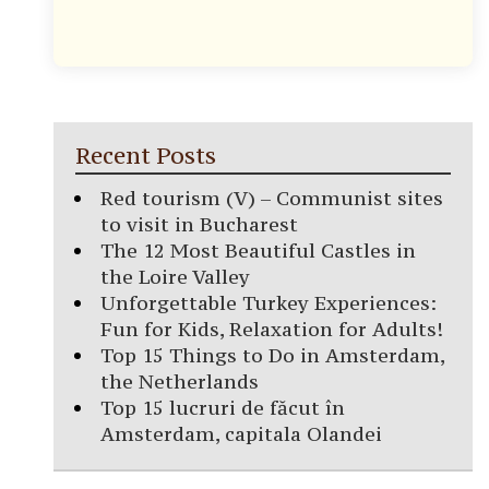
Recent Posts
Red tourism (V) – Communist sites
to visit in Bucharest
The 12 Most Beautiful Castles in
the Loire Valley
Unforgettable Turkey Experiences:
Fun for Kids, Relaxation for Adults!
Top 15 Things to Do in Amsterdam,
the Netherlands
Top 15 lucruri de făcut în
Amsterdam, capitala Olandei