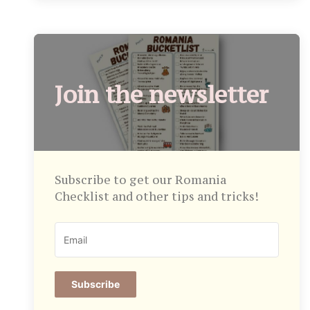
Join the newsletter
Subscribe to get our Romania
Checklist and other tips and tricks!
Subscribe