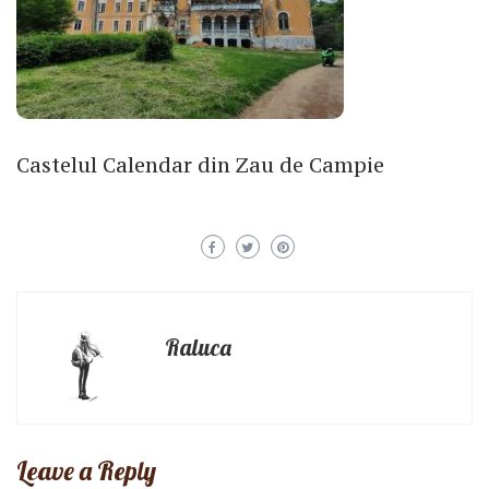
Castelul Calendar din Zau de Campie
Raluca
Leave a Reply