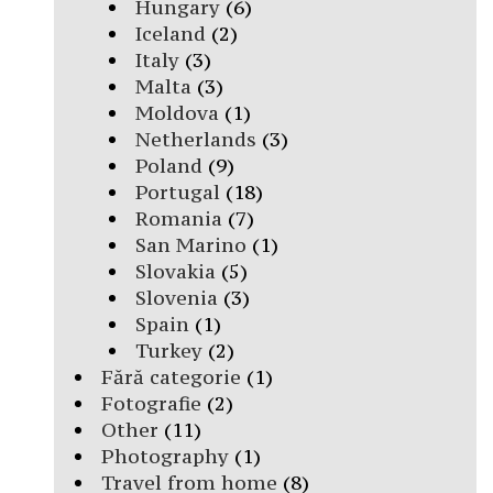
Hungary
(6)
Iceland
(2)
Italy
(3)
Malta
(3)
Moldova
(1)
Netherlands
(3)
Poland
(9)
Portugal
(18)
Romania
(7)
San Marino
(1)
Slovakia
(5)
Slovenia
(3)
Spain
(1)
Turkey
(2)
Fără categorie
(1)
Fotografie
(2)
Other
(11)
Photography
(1)
Travel from home
(8)