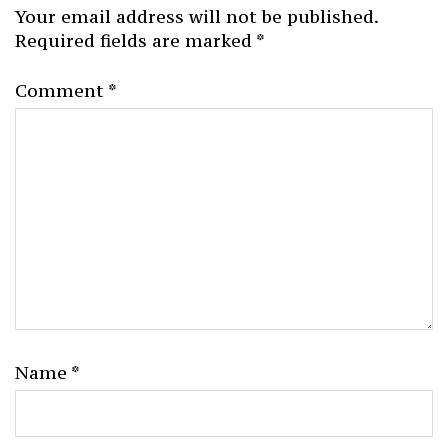
Your email address will not be published.
Required fields are marked
*
Comment
*
Name
*