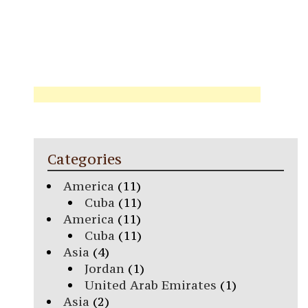
Categories
America
(11)
Cuba
(11)
America
(11)
Cuba
(11)
Asia
(4)
Jordan
(1)
United Arab Emirates
(1)
Asia
(2)