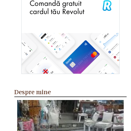
Despre mine