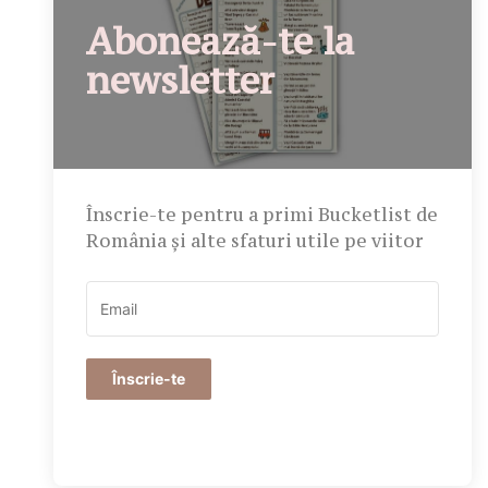
Abonează-te la
newsletter
Înscrie-te pentru a primi Bucketlist de
România și alte sfaturi utile pe viitor
Înscrie-te