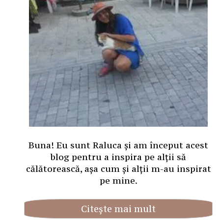
Buna! Eu sunt Raluca și am început acest
blog pentru a inspira pe alții să
călătorească, așa cum și alții m-au inspirat
pe mine.
Citește mai mult