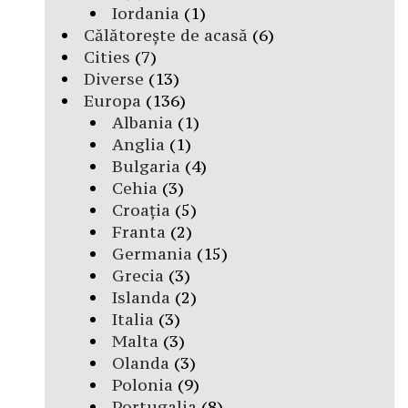
Iordania
(1)
Călătorește de acasă
(6)
Cities
(7)
Diverse
(13)
Europa
(136)
Albania
(1)
Anglia
(1)
Bulgaria
(4)
Cehia
(3)
Croația
(5)
Franta
(2)
Germania
(15)
Grecia
(3)
Islanda
(2)
Italia
(3)
Malta
(3)
Olanda
(3)
Polonia
(9)
Portugalia
(8)