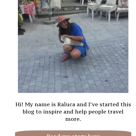
Hi! My name is Raluca and I’ve started this
blog to inspire and help people travel
more.