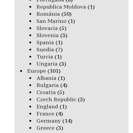
Republica Moldova
(1)
România
(50)
San Marino
(1)
Slovacia
(5)
Slovenia
(3)
Spania
(1)
Suedia
(7)
Turcia
(1)
Ungaria
(3)
Europe
(101)
Albania
(1)
Bulgaria
(4)
Croatia
(5)
Czech Republic
(3)
England
(1)
France
(4)
Germany
(14)
Greece
(3)