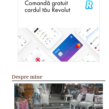
Despre mine