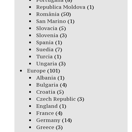
Republica Moldova
(1)
România
(50)
San Marino
(1)
Slovacia
(5)
Slovenia
(3)
Spania
(1)
Suedia
(7)
Turcia
(1)
Ungaria
(3)
Europe
(101)
Albania
(1)
Bulgaria
(4)
Croatia
(5)
Czech Republic
(3)
England
(1)
France
(4)
Germany
(14)
Greece
(3)