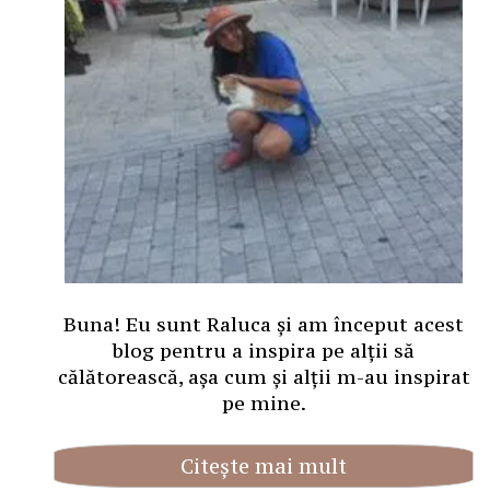
Buna! Eu sunt Raluca și am început acest
blog pentru a inspira pe alții să
călătorească, așa cum și alții m-au inspirat
pe mine.
Citește mai mult