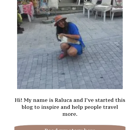
Hi! My name is Raluca and I’ve started this
blog to inspire and help people travel
more.