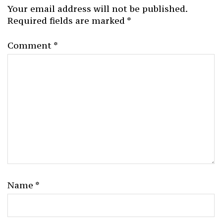
Your email address will not be published.
Required fields are marked
*
Comment
*
Name
*