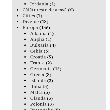
Iordania
(1)
Călătorește de acasă
(6)
Cities
(7)
Diverse
(13)
Europa
(136)
Albania
(1)
Anglia
(1)
Bulgaria
(4)
Cehia
(3)
Croația
(5)
Franta
(2)
Germania
(15)
Grecia
(3)
Islanda
(2)
Italia
(3)
Malta
(3)
Olanda
(3)
Polonia
(9)
Portugalia
(8)