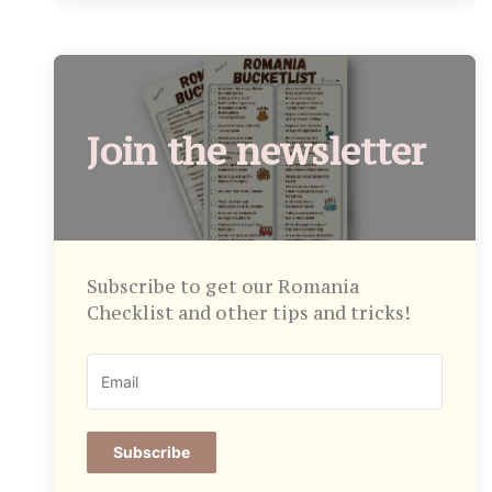
Join the newsletter
Subscribe to get our Romania
Checklist and other tips and tricks!
Subscribe