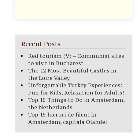
Recent Posts
Red tourism (V) – Communist sites
to visit in Bucharest
The 12 Most Beautiful Castles in
the Loire Valley
Unforgettable Turkey Experiences:
Fun for Kids, Relaxation for Adults!
Top 15 Things to Do in Amsterdam,
the Netherlands
Top 15 lucruri de făcut în
Amsterdam, capitala Olandei