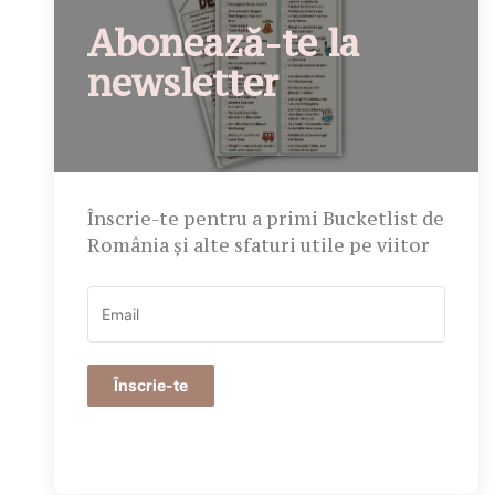
Abonează-te la
newsletter
Înscrie-te pentru a primi Bucketlist de
România și alte sfaturi utile pe viitor
Înscrie-te