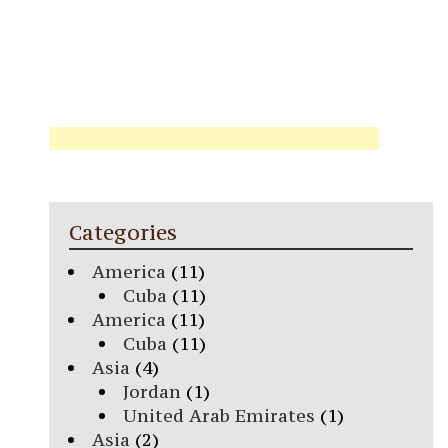
Categories
America
(11)
Cuba
(11)
America
(11)
Cuba
(11)
Asia
(4)
Jordan
(1)
United Arab Emirates
(1)
Asia
(2)