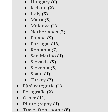
Hungary
(6)
Iceland
(2)
Italy
(3)
Malta
(3)
Moldova
(1)
Netherlands
(3)
Poland
(9)
Portugal
(18)
Romania
(7)
San Marino
(1)
Slovakia
(5)
Slovenia
(3)
Spain
(1)
Turkey
(2)
Fără categorie
(1)
Fotografie
(2)
Other
(11)
Photography
(1)
Travel from home
(8)