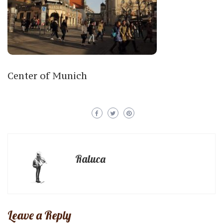
Center of Munich
Raluca
Leave a Reply