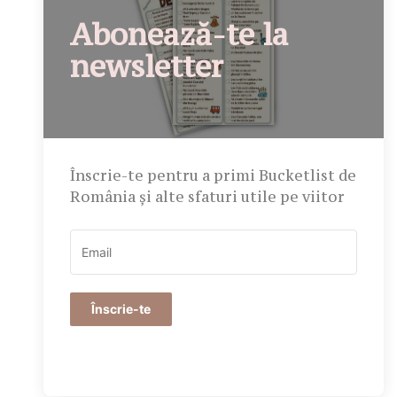
Abonează-te la
newsletter
Înscrie-te pentru a primi Bucketlist de
România și alte sfaturi utile pe viitor
Înscrie-te