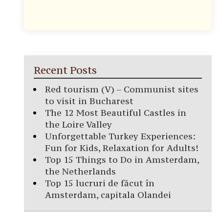
Recent Posts
Red tourism (V) – Communist sites
to visit in Bucharest
The 12 Most Beautiful Castles in
the Loire Valley
Unforgettable Turkey Experiences:
Fun for Kids, Relaxation for Adults!
Top 15 Things to Do in Amsterdam,
the Netherlands
Top 15 lucruri de făcut în
Amsterdam, capitala Olandei