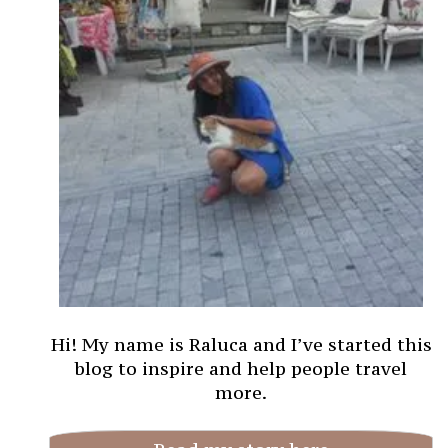
Hi! My name is Raluca and I’ve started this
blog to inspire and help people travel
more.