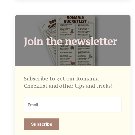
Join the newsletter
Subscribe to get our Romania
Checklist and other tips and tricks!
Subscribe