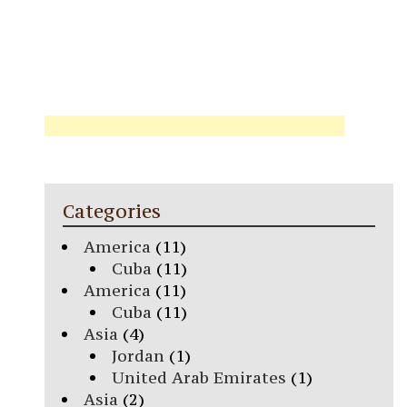
Categories
America
(11)
Cuba
(11)
America
(11)
Cuba
(11)
Asia
(4)
Jordan
(1)
United Arab Emirates
(1)
Asia
(2)