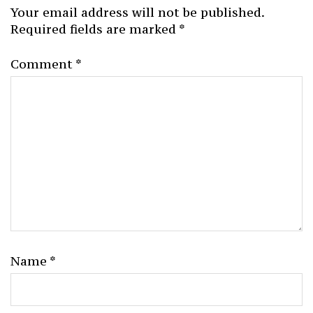
Your email address will not be published.
Required fields are marked
*
Comment
*
Name
*