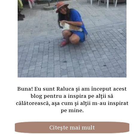
Buna! Eu sunt Raluca și am început acest
blog pentru a inspira pe alții să
călătorească, așa cum și alții m-au inspirat
pe mine.
Citește mai mult