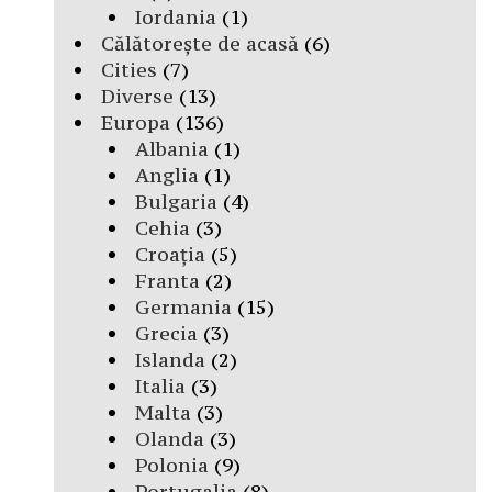
Iordania
(1)
Călătorește de acasă
(6)
Cities
(7)
Diverse
(13)
Europa
(136)
Albania
(1)
Anglia
(1)
Bulgaria
(4)
Cehia
(3)
Croația
(5)
Franta
(2)
Germania
(15)
Grecia
(3)
Islanda
(2)
Italia
(3)
Malta
(3)
Olanda
(3)
Polonia
(9)
Portugalia
(8)