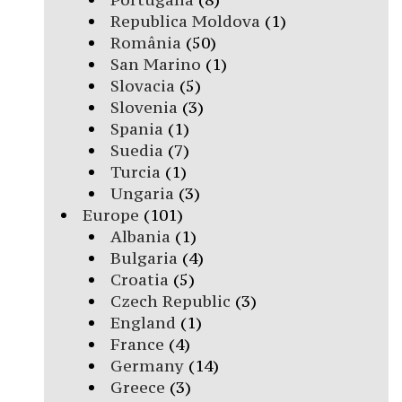
Republica Moldova
(1)
România
(50)
San Marino
(1)
Slovacia
(5)
Slovenia
(3)
Spania
(1)
Suedia
(7)
Turcia
(1)
Ungaria
(3)
Europe
(101)
Albania
(1)
Bulgaria
(4)
Croatia
(5)
Czech Republic
(3)
England
(1)
France
(4)
Germany
(14)
Greece
(3)