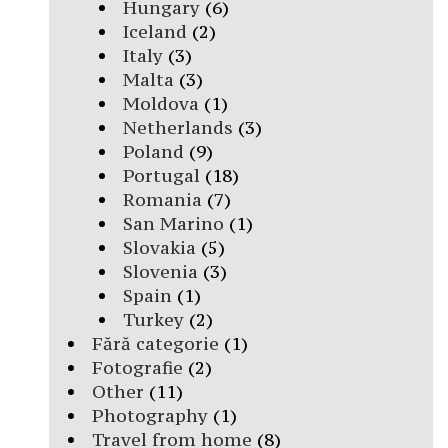
Hungary
(6)
Iceland
(2)
Italy
(3)
Malta
(3)
Moldova
(1)
Netherlands
(3)
Poland
(9)
Portugal
(18)
Romania
(7)
San Marino
(1)
Slovakia
(5)
Slovenia
(3)
Spain
(1)
Turkey
(2)
Fără categorie
(1)
Fotografie
(2)
Other
(11)
Photography
(1)
Travel from home
(8)