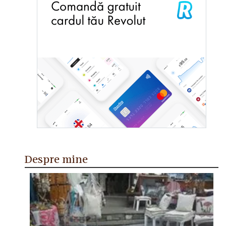
Despre mine