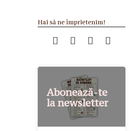
Hai să ne împrietenim!
Abonează-te
la newsletter