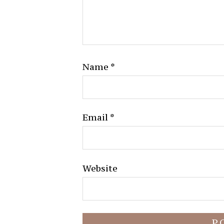
Name
*
Email
*
Website