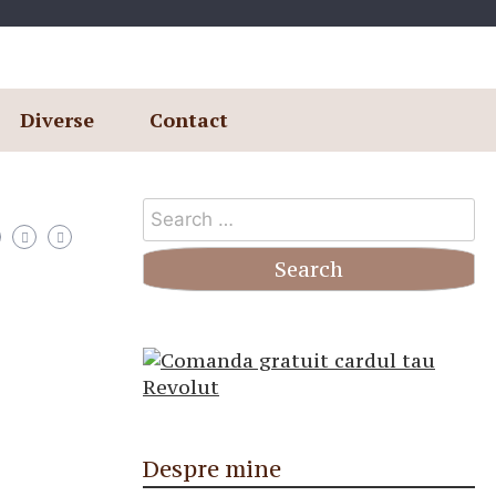
Diverse
Contact
Search
for:
Despre mine