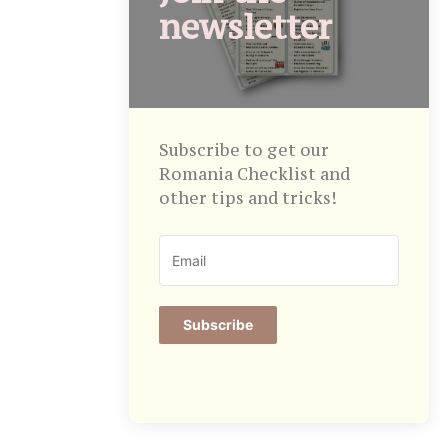
newsletter
Subscribe to get our
Romania Checklist and
other tips and tricks!
Subscribe