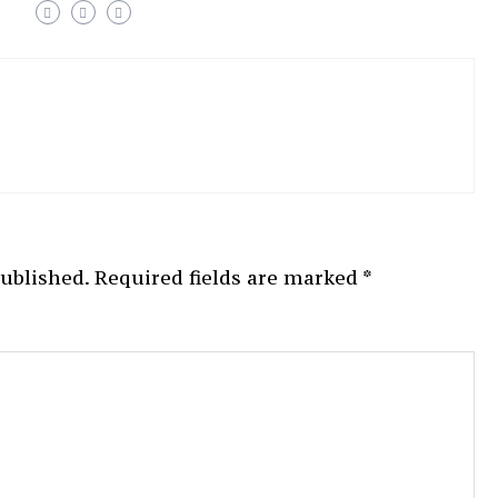
published.
Required fields are marked
*