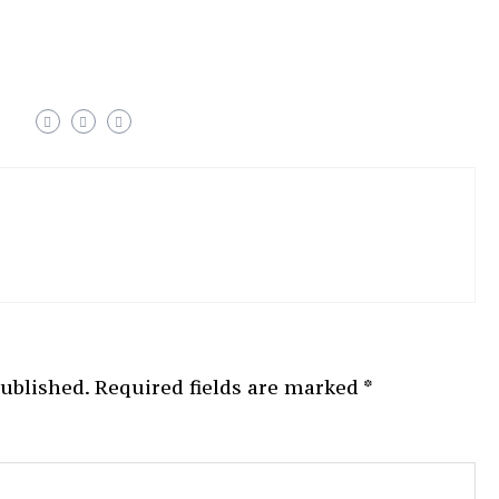
published.
Required fields are marked
*