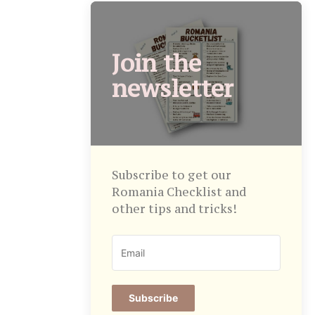
Join the
newsletter
Subscribe to get our
Romania Checklist and
other tips and tricks!
Subscribe