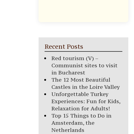
Recent Posts
Red tourism (V) –
Communist sites to visit
in Bucharest
The 12 Most Beautiful
Castles in the Loire Valley
Unforgettable Turkey
Experiences: Fun for Kids,
Relaxation for Adults!
Top 15 Things to Do in
Amsterdam, the
Netherlands