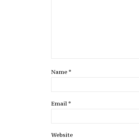
Name
*
Email
*
Website