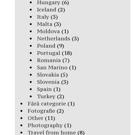
Hungary
(6)
Iceland
(2)
Italy
(3)
Malta
(3)
Moldova
(1)
Netherlands
(3)
Poland
(9)
Portugal
(18)
Romania
(7)
San Marino
(1)
Slovakia
(5)
Slovenia
(3)
Spain
(1)
Turkey
(2)
Fără categorie
(1)
Fotografie
(2)
Other
(11)
Photography
(1)
Travel from home
(8)