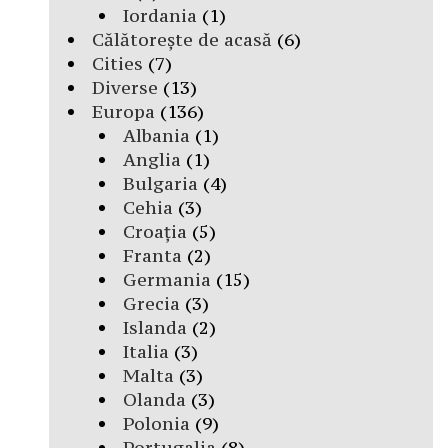
Iordania
(1)
Călătorește de acasă
(6)
Cities
(7)
Diverse
(13)
Europa
(136)
Albania
(1)
Anglia
(1)
Bulgaria
(4)
Cehia
(3)
Croația
(5)
Franta
(2)
Germania
(15)
Grecia
(3)
Islanda
(2)
Italia
(3)
Malta
(3)
Olanda
(3)
Polonia
(9)
Portugalia
(8)