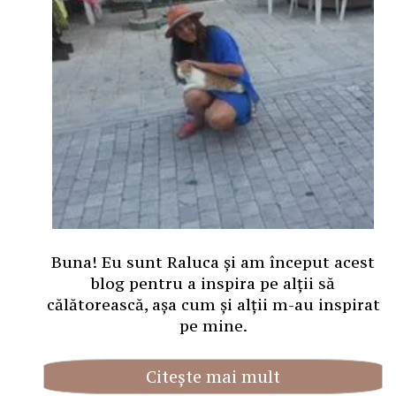
Buna! Eu sunt Raluca și am început acest
blog pentru a inspira pe alții să
călătorească, așa cum și alții m-au inspirat
pe mine.
Citește mai mult