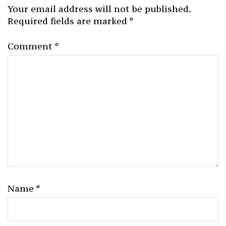
Your email address will not be published.
Required fields are marked
*
Comment
*
Name
*