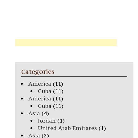
Categories
America
(11)
Cuba
(11)
America
(11)
Cuba
(11)
Asia
(4)
Jordan
(1)
United Arab Emirates
(1)
Asia
(2)