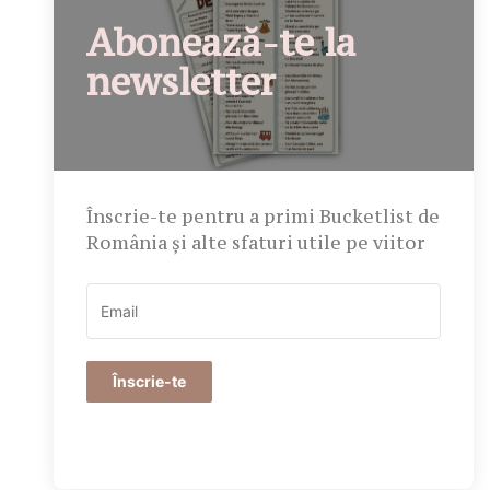
Abonează-te la
newsletter
Înscrie-te pentru a primi Bucketlist de
România și alte sfaturi utile pe viitor
Înscrie-te