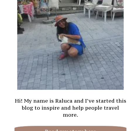
Hi! My name is Raluca and I’ve started this
blog to inspire and help people travel
more.