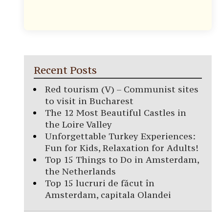
Recent Posts
Red tourism (V) – Communist sites
to visit in Bucharest
The 12 Most Beautiful Castles in
the Loire Valley
Unforgettable Turkey Experiences:
Fun for Kids, Relaxation for Adults!
Top 15 Things to Do in Amsterdam,
the Netherlands
Top 15 lucruri de făcut în
Amsterdam, capitala Olandei