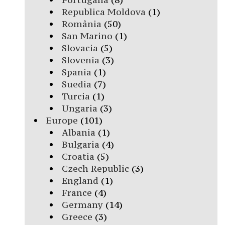
Republica Moldova
(1)
România
(50)
San Marino
(1)
Slovacia
(5)
Slovenia
(3)
Spania
(1)
Suedia
(7)
Turcia
(1)
Ungaria
(3)
Europe
(101)
Albania
(1)
Bulgaria
(4)
Croatia
(5)
Czech Republic
(3)
England
(1)
France
(4)
Germany
(14)
Greece
(3)