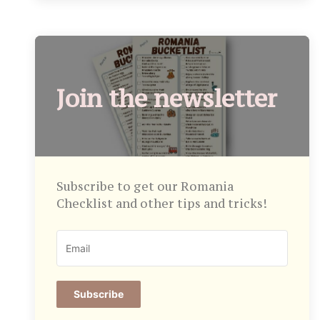
Join the newsletter
Subscribe to get our Romania
Checklist and other tips and tricks!
Subscribe