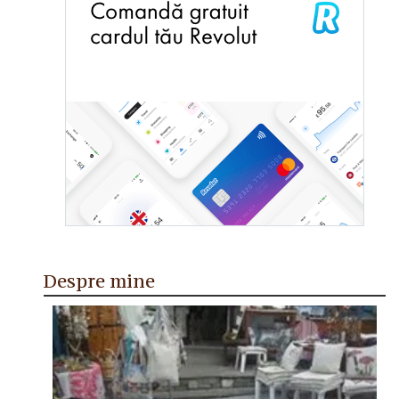
Despre mine