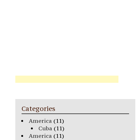
Categories
America
(11)
Cuba
(11)
America
(11)