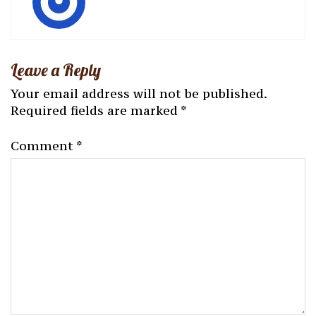
Leave a Reply
Your email address will not be published.
Required fields are marked
*
Comment
*