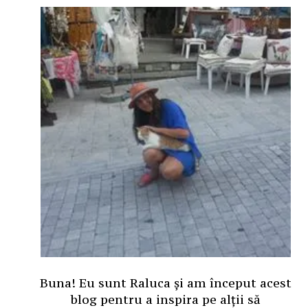
Buna! Eu sunt Raluca și am început acest
blog pentru a inspira pe alții să