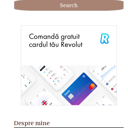
Despre mine