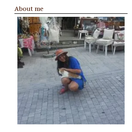
About me