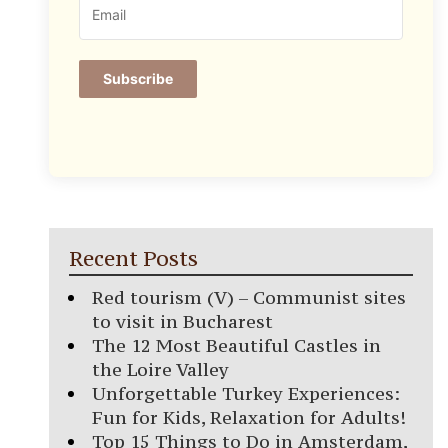
Subscribe
Recent Posts
Red tourism (V) – Communist sites
to visit in Bucharest
The 12 Most Beautiful Castles in
the Loire Valley
Unforgettable Turkey Experiences:
Fun for Kids, Relaxation for Adults!
Top 15 Things to Do in Amsterdam,