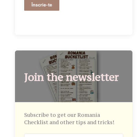
Înscrie-te
Join the newsletter
Subscribe to get our Romania
Checklist and other tips and tricks!