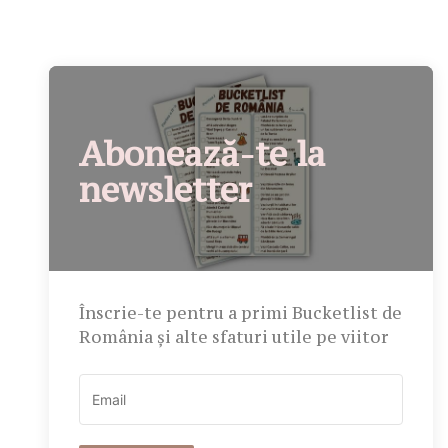
Abonează-te la
newsletter
Înscrie-te pentru a primi Bucketlist de
România și alte sfaturi utile pe viitor