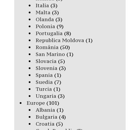
Italia
(3)
Malta
(3)
Olanda
(3)
Polonia
(9)
Portugalia
(8)
Republica Moldova
(1)
România
(50)
San Marino
(1)
Slovacia
(5)
Slovenia
(3)
Spania
(1)
Suedia
(7)
Turcia
(1)
Ungaria
(3)
Europe
(101)
Albania
(1)
Bulgaria
(4)
Croatia
(5)