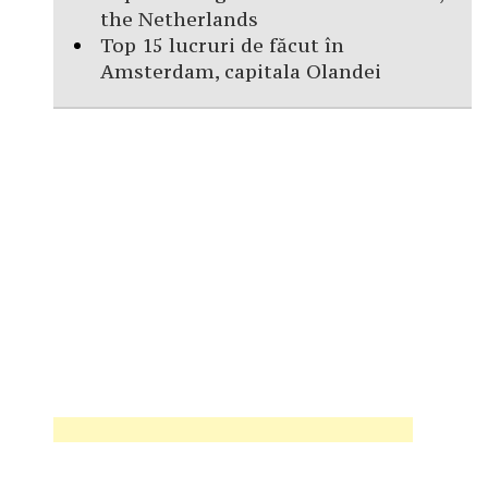
the Netherlands
Top 15 lucruri de făcut în
Amsterdam, capitala Olandei