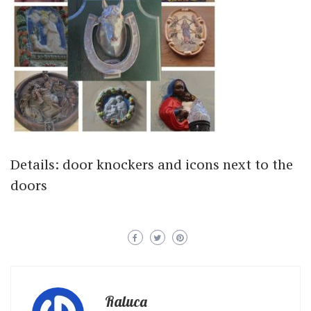
Details: door knockers and icons next to the
doors
Raluca