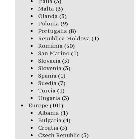
Italia
(3)
Malta
(3)
Olanda
(3)
Polonia
(9)
Portugalia
(8)
Republica Moldova
(1)
România
(50)
San Marino
(1)
Slovacia
(5)
Slovenia
(3)
Spania
(1)
Suedia
(7)
Turcia
(1)
Ungaria
(3)
Europe
(101)
Albania
(1)
Bulgaria
(4)
Croatia
(5)
Czech Republic
(3)