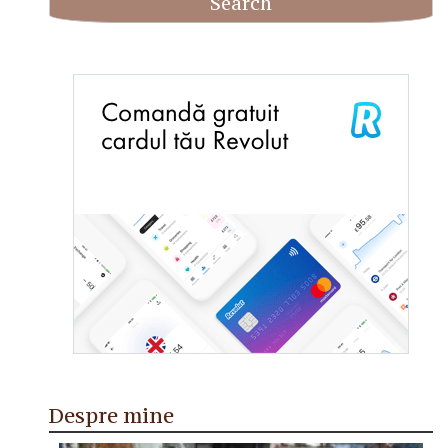
Despre mine