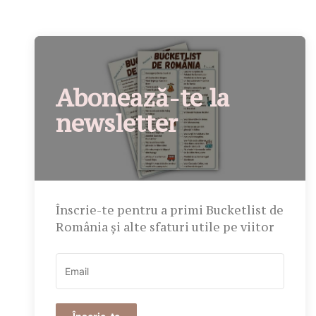
Abonează-te la
newsletter
Înscrie-te pentru a primi Bucketlist de
România și alte sfaturi utile pe viitor