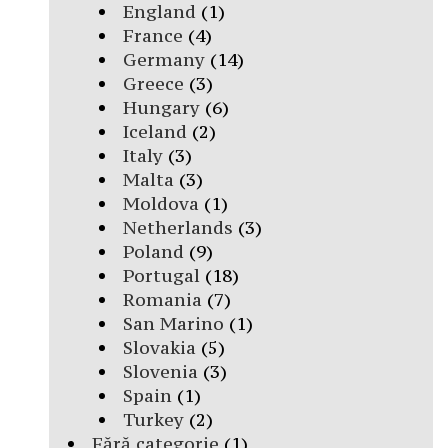
England
(1)
France
(4)
Germany
(14)
Greece
(3)
Hungary
(6)
Iceland
(2)
Italy
(3)
Malta
(3)
Moldova
(1)
Netherlands
(3)
Poland
(9)
Portugal
(18)
Romania
(7)
San Marino
(1)
Slovakia
(5)
Slovenia
(3)
Spain
(1)
Turkey
(2)
Fără categorie
(1)