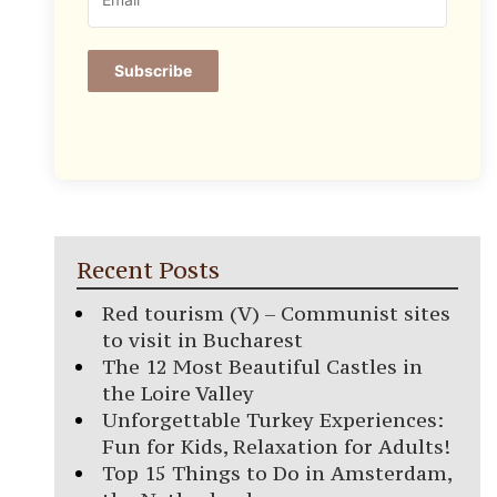
Subscribe
Recent Posts
Red tourism (V) – Communist sites
to visit in Bucharest
The 12 Most Beautiful Castles in
the Loire Valley
Unforgettable Turkey Experiences:
Fun for Kids, Relaxation for Adults!
Top 15 Things to Do in Amsterdam,