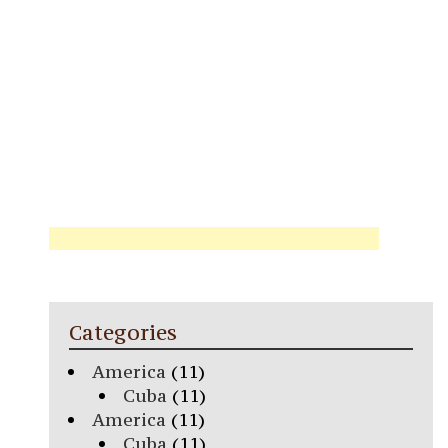
Categories
America
(11)
Cuba
(11)
America
(11)
Cuba
(11)