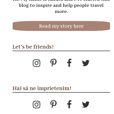
blog to inspire and help people travel
more.
Read my story here
Let’s be friends!
Hai să ne împrietenim!