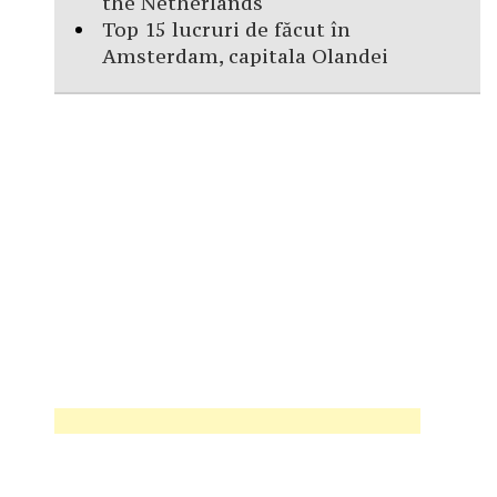
the Netherlands
Top 15 lucruri de făcut în
Amsterdam, capitala Olandei