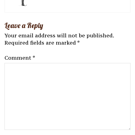
Leave a Reply
Your email address will not be published.
Required fields are marked
*
Comment
*