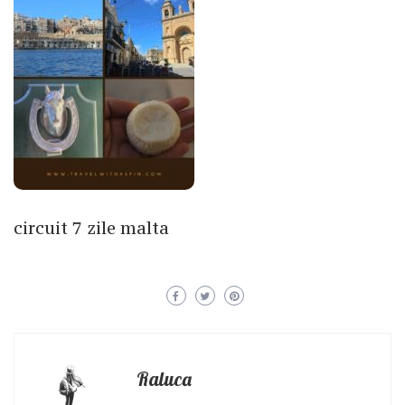
circuit 7 zile malta
Raluca