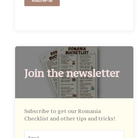
Înscrie-te
Join the newsletter
Subscribe to get our Romania
Checklist and other tips and tricks!