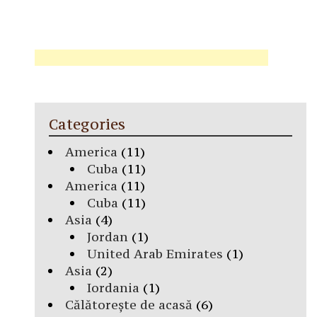
Categories
America
(11)
Cuba
(11)
America
(11)
Cuba
(11)
Asia
(4)
Jordan
(1)
United Arab Emirates
(1)
Asia
(2)
Iordania
(1)
Călătorește de acasă
(6)