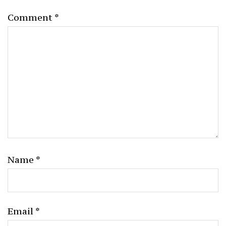
Comment
*
Name
*
Email
*