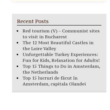
Recent Posts
Red tourism (V) – Communist sites
to visit in Bucharest
The 12 Most Beautiful Castles in
the Loire Valley
Unforgettable Turkey Experiences:
Fun for Kids, Relaxation for Adults!
Top 15 Things to Do in Amsterdam,
the Netherlands
Top 15 lucruri de făcut în
Amsterdam, capitala Olandei