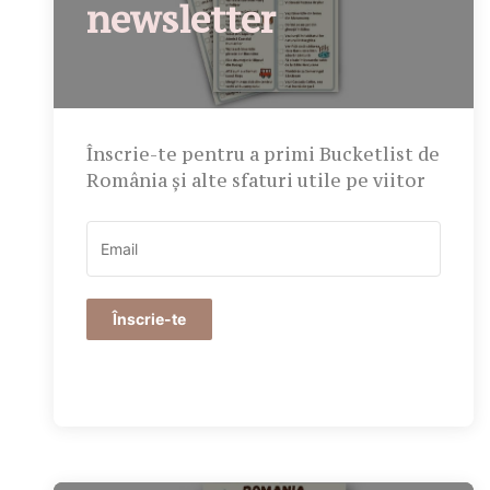
newsletter
Înscrie-te pentru a primi Bucketlist de
România și alte sfaturi utile pe viitor
Înscrie-te