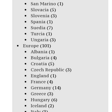
San Marino
(1)
Slovacia
(5)
Slovenia
(3)
Spania
(1)
Suedia
(7)
Turcia
(1)
Ungaria
(3)
Europe
(101)
Albania
(1)
Bulgaria
(4)
Croatia
(5)
Czech Republic
(3)
England
(1)
France
(4)
Germany
(14)
Greece
(3)
Hungary
(6)
Iceland
(2)
Italy
(3)