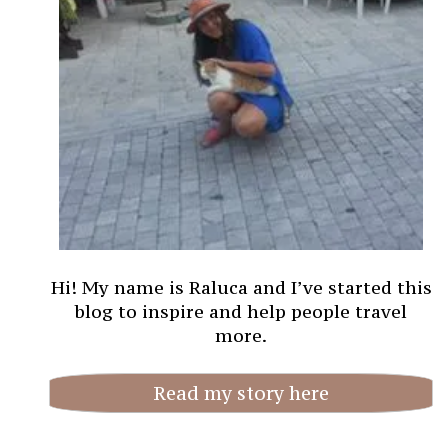
Hi! My name is Raluca and I’ve started this
blog to inspire and help people travel
more.
Read my story here