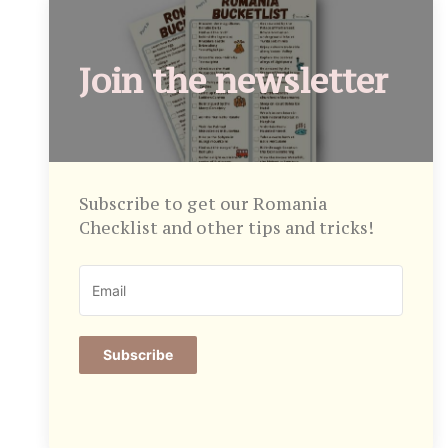
Join the newsletter
Subscribe to get our Romania
Checklist and other tips and tricks!
Subscribe