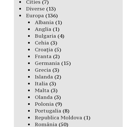
Cities
(7)
Diverse
(13)
Europa
(136)
Albania
(1)
Anglia
(1)
Bulgaria
(4)
Cehia
(3)
Croația
(5)
Franta
(2)
Germania
(15)
Grecia
(3)
Islanda
(2)
Italia
(3)
Malta
(3)
Olanda
(3)
Polonia
(9)
Portugalia
(8)
Republica Moldova
(1)
România
(50)