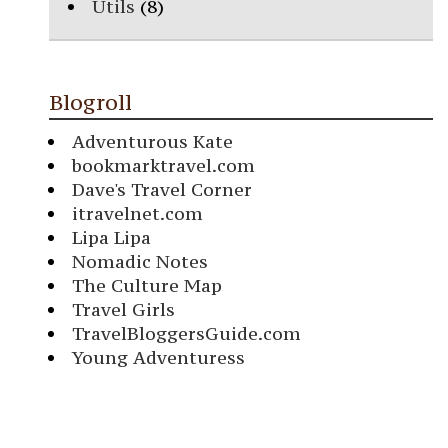
Utils
(8)
Blogroll
Adventurous Kate
bookmarktravel.com
Dave's Travel Corner
itravelnet.com
Lipa Lipa
Nomadic Notes
The Culture Map
Travel Girls
TravelBloggersGuide.com
Young Adventuress