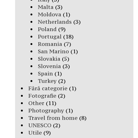
Malta
(3)
Moldova
(1)
Netherlands
(3)
Poland
(9)
Portugal
(18)
Romania
(7)
San Marino
(1)
Slovakia
(5)
Slovenia
(3)
Spain
(1)
Turkey
(2)
Fără categorie
(1)
Fotografie
(2)
Other
(11)
Photography
(1)
Travel from home
(8)
UNESCO
(2)
Utile
(9)