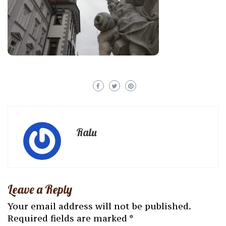
Ralu
Leave a Reply
Your email address will not be published.
Required fields are marked
*