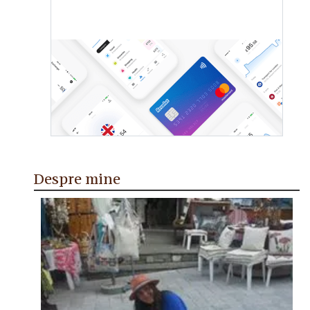
Despre mine