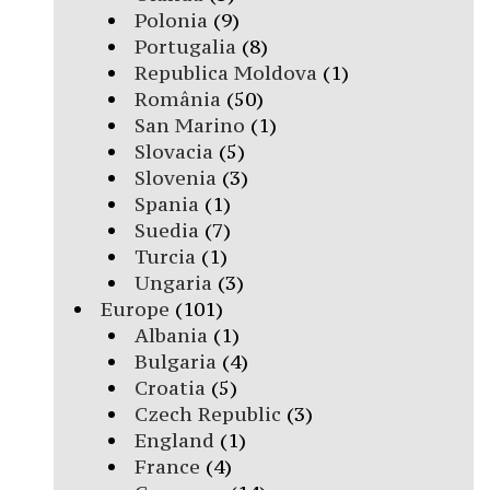
Polonia
(9)
Portugalia
(8)
Republica Moldova
(1)
România
(50)
San Marino
(1)
Slovacia
(5)
Slovenia
(3)
Spania
(1)
Suedia
(7)
Turcia
(1)
Ungaria
(3)
Europe
(101)
Albania
(1)
Bulgaria
(4)
Croatia
(5)
Czech Republic
(3)
England
(1)
France
(4)