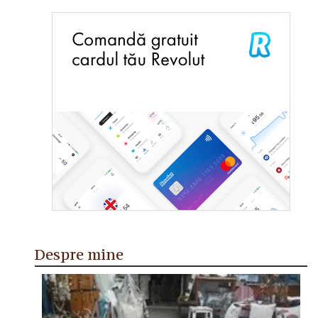
Despre mine