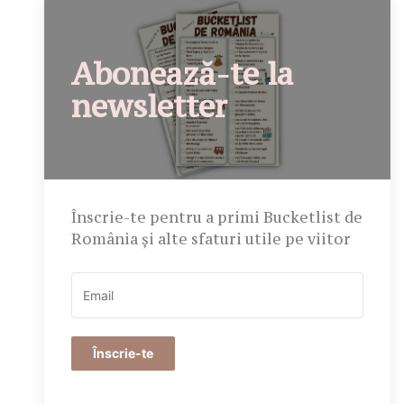
Abonează-te la
newsletter
Înscrie-te pentru a primi Bucketlist de
România și alte sfaturi utile pe viitor
Înscrie-te