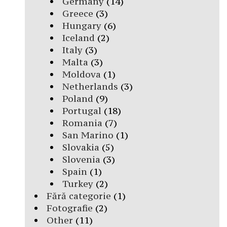
Germany
(14)
Greece
(3)
Hungary
(6)
Iceland
(2)
Italy
(3)
Malta
(3)
Moldova
(1)
Netherlands
(3)
Poland
(9)
Portugal
(18)
Romania
(7)
San Marino
(1)
Slovakia
(5)
Slovenia
(3)
Spain
(1)
Turkey
(2)
Fără categorie
(1)
Fotografie
(2)
Other
(11)