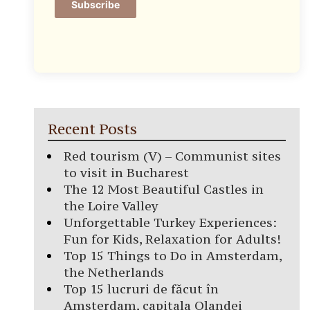
Subscribe
Recent Posts
Red tourism (V) – Communist sites
to visit in Bucharest
The 12 Most Beautiful Castles in
the Loire Valley
Unforgettable Turkey Experiences:
Fun for Kids, Relaxation for Adults!
Top 15 Things to Do in Amsterdam,
the Netherlands
Top 15 lucruri de făcut în
Amsterdam, capitala Olandei