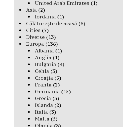
United Arab Emirates
(1)
Asia
(2)
Iordania
(1)
Călătorește de acasă
(6)
Cities
(7)
Diverse
(13)
Europa
(136)
Albania
(1)
Anglia
(1)
Bulgaria
(4)
Cehia
(3)
Croația
(5)
Franta
(2)
Germania
(15)
Grecia
(3)
Islanda
(2)
Italia
(3)
Malta
(3)
Olanda
(3)