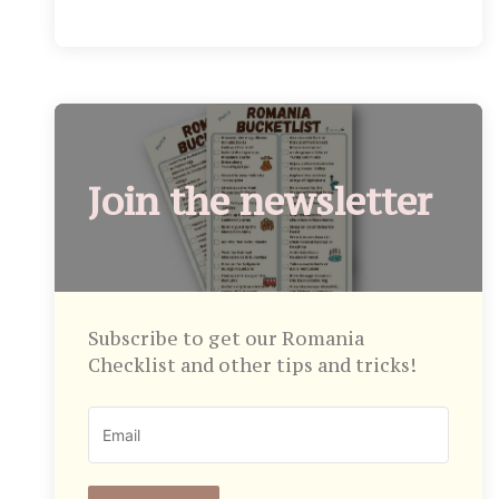
Join the newsletter
Subscribe to get our Romania
Checklist and other tips and tricks!