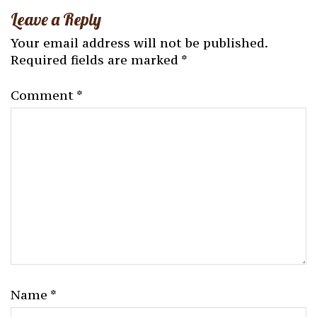
Leave a Reply
Your email address will not be published.
Required fields are marked
*
Comment
*
Name
*