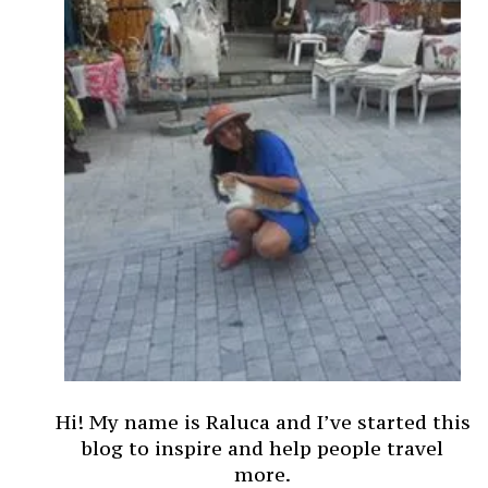
Hi! My name is Raluca and I’ve started this
blog to inspire and help people travel
more.