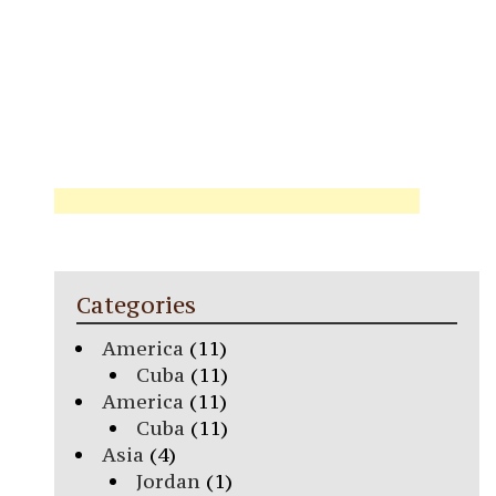
Categories
America
(11)
Cuba
(11)
America
(11)
Cuba
(11)
Asia
(4)
Jordan
(1)