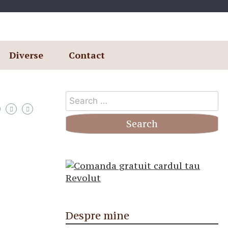
Diverse
Contact
Search
for:
Despre mine