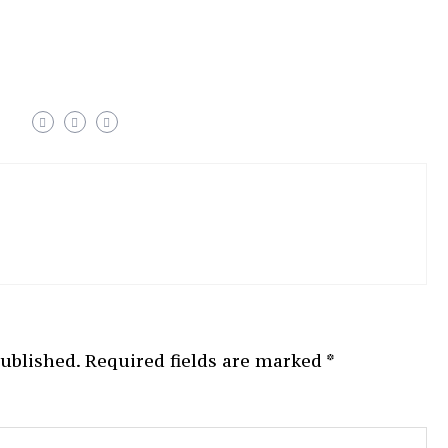
published.
Required fields are marked
*