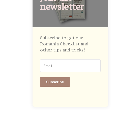
newsletter
Subscribe to get our
Romania Checklist and
other tips and tricks!
Subscribe