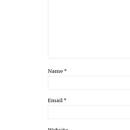
Name
*
Email
*
Website