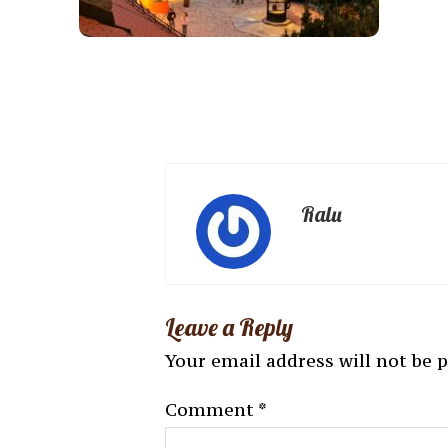
Ralu
Leave a Reply
Your email address will not be 
Comment
*