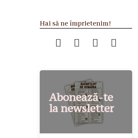
Hai să ne împrietenim!
Abonează-te
la newsletter