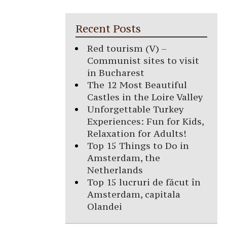
Recent Posts
Red tourism (V) –
Communist sites to visit
in Bucharest
The 12 Most Beautiful
Castles in the Loire Valley
Unforgettable Turkey
Experiences: Fun for Kids,
Relaxation for Adults!
Top 15 Things to Do in
Amsterdam, the
Netherlands
Top 15 lucruri de făcut în
Amsterdam, capitala
Olandei