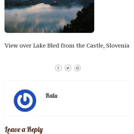
View over Lake Bled from the Castle, Slovenia
Ralu
Leave a Reply