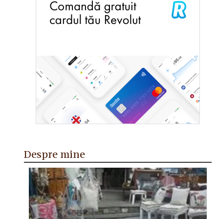
Despre mine