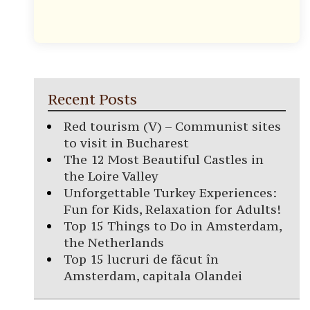
Recent Posts
Red tourism (V) – Communist sites
to visit in Bucharest
The 12 Most Beautiful Castles in
the Loire Valley
Unforgettable Turkey Experiences:
Fun for Kids, Relaxation for Adults!
Top 15 Things to Do in Amsterdam,
the Netherlands
Top 15 lucruri de făcut în
Amsterdam, capitala Olandei