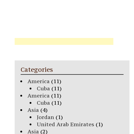
Categories
America
(11)
Cuba
(11)
America
(11)
Cuba
(11)
Asia
(4)
Jordan
(1)
United Arab Emirates
(1)
Asia
(2)