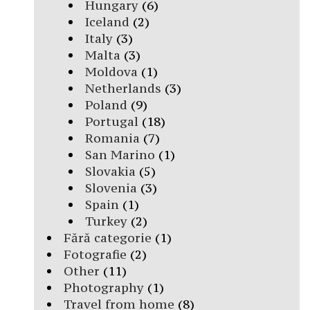
Hungary
(6)
Iceland
(2)
Italy
(3)
Malta
(3)
Moldova
(1)
Netherlands
(3)
Poland
(9)
Portugal
(18)
Romania
(7)
San Marino
(1)
Slovakia
(5)
Slovenia
(3)
Spain
(1)
Turkey
(2)
Fără categorie
(1)
Fotografie
(2)
Other
(11)
Photography
(1)
Travel from home
(8)