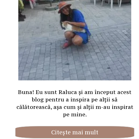
Buna! Eu sunt Raluca și am început acest
blog pentru a inspira pe alții să
călătorească, așa cum și alții m-au inspirat
pe mine.
Citește mai mult