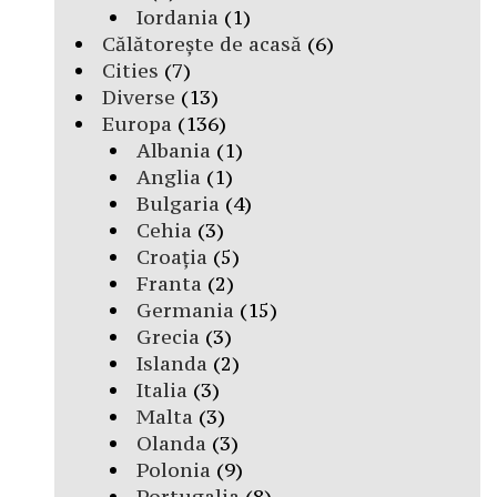
Iordania
(1)
Călătorește de acasă
(6)
Cities
(7)
Diverse
(13)
Europa
(136)
Albania
(1)
Anglia
(1)
Bulgaria
(4)
Cehia
(3)
Croația
(5)
Franta
(2)
Germania
(15)
Grecia
(3)
Islanda
(2)
Italia
(3)
Malta
(3)
Olanda
(3)
Polonia
(9)
Portugalia
(8)