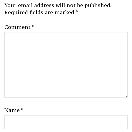
Your email address will not be published.
Required fields are marked
*
Comment
*
Name
*