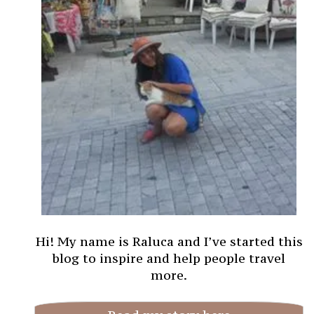
Hi! My name is Raluca and I’ve started this
blog to inspire and help people travel
more.