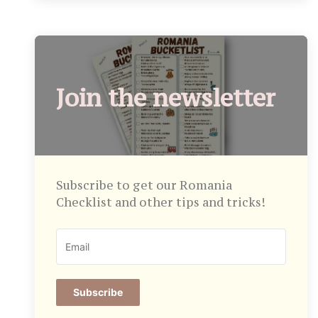
Join the newsletter
Subscribe to get our Romania
Checklist and other tips and tricks!
Subscribe