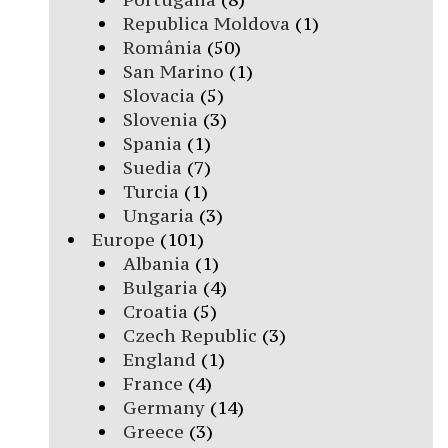
Republica Moldova
(1)
România
(50)
San Marino
(1)
Slovacia
(5)
Slovenia
(3)
Spania
(1)
Suedia
(7)
Turcia
(1)
Ungaria
(3)
Europe
(101)
Albania
(1)
Bulgaria
(4)
Croatia
(5)
Czech Republic
(3)
England
(1)
France
(4)
Germany
(14)
Greece
(3)