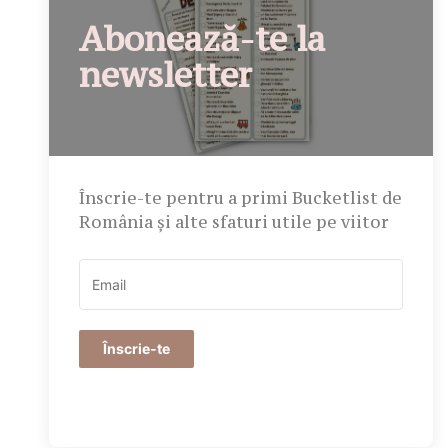
Abonează-te la
newsletter
Înscrie-te pentru a primi Bucketlist de
România și alte sfaturi utile pe viitor
Înscrie-te