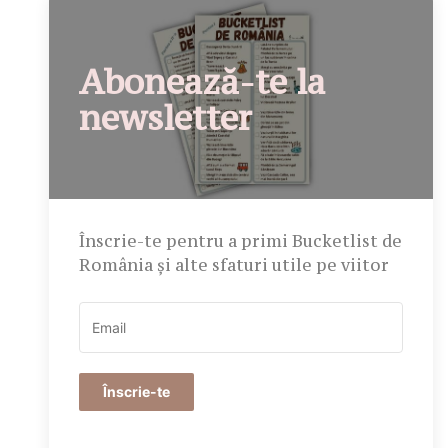
Abonează-te la
newsletter
Înscrie-te pentru a primi Bucketlist de
România și alte sfaturi utile pe viitor
Înscrie-te