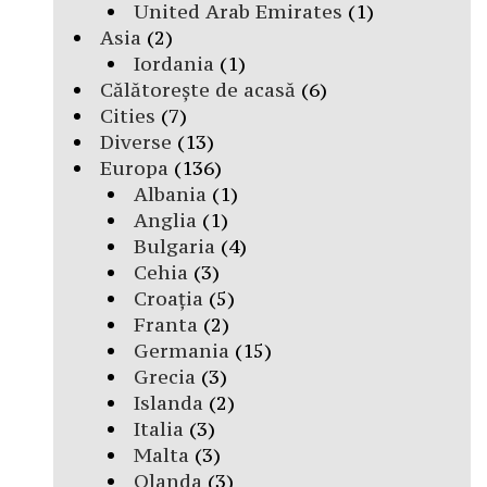
United Arab Emirates
(1)
Asia
(2)
Iordania
(1)
Călătorește de acasă
(6)
Cities
(7)
Diverse
(13)
Europa
(136)
Albania
(1)
Anglia
(1)
Bulgaria
(4)
Cehia
(3)
Croația
(5)
Franta
(2)
Germania
(15)
Grecia
(3)
Islanda
(2)
Italia
(3)
Malta
(3)
Olanda
(3)