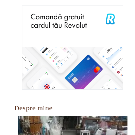
Despre mine