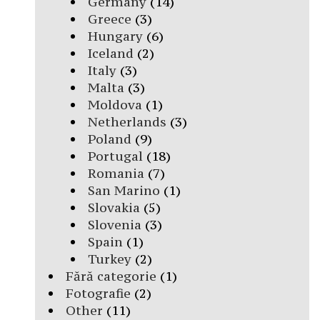
Germany
(14)
Greece
(3)
Hungary
(6)
Iceland
(2)
Italy
(3)
Malta
(3)
Moldova
(1)
Netherlands
(3)
Poland
(9)
Portugal
(18)
Romania
(7)
San Marino
(1)
Slovakia
(5)
Slovenia
(3)
Spain
(1)
Turkey
(2)
Fără categorie
(1)
Fotografie
(2)
Other
(11)