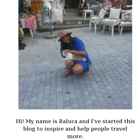
Hi! My name is Raluca and I’ve started this
blog to inspire and help people travel
more.