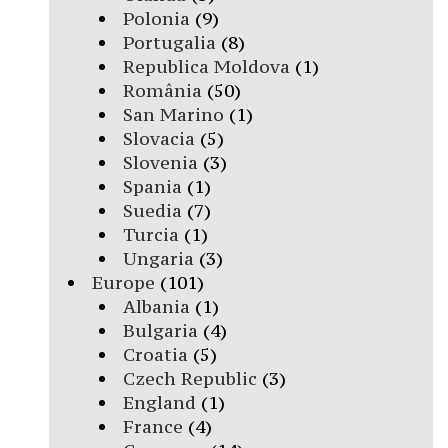
Polonia
(9)
Portugalia
(8)
Republica Moldova
(1)
România
(50)
San Marino
(1)
Slovacia
(5)
Slovenia
(3)
Spania
(1)
Suedia
(7)
Turcia
(1)
Ungaria
(3)
Europe
(101)
Albania
(1)
Bulgaria
(4)
Croatia
(5)
Czech Republic
(3)
England
(1)
France
(4)