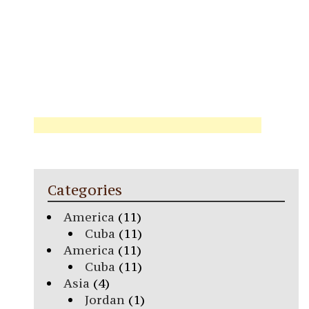
Categories
America
(11)
Cuba
(11)
America
(11)
Cuba
(11)
Asia
(4)
Jordan
(1)