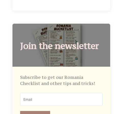
Join the newsletter
Subscribe to get our Romania
Checklist and other tips and tricks!