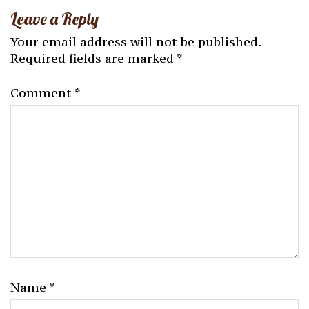
Leave a Reply
Your email address will not be published.
Required fields are marked
*
Comment
*
Name
*