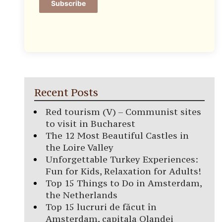
Subscribe
Recent Posts
Red tourism (V) – Communist sites
to visit in Bucharest
The 12 Most Beautiful Castles in
the Loire Valley
Unforgettable Turkey Experiences:
Fun for Kids, Relaxation for Adults!
Top 15 Things to Do in Amsterdam,
the Netherlands
Top 15 lucruri de făcut în
Amsterdam, capitala Olandei