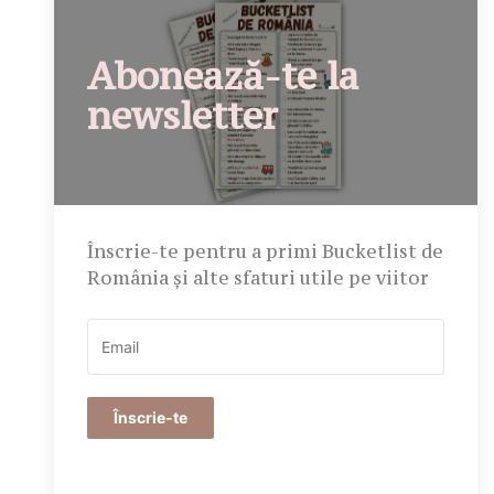
Abonează-te la
newsletter
Înscrie-te pentru a primi Bucketlist de
România și alte sfaturi utile pe viitor
Înscrie-te