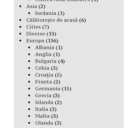
Asia
(2)
Iordania
(1)
Călătorește de acasă
(6)
Cities
(7)
Diverse
(13)
Europa
(136)
Albania
(1)
Anglia
(1)
Bulgaria
(4)
Cehia
(3)
Croația
(5)
Franta
(2)
Germania
(15)
Grecia
(3)
Islanda
(2)
Italia
(3)
Malta
(3)
Olanda
(3)