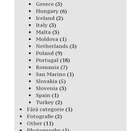
Greece
(3)
Hungary
(6)
Iceland
(2)
Italy
(3)
Malta
(3)
Moldova
(1)
Netherlands
(3)
Poland
(9)
Portugal
(18)
Romania
(7)
San Marino
(1)
Slovakia
(5)
Slovenia
(3)
Spain
(1)
Turkey
(2)
Fără categorie
(1)
Fotografie
(2)
Other
(11)
Photography
(1)