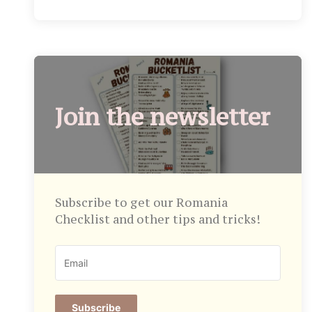
Join the newsletter
Subscribe to get our Romania
Checklist and other tips and tricks!
Subscribe