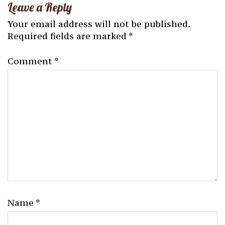
Leave a Reply
Your email address will not be published.
Required fields are marked
*
Comment
*
Name
*