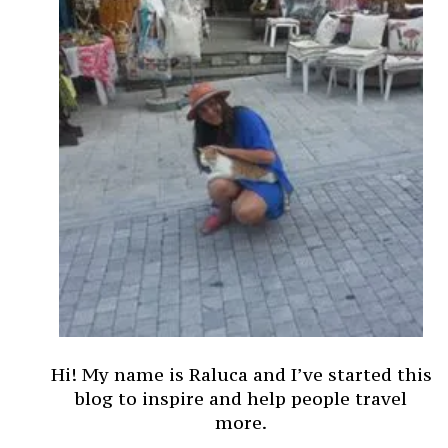
Hi! My name is Raluca and I’ve started this
blog to inspire and help people travel
more.