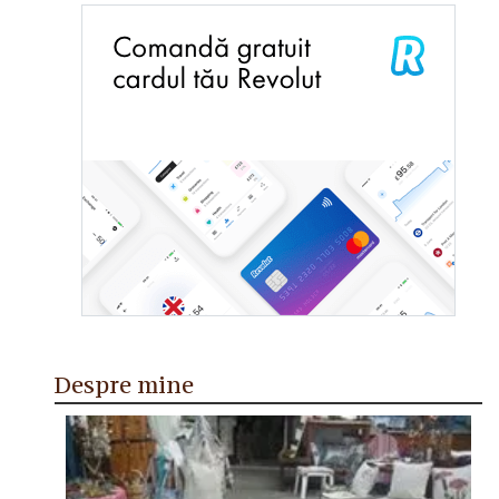
Despre mine