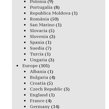
Polonia
(9)
Portugalia
(8)
Republica Moldova
(1)
România
(50)
San Marino
(1)
Slovacia
(5)
Slovenia
(3)
Spania
(1)
Suedia
(7)
Turcia
(1)
Ungaria
(3)
Europe
(101)
Albania
(1)
Bulgaria
(4)
Croatia
(5)
Czech Republic
(3)
England
(1)
France
(4)
Germany
(14)