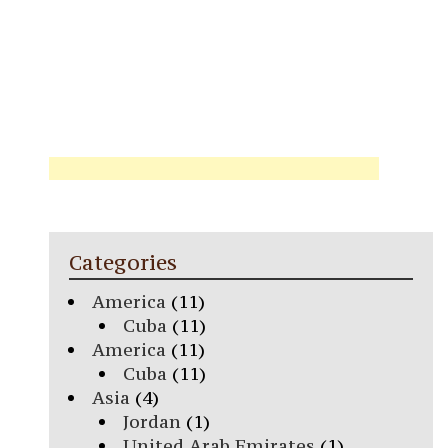
Categories
America
(11)
Cuba
(11)
America
(11)
Cuba
(11)
Asia
(4)
Jordan
(1)
United Arab Emirates
(1)