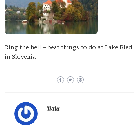
Ring the bell – best things to do at Lake Bled
in Slovenia
Ralu