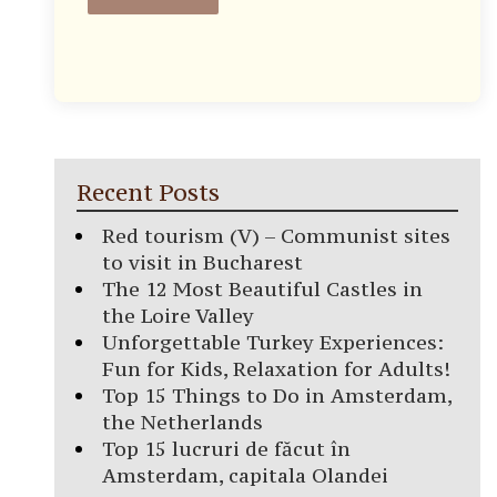
Recent Posts
Red tourism (V) – Communist sites
to visit in Bucharest
The 12 Most Beautiful Castles in
the Loire Valley
Unforgettable Turkey Experiences:
Fun for Kids, Relaxation for Adults!
Top 15 Things to Do in Amsterdam,
the Netherlands
Top 15 lucruri de făcut în
Amsterdam, capitala Olandei