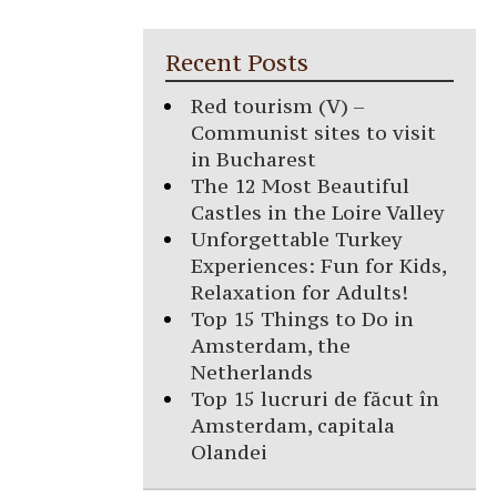
Recent Posts
Red tourism (V) –
Communist sites to visit
in Bucharest
The 12 Most Beautiful
Castles in the Loire Valley
Unforgettable Turkey
Experiences: Fun for Kids,
Relaxation for Adults!
Top 15 Things to Do in
Amsterdam, the
Netherlands
Top 15 lucruri de făcut în
Amsterdam, capitala
Olandei