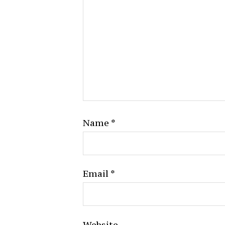
Name
*
Email
*
Website