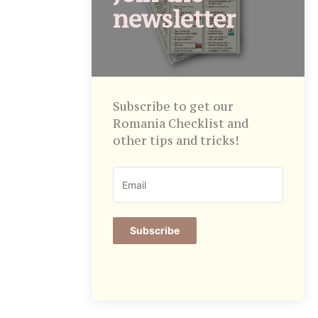
newsletter
Subscribe to get our
Romania Checklist and
other tips and tricks!
Subscribe