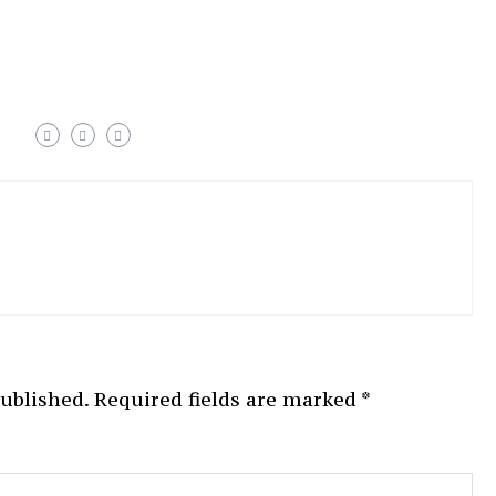
published.
Required fields are marked
*