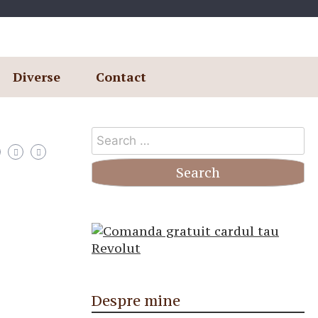
Diverse
Contact
Search
for:
Despre mine