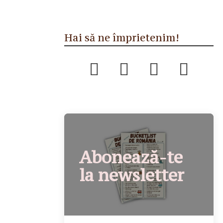
Hai să ne împrietenim!
Abonează-te
la newsletter