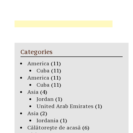
Categories
America
(11)
Cuba
(11)
America
(11)
Cuba
(11)
Asia
(4)
Jordan
(1)
United Arab Emirates
(1)
Asia
(2)
Iordania
(1)
Călătorește de acasă
(6)