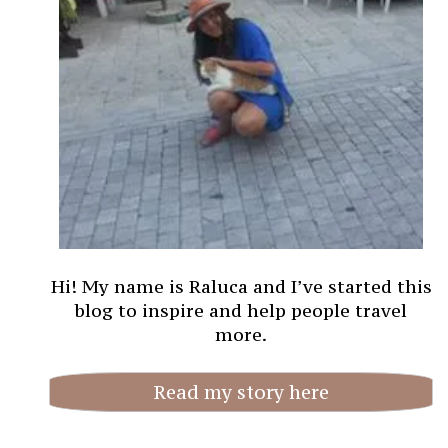
Hi! My name is Raluca and I’ve started this
blog to inspire and help people travel
more.
Read my story here