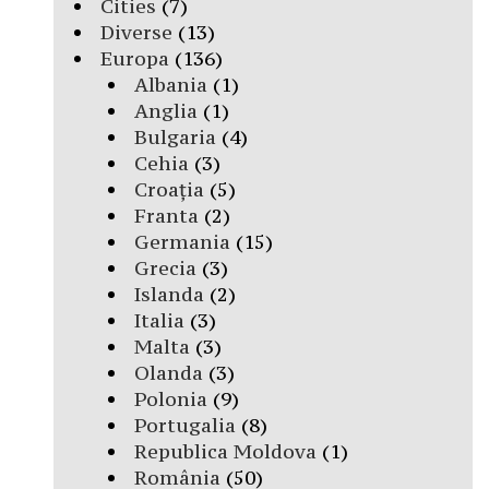
Cities
(7)
Diverse
(13)
Europa
(136)
Albania
(1)
Anglia
(1)
Bulgaria
(4)
Cehia
(3)
Croația
(5)
Franta
(2)
Germania
(15)
Grecia
(3)
Islanda
(2)
Italia
(3)
Malta
(3)
Olanda
(3)
Polonia
(9)
Portugalia
(8)
Republica Moldova
(1)
România
(50)