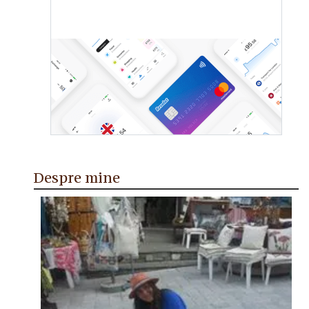
Despre mine