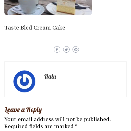
Taste Bled Cream Cake
Ralu
Leave a Reply
Your email address will not be published.
Required fields are marked
*