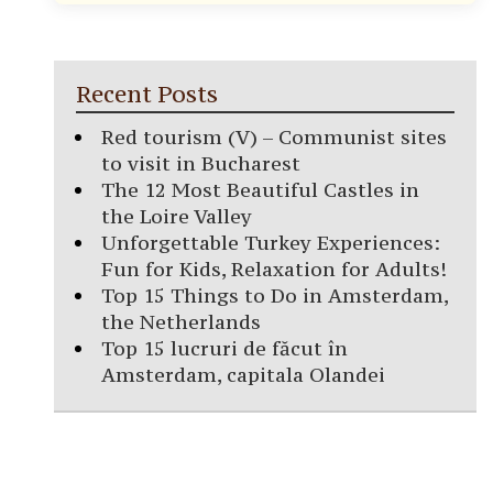
Recent Posts
Red tourism (V) – Communist sites
to visit in Bucharest
The 12 Most Beautiful Castles in
the Loire Valley
Unforgettable Turkey Experiences:
Fun for Kids, Relaxation for Adults!
Top 15 Things to Do in Amsterdam,
the Netherlands
Top 15 lucruri de făcut în
Amsterdam, capitala Olandei