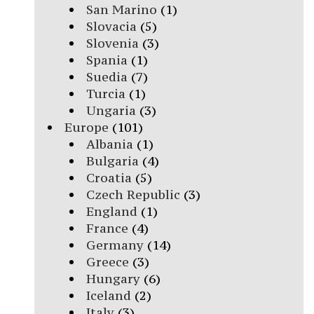
San Marino
(1)
Slovacia
(5)
Slovenia
(3)
Spania
(1)
Suedia
(7)
Turcia
(1)
Ungaria
(3)
Europe
(101)
Albania
(1)
Bulgaria
(4)
Croatia
(5)
Czech Republic
(3)
England
(1)
France
(4)
Germany
(14)
Greece
(3)
Hungary
(6)
Iceland
(2)
Italy
(3)