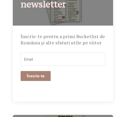
newsletter
Înscrie-te pentru a primi Bucketlist de
România și alte sfaturi utile pe viitor
Înscrie-te