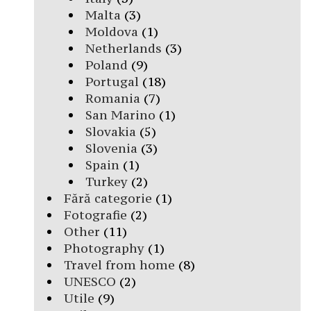
Malta
(3)
Moldova
(1)
Netherlands
(3)
Poland
(9)
Portugal
(18)
Romania
(7)
San Marino
(1)
Slovakia
(5)
Slovenia
(3)
Spain
(1)
Turkey
(2)
Fără categorie
(1)
Fotografie
(2)
Other
(11)
Photography
(1)
Travel from home
(8)
UNESCO
(2)
Utile
(9)