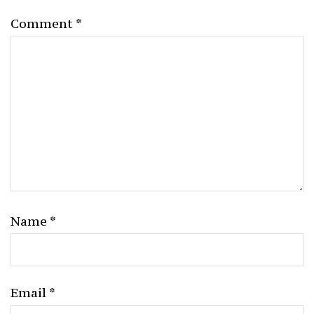
Comment
*
Name
*
Email
*