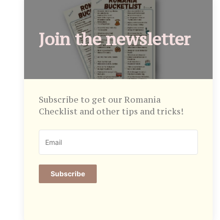
Join the newsletter
Subscribe to get our Romania
Checklist and other tips and tricks!
Subscribe