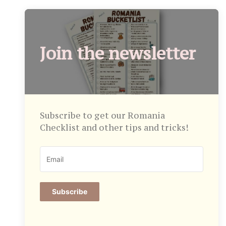
Join the newsletter
Subscribe to get our Romania
Checklist and other tips and tricks!
Subscribe