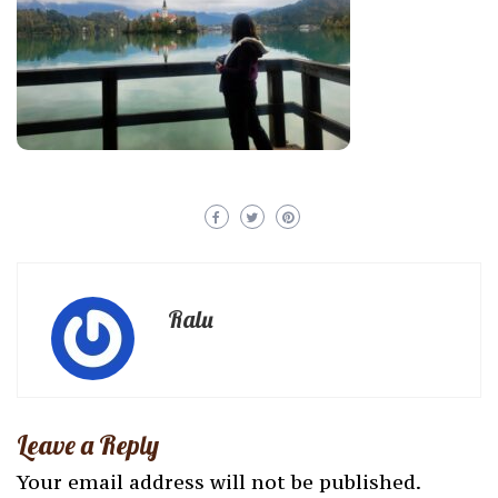
Ralu
Leave a Reply
Your email address will not be published.