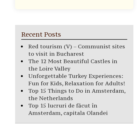
Recent Posts
Red tourism (V) – Communist sites
to visit in Bucharest
The 12 Most Beautiful Castles in
the Loire Valley
Unforgettable Turkey Experiences:
Fun for Kids, Relaxation for Adults!
Top 15 Things to Do in Amsterdam,
the Netherlands
Top 15 lucruri de făcut în
Amsterdam, capitala Olandei