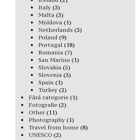
Italy
(3)
Malta
(3)
Moldova
(1)
Netherlands
(3)
Poland
(9)
Portugal
(18)
Romania
(7)
San Marino
(1)
Slovakia
(5)
Slovenia
(3)
Spain
(1)
Turkey
(2)
Fără categorie
(1)
Fotografie
(2)
Other
(11)
Photography
(1)
Travel from home
(8)
UNESCO
(2)