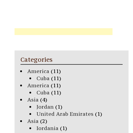
Categories
America
(11)
Cuba
(11)
America
(11)
Cuba
(11)
Asia
(4)
Jordan
(1)
United Arab Emirates
(1)
Asia
(2)
Iordania
(1)