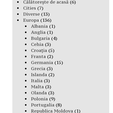
Călătorește de acasă
(6)
Cities
(7)
Diverse
(13)
Europa
(136)
Albania
(1)
Anglia
(1)
Bulgaria
(4)
Cehia
(3)
Croația
(5)
Franta
(2)
Germania
(15)
Grecia
(3)
Islanda
(2)
Italia
(3)
Malta
(3)
Olanda
(3)
Polonia
(9)
Portugalia
(8)
Republica Moldova
(1)