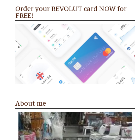
Order your REVOLUT card NOW for
FREE!
About me