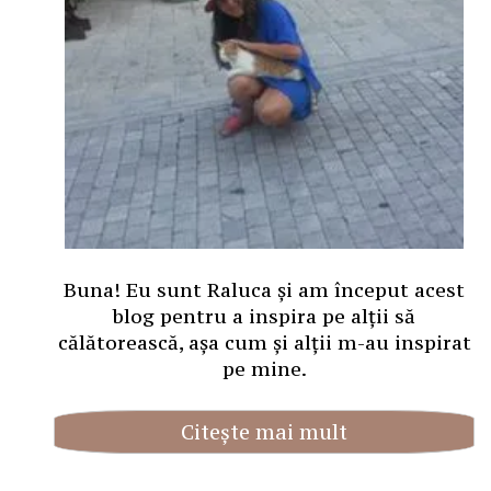
Buna! Eu sunt Raluca și am început acest
blog pentru a inspira pe alții să
călătorească, așa cum și alții m-au inspirat
pe mine.
Citește mai mult