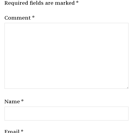
Required fields are marked
*
Comment
*
Name
*
Email
*