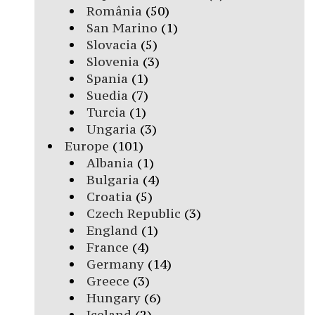
România
(50)
San Marino
(1)
Slovacia
(5)
Slovenia
(3)
Spania
(1)
Suedia
(7)
Turcia
(1)
Ungaria
(3)
Europe
(101)
Albania
(1)
Bulgaria
(4)
Croatia
(5)
Czech Republic
(3)
England
(1)
France
(4)
Germany
(14)
Greece
(3)
Hungary
(6)
Iceland
(2)