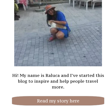
Hi! My name is Raluca and I’ve started this
blog to inspire and help people travel
more.
Read my story here