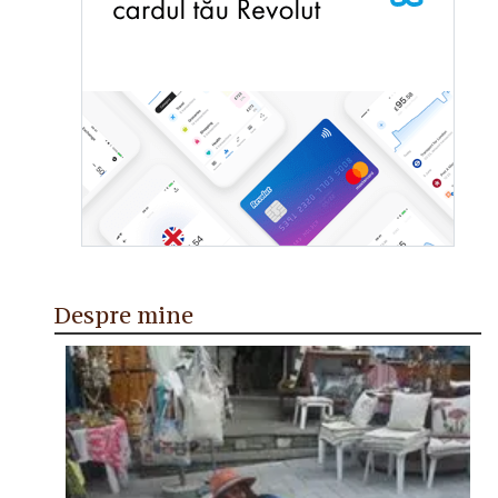
Despre mine