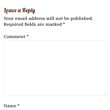
Leave a Reply
Your email address will not be published.
Required fields are marked
*
Comment
*
Name
*