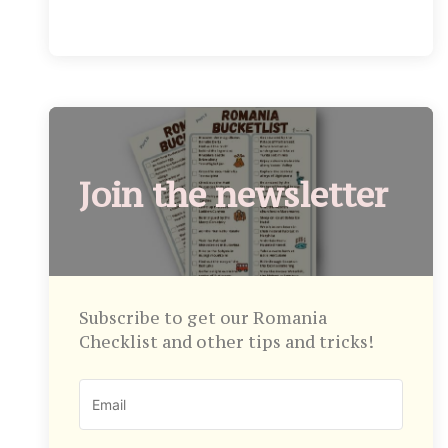
Join the newsletter
Subscribe to get our Romania
Checklist and other tips and tricks!