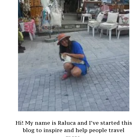
Hi! My name is Raluca and I’ve started this
blog to inspire and help people travel