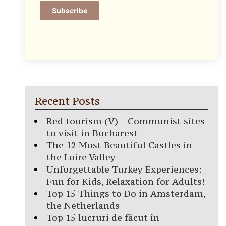
Subscribe
Recent Posts
Red tourism (V) – Communist sites
to visit in Bucharest
The 12 Most Beautiful Castles in
the Loire Valley
Unforgettable Turkey Experiences:
Fun for Kids, Relaxation for Adults!
Top 15 Things to Do in Amsterdam,
the Netherlands
Top 15 lucruri de făcut în