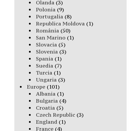
Olanda
(3)
Polonia
(9)
Portugalia
(8)
Republica Moldova
(1)
România
(50)
San Marino
(1)
Slovacia
(5)
Slovenia
(3)
Spania
(1)
Suedia
(7)
Turcia
(1)
Ungaria
(3)
Europe
(101)
Albania
(1)
Bulgaria
(4)
Croatia
(5)
Czech Republic
(3)
England
(1)
France
(4)