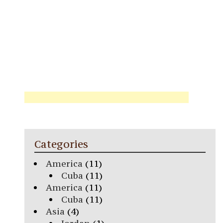
Categories
America
(11)
Cuba
(11)
America
(11)
Cuba
(11)
Asia
(4)