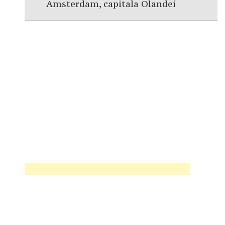
Amsterdam, capitala Olandei