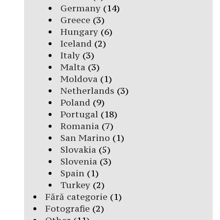
Germany
(14)
Greece
(3)
Hungary
(6)
Iceland
(2)
Italy
(3)
Malta
(3)
Moldova
(1)
Netherlands
(3)
Poland
(9)
Portugal
(18)
Romania
(7)
San Marino
(1)
Slovakia
(5)
Slovenia
(3)
Spain
(1)
Turkey
(2)
Fără categorie
(1)
Fotografie
(2)