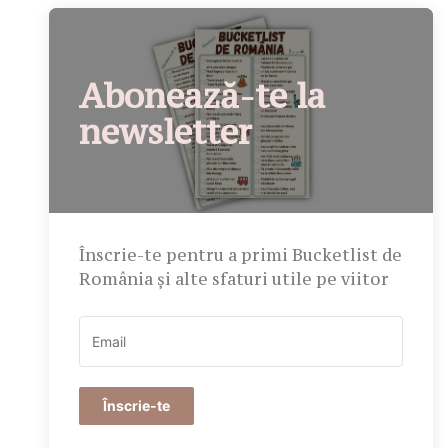
Abonează-te la
newsletter
Înscrie-te pentru a primi Bucketlist de
România și alte sfaturi utile pe viitor
Înscrie-te