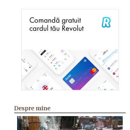
Despre mine