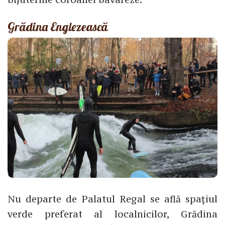
Grădina Englezească
Nu departe de Palatul Regal se află spațiul
verde preferat al localnicilor, Grădina