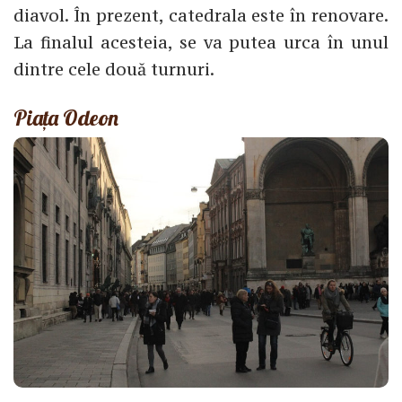
diavol. În prezent, catedrala este în renovare.
La finalul acesteia, se va putea urca în unul
dintre cele două turnuri.
Piața Odeon