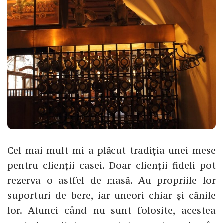
Cel mai mult mi-a plăcut tradiția unei mese
pentru clienții casei. Doar clienții fideli pot
rezerva o astfel de masă. Au propriile lor
suporturi de bere, iar uneori chiar și cănile
lor. Atunci când nu sunt folosite, acestea