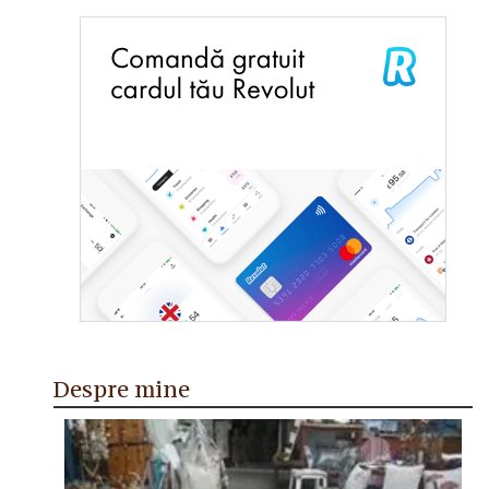
Despre mine