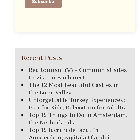
Subscribe
Recent Posts
Red tourism (V) – Communist sites
to visit in Bucharest
The 12 Most Beautiful Castles in
the Loire Valley
Unforgettable Turkey Experiences:
Fun for Kids, Relaxation for Adults!
Top 15 Things to Do in Amsterdam,
the Netherlands
Top 15 lucruri de făcut în
Amsterdam, capitala Olandei