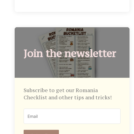
Join the newsletter
Subscribe to get our Romania
Checklist and other tips and tricks!