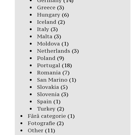
Germany
(14)
Greece
(3)
Hungary
(6)
Iceland
(2)
Italy
(3)
Malta
(3)
Moldova
(1)
Netherlands
(3)
Poland
(9)
Portugal
(18)
Romania
(7)
San Marino
(1)
Slovakia
(5)
Slovenia
(3)
Spain
(1)
Turkey
(2)
Fără categorie
(1)
Fotografie
(2)
Other
(11)