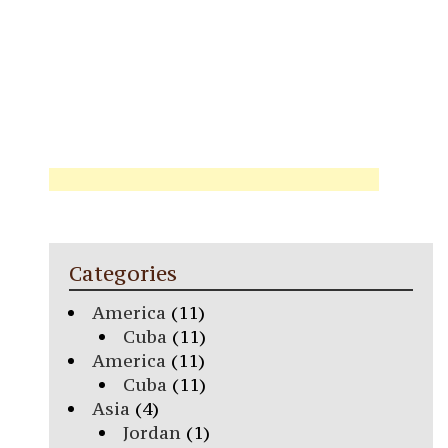
Categories
America
(11)
Cuba
(11)
America
(11)
Cuba
(11)
Asia
(4)
Jordan
(1)