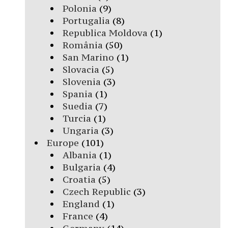
Polonia
(9)
Portugalia
(8)
Republica Moldova
(1)
România
(50)
San Marino
(1)
Slovacia
(5)
Slovenia
(3)
Spania
(1)
Suedia
(7)
Turcia
(1)
Ungaria
(3)
Europe
(101)
Albania
(1)
Bulgaria
(4)
Croatia
(5)
Czech Republic
(3)
England
(1)
France
(4)