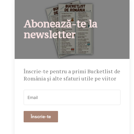
Abonează-te la
newsletter
Înscrie-te pentru a primi Bucketlist de
România și alte sfaturi utile pe viitor
Înscrie-te