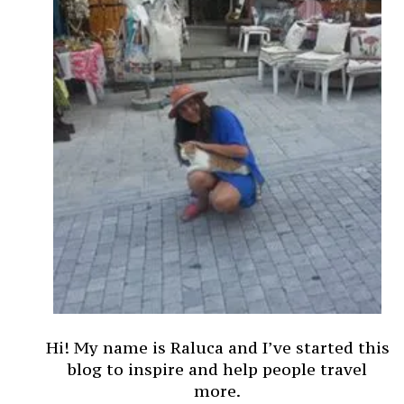
Hi! My name is Raluca and I’ve started this
blog to inspire and help people travel
more.