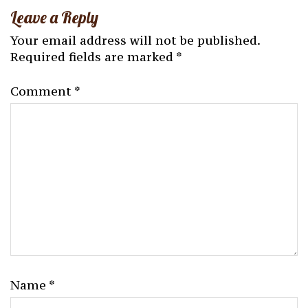
Leave a Reply
Your email address will not be published.
Required fields are marked
*
Comment
*
Name
*