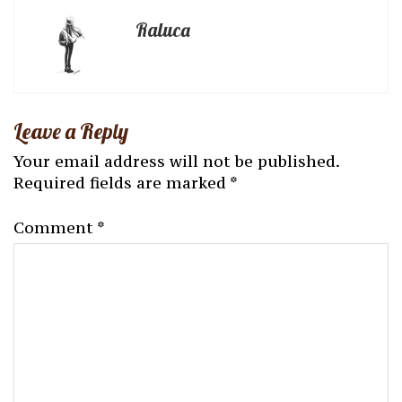
Raluca
Leave a Reply
Your email address will not be published.
Required fields are marked
*
Comment
*