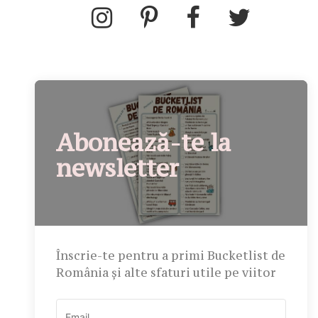
Abonează-te la
newsletter
Înscrie-te pentru a primi Bucketlist de
România și alte sfaturi utile pe viitor