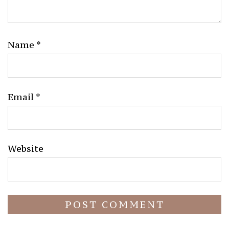
Name
*
Email
*
Website