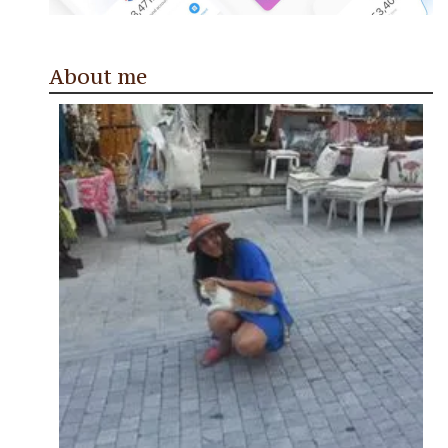
About me