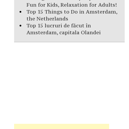
Fun for Kids, Relaxation for Adults!
Top 15 Things to Do in Amsterdam,
the Netherlands
Top 15 lucruri de făcut în
Amsterdam, capitala Olandei