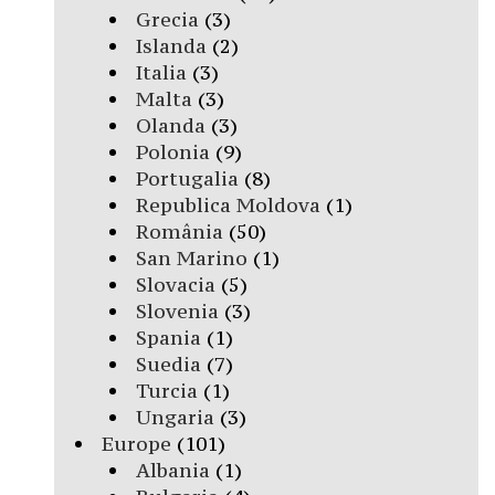
Grecia
(3)
Islanda
(2)
Italia
(3)
Malta
(3)
Olanda
(3)
Polonia
(9)
Portugalia
(8)
Republica Moldova
(1)
România
(50)
San Marino
(1)
Slovacia
(5)
Slovenia
(3)
Spania
(1)
Suedia
(7)
Turcia
(1)
Ungaria
(3)
Europe
(101)
Albania
(1)