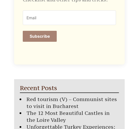
Subscribe
Recent Posts
Red tourism (V) – Communist sites
to visit in Bucharest
The 12 Most Beautiful Castles in
the Loire Valley
Unforgettable Turkey Experiences: