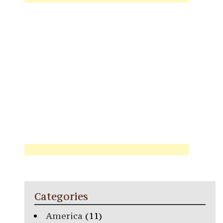
Categories
America
(11)