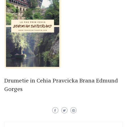
Drumetie in Cehia Pravcicka Brana Edmund
Gorges