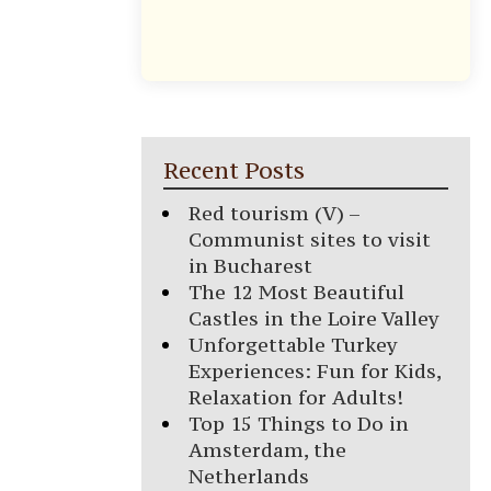
Recent Posts
Red tourism (V) –
Communist sites to visit
in Bucharest
The 12 Most Beautiful
Castles in the Loire Valley
Unforgettable Turkey
Experiences: Fun for Kids,
Relaxation for Adults!
Top 15 Things to Do in
Amsterdam, the
Netherlands