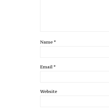
Name
*
Email
*
Website