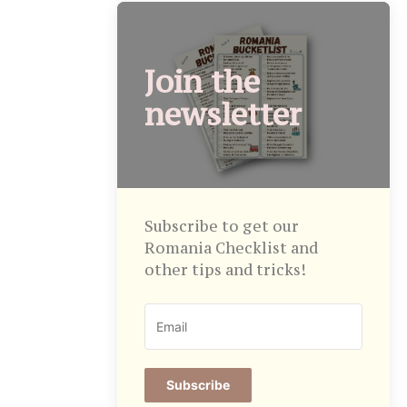
Join the
newsletter
Subscribe to get our
Romania Checklist and
other tips and tricks!
Subscribe