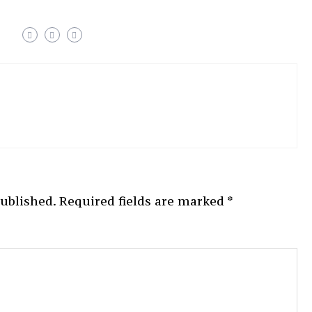
published.
Required fields are marked
*