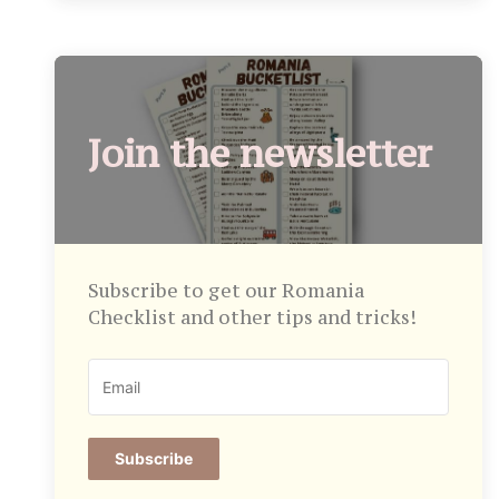
Join the newsletter
Subscribe to get our Romania
Checklist and other tips and tricks!
Subscribe