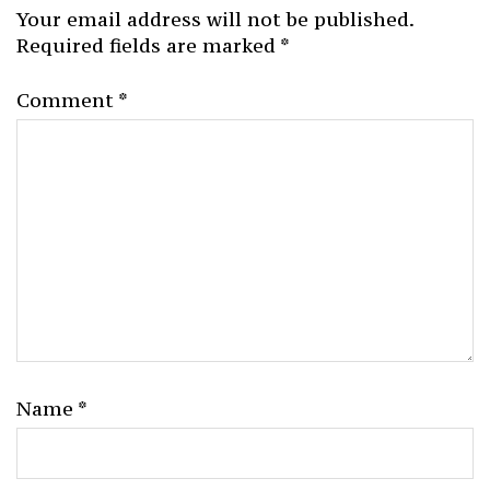
Your email address will not be published.
Required fields are marked
*
Comment
*
Name
*