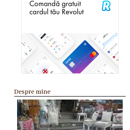
Despre mine