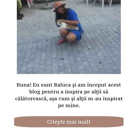
Buna! Eu sunt Raluca și am început acest
blog pentru a inspira pe alții să
călătorească, așa cum și alții m-au inspirat
pe mine.
Citește mai mult