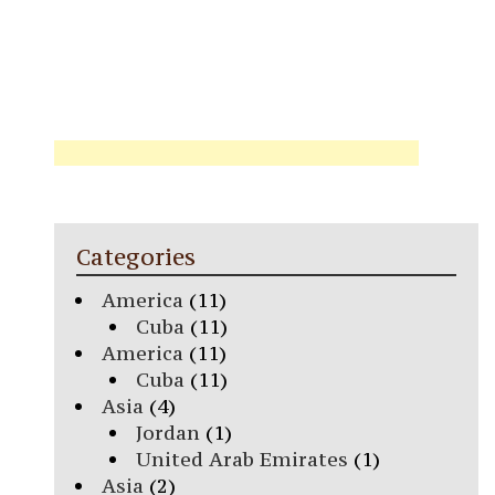
Categories
America
(11)
Cuba
(11)
America
(11)
Cuba
(11)
Asia
(4)
Jordan
(1)
United Arab Emirates
(1)
Asia
(2)