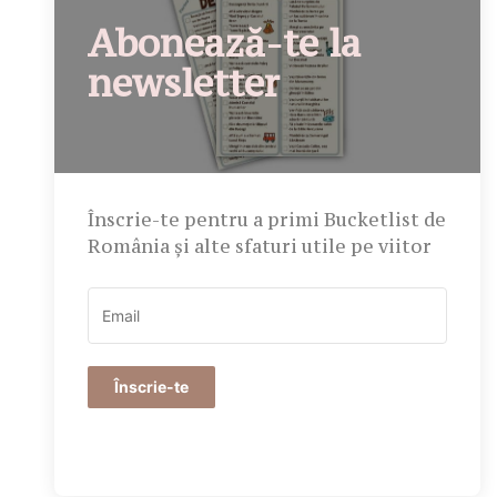
Abonează-te la
newsletter
Înscrie-te pentru a primi Bucketlist de
România și alte sfaturi utile pe viitor
Înscrie-te