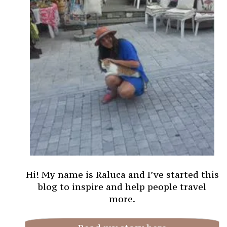
Hi! My name is Raluca and I’ve started this
blog to inspire and help people travel
more.