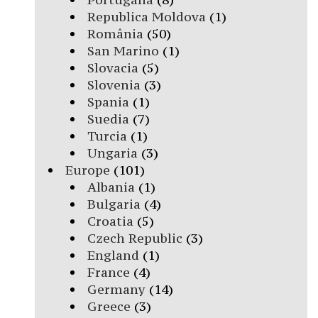
Republica Moldova
(1)
România
(50)
San Marino
(1)
Slovacia
(5)
Slovenia
(3)
Spania
(1)
Suedia
(7)
Turcia
(1)
Ungaria
(3)
Europe
(101)
Albania
(1)
Bulgaria
(4)
Croatia
(5)
Czech Republic
(3)
England
(1)
France
(4)
Germany
(14)
Greece
(3)