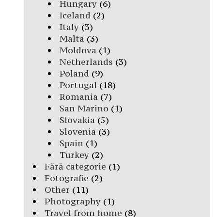
Hungary
(6)
Iceland
(2)
Italy
(3)
Malta
(3)
Moldova
(1)
Netherlands
(3)
Poland
(9)
Portugal
(18)
Romania
(7)
San Marino
(1)
Slovakia
(5)
Slovenia
(3)
Spain
(1)
Turkey
(2)
Fără categorie
(1)
Fotografie
(2)
Other
(11)
Photography
(1)
Travel from home
(8)