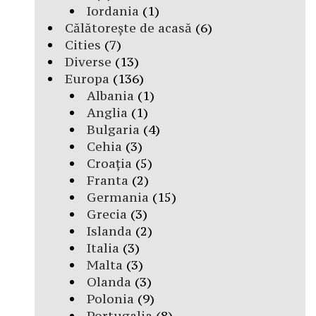
Iordania
(1)
Călătorește de acasă
(6)
Cities
(7)
Diverse
(13)
Europa
(136)
Albania
(1)
Anglia
(1)
Bulgaria
(4)
Cehia
(3)
Croația
(5)
Franta
(2)
Germania
(15)
Grecia
(3)
Islanda
(2)
Italia
(3)
Malta
(3)
Olanda
(3)
Polonia
(9)
Portugalia
(8)