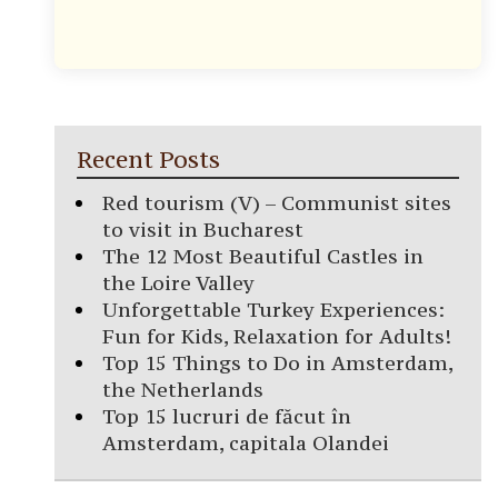
Recent Posts
Red tourism (V) – Communist sites
to visit in Bucharest
The 12 Most Beautiful Castles in
the Loire Valley
Unforgettable Turkey Experiences:
Fun for Kids, Relaxation for Adults!
Top 15 Things to Do in Amsterdam,
the Netherlands
Top 15 lucruri de făcut în
Amsterdam, capitala Olandei