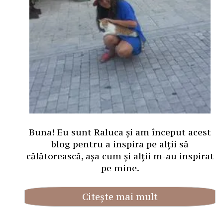
Buna! Eu sunt Raluca și am început acest
blog pentru a inspira pe alții să
călătorească, așa cum și alții m-au inspirat
pe mine.
Citește mai mult