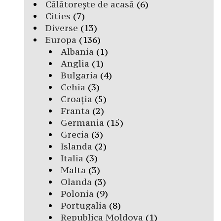
Călătorește de acasă
(6)
Cities
(7)
Diverse
(13)
Europa
(136)
Albania
(1)
Anglia
(1)
Bulgaria
(4)
Cehia
(3)
Croația
(5)
Franta
(2)
Germania
(15)
Grecia
(3)
Islanda
(2)
Italia
(3)
Malta
(3)
Olanda
(3)
Polonia
(9)
Portugalia
(8)
Republica Moldova
(1)