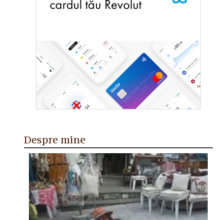
Despre mine