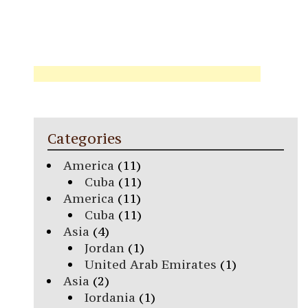
Categories
America
(11)
Cuba
(11)
America
(11)
Cuba
(11)
Asia
(4)
Jordan
(1)
United Arab Emirates
(1)
Asia
(2)
Iordania
(1)