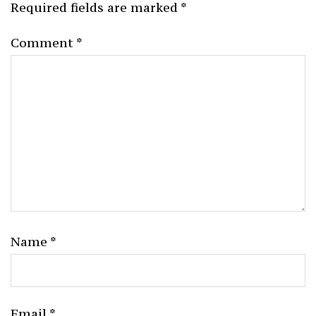
Required fields are marked
*
Comment
*
Name
*
Email
*