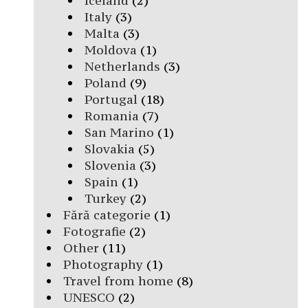
Iceland
(2)
Italy
(3)
Malta
(3)
Moldova
(1)
Netherlands
(3)
Poland
(9)
Portugal
(18)
Romania
(7)
San Marino
(1)
Slovakia
(5)
Slovenia
(3)
Spain
(1)
Turkey
(2)
Fără categorie
(1)
Fotografie
(2)
Other
(11)
Photography
(1)
Travel from home
(8)
UNESCO
(2)