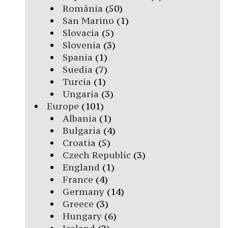
România
(50)
San Marino
(1)
Slovacia
(5)
Slovenia
(3)
Spania
(1)
Suedia
(7)
Turcia
(1)
Ungaria
(3)
Europe
(101)
Albania
(1)
Bulgaria
(4)
Croatia
(5)
Czech Republic
(3)
England
(1)
France
(4)
Germany
(14)
Greece
(3)
Hungary
(6)