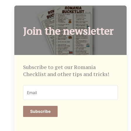
Join the newsletter
Subscribe to get our Romania
Checklist and other tips and tricks!
Subscribe