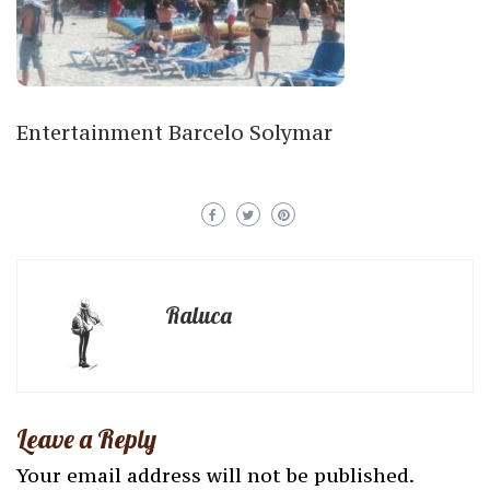
Entertainment Barcelo Solymar
Raluca
Leave a Reply
Your email address will not be published.