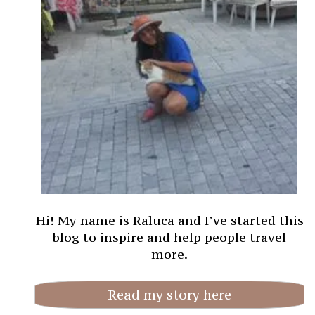
Hi! My name is Raluca and I’ve started this
blog to inspire and help people travel
more.
Read my story here