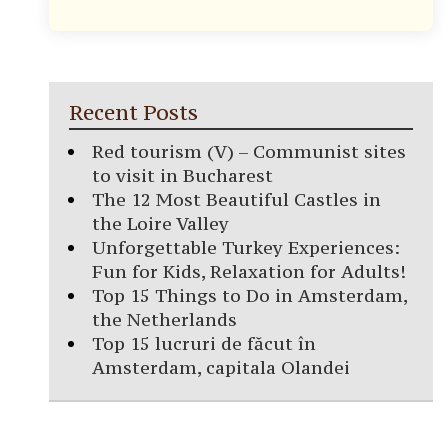
Recent Posts
Red tourism (V) – Communist sites
to visit in Bucharest
The 12 Most Beautiful Castles in
the Loire Valley
Unforgettable Turkey Experiences:
Fun for Kids, Relaxation for Adults!
Top 15 Things to Do in Amsterdam,
the Netherlands
Top 15 lucruri de făcut în
Amsterdam, capitala Olandei