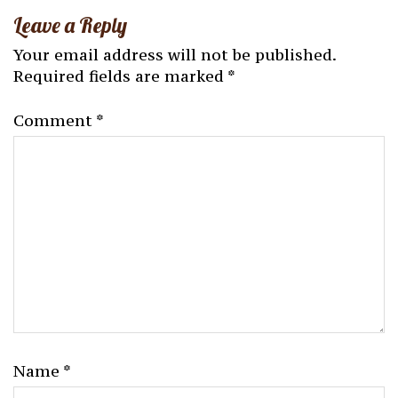
Leave a Reply
Your email address will not be published.
Required fields are marked
*
Comment
*
Name
*