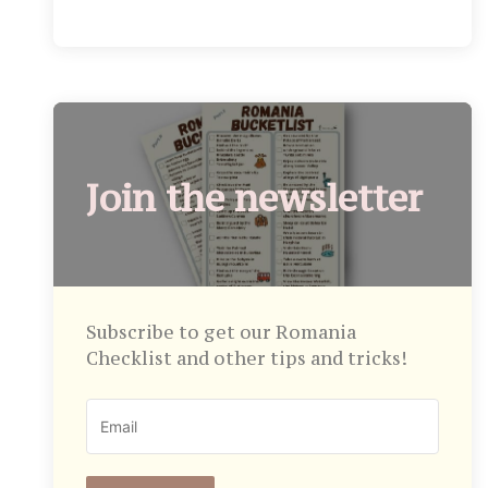
Join the newsletter
Subscribe to get our Romania
Checklist and other tips and tricks!