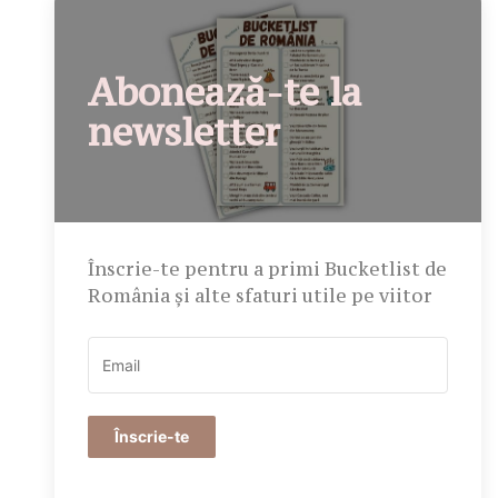
Abonează-te la
newsletter
Înscrie-te pentru a primi Bucketlist de
România și alte sfaturi utile pe viitor
Înscrie-te