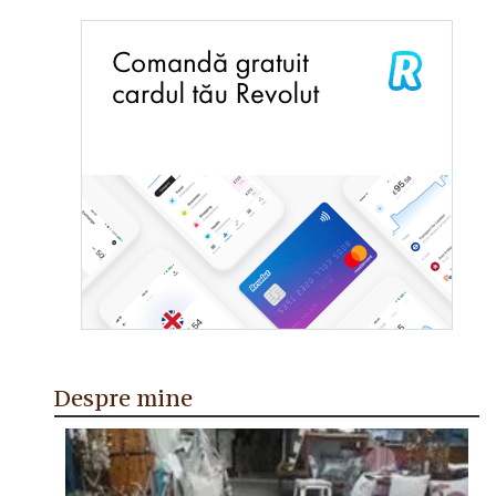
Despre mine