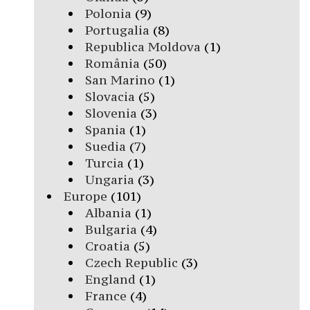
Polonia
(9)
Portugalia
(8)
Republica Moldova
(1)
România
(50)
San Marino
(1)
Slovacia
(5)
Slovenia
(3)
Spania
(1)
Suedia
(7)
Turcia
(1)
Ungaria
(3)
Europe
(101)
Albania
(1)
Bulgaria
(4)
Croatia
(5)
Czech Republic
(3)
England
(1)
France
(4)