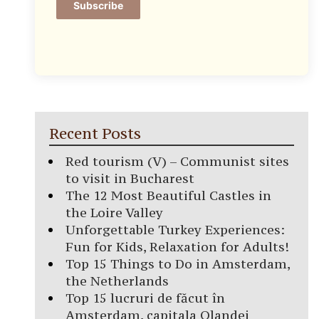
Subscribe
Recent Posts
Red tourism (V) – Communist sites
to visit in Bucharest
The 12 Most Beautiful Castles in
the Loire Valley
Unforgettable Turkey Experiences:
Fun for Kids, Relaxation for Adults!
Top 15 Things to Do in Amsterdam,
the Netherlands
Top 15 lucruri de făcut în
Amsterdam, capitala Olandei