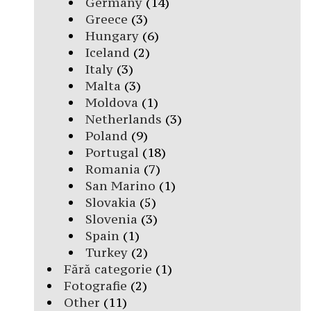
Germany
(14)
Greece
(3)
Hungary
(6)
Iceland
(2)
Italy
(3)
Malta
(3)
Moldova
(1)
Netherlands
(3)
Poland
(9)
Portugal
(18)
Romania
(7)
San Marino
(1)
Slovakia
(5)
Slovenia
(3)
Spain
(1)
Turkey
(2)
Fără categorie
(1)
Fotografie
(2)
Other
(11)