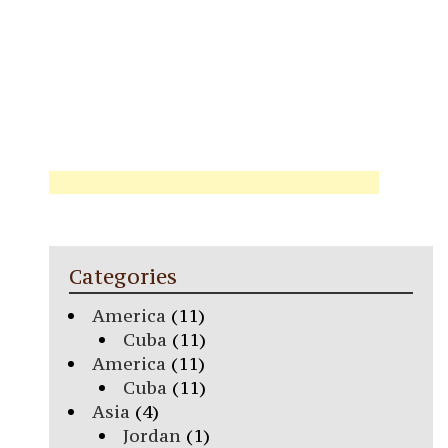
Categories
America
(11)
Cuba
(11)
America
(11)
Cuba
(11)
Asia
(4)
Jordan
(1)