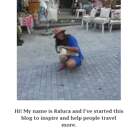
Hi! My name is Raluca and I’ve started this
blog to inspire and help people travel
more.