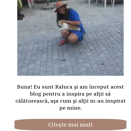
Buna! Eu sunt Raluca și am început acest
blog pentru a inspira pe alții să
călătorească, așa cum și alții m-au inspirat
pe mine.
Citește mai mult