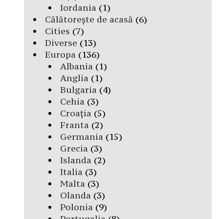
Iordania
(1)
Călătorește de acasă
(6)
Cities
(7)
Diverse
(13)
Europa
(136)
Albania
(1)
Anglia
(1)
Bulgaria
(4)
Cehia
(3)
Croația
(5)
Franta
(2)
Germania
(15)
Grecia
(3)
Islanda
(2)
Italia
(3)
Malta
(3)
Olanda
(3)
Polonia
(9)
Portugalia
(8)