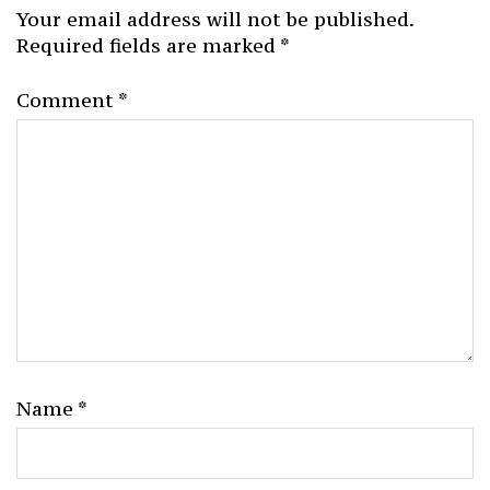
Your email address will not be published.
Required fields are marked
*
Comment
*
Name
*