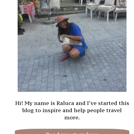
Hi! My name is Raluca and I’ve started this
blog to inspire and help people travel
more.