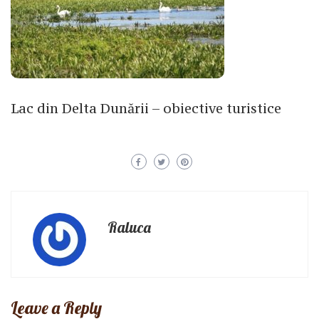
Lac din Delta Dunării – obiective turistice
Raluca
Leave a Reply