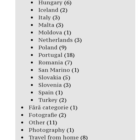
Hungary
(6)
Iceland
(2)
Italy
(3)
Malta
(3)
Moldova
(1)
Netherlands
(3)
Poland
(9)
Portugal
(18)
Romania
(7)
San Marino
(1)
Slovakia
(5)
Slovenia
(3)
Spain
(1)
Turkey
(2)
Fără categorie
(1)
Fotografie
(2)
Other
(11)
Photography
(1)
Travel from home
(8)