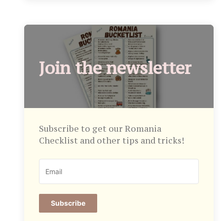
Join the newsletter
Subscribe to get our Romania
Checklist and other tips and tricks!
Subscribe