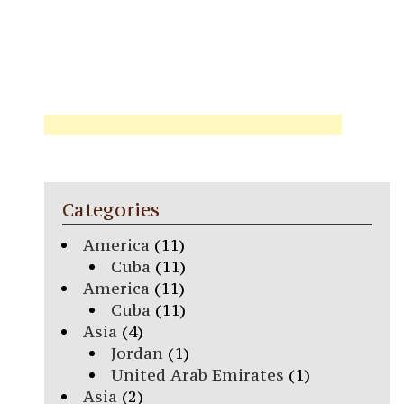
Categories
America
(11)
Cuba
(11)
America
(11)
Cuba
(11)
Asia
(4)
Jordan
(1)
United Arab Emirates
(1)
Asia
(2)