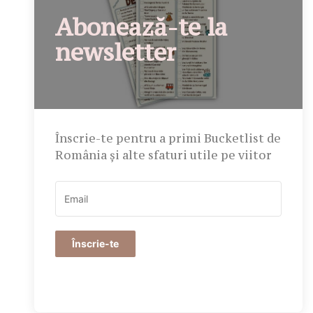
Abonează-te la
newsletter
Înscrie-te pentru a primi Bucketlist de
România și alte sfaturi utile pe viitor
Înscrie-te