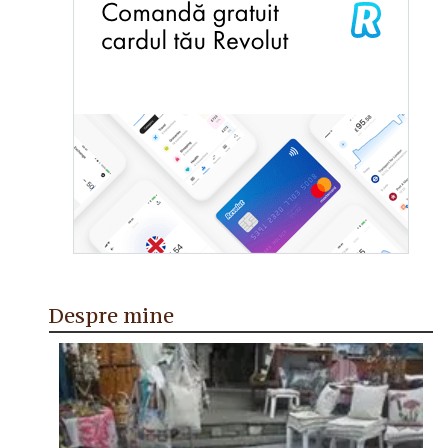
Despre mine