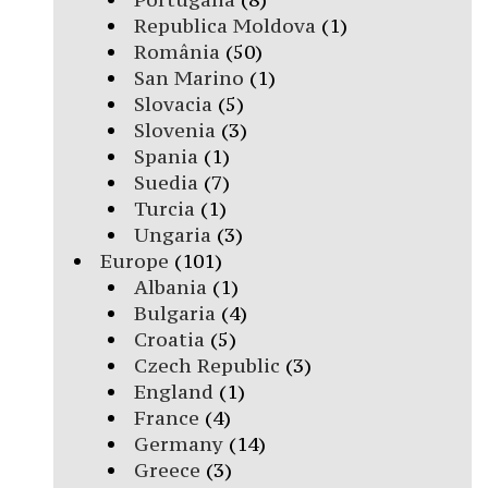
Republica Moldova
(1)
România
(50)
San Marino
(1)
Slovacia
(5)
Slovenia
(3)
Spania
(1)
Suedia
(7)
Turcia
(1)
Ungaria
(3)
Europe
(101)
Albania
(1)
Bulgaria
(4)
Croatia
(5)
Czech Republic
(3)
England
(1)
France
(4)
Germany
(14)
Greece
(3)