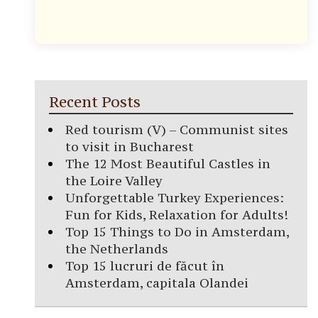
Recent Posts
Red tourism (V) – Communist sites
to visit in Bucharest
The 12 Most Beautiful Castles in
the Loire Valley
Unforgettable Turkey Experiences:
Fun for Kids, Relaxation for Adults!
Top 15 Things to Do in Amsterdam,
the Netherlands
Top 15 lucruri de făcut în
Amsterdam, capitala Olandei