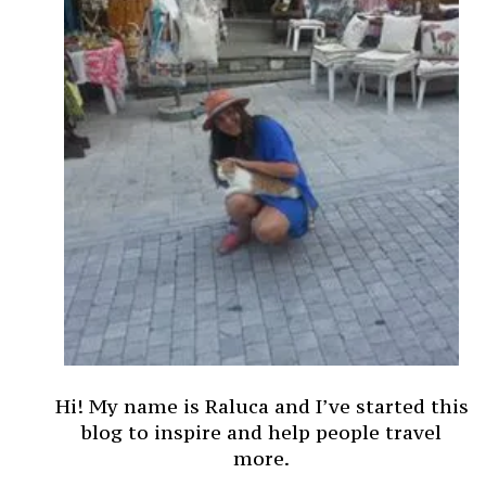
Hi! My name is Raluca and I’ve started this
blog to inspire and help people travel
more.