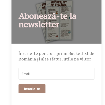
Abonează-te la
newsletter
Înscrie-te pentru a primi Bucketlist de
România și alte sfaturi utile pe viitor
Înscrie-te