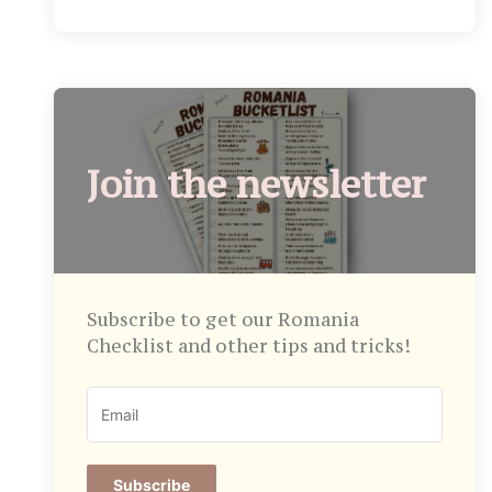
Join the newsletter
Subscribe to get our Romania
Checklist and other tips and tricks!
Subscribe