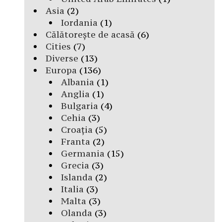
Asia
(2)
Iordania
(1)
Călătorește de acasă
(6)
Cities
(7)
Diverse
(13)
Europa
(136)
Albania
(1)
Anglia
(1)
Bulgaria
(4)
Cehia
(3)
Croația
(5)
Franta
(2)
Germania
(15)
Grecia
(3)
Islanda
(2)
Italia
(3)
Malta
(3)
Olanda
(3)