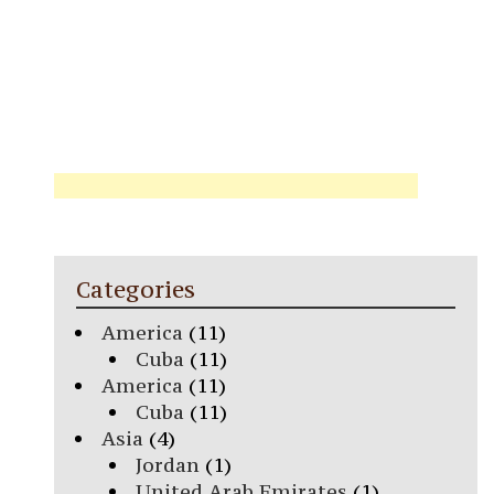
Categories
America
(11)
Cuba
(11)
America
(11)
Cuba
(11)
Asia
(4)
Jordan
(1)
United Arab Emirates
(1)