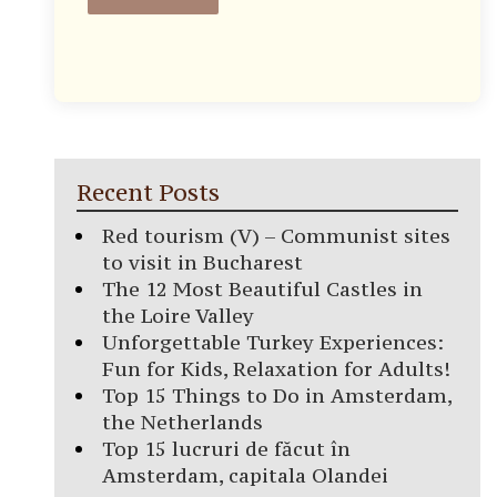
Recent Posts
Red tourism (V) – Communist sites
to visit in Bucharest
The 12 Most Beautiful Castles in
the Loire Valley
Unforgettable Turkey Experiences:
Fun for Kids, Relaxation for Adults!
Top 15 Things to Do in Amsterdam,
the Netherlands
Top 15 lucruri de făcut în
Amsterdam, capitala Olandei