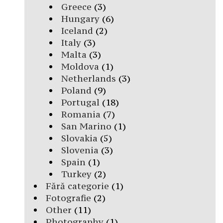
Greece
(3)
Hungary
(6)
Iceland
(2)
Italy
(3)
Malta
(3)
Moldova
(1)
Netherlands
(3)
Poland
(9)
Portugal
(18)
Romania
(7)
San Marino
(1)
Slovakia
(5)
Slovenia
(3)
Spain
(1)
Turkey
(2)
Fără categorie
(1)
Fotografie
(2)
Other
(11)
Photography
(1)