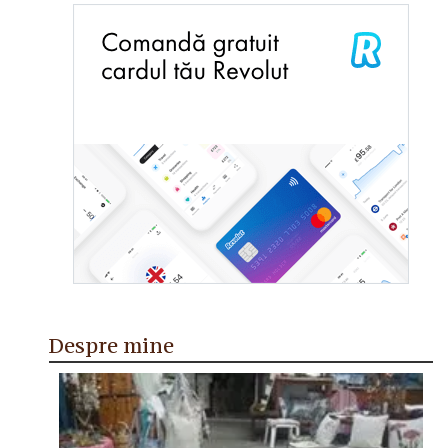
Despre mine