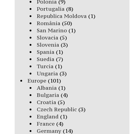
Polonia
(9)
Portugalia
(8)
Republica Moldova
(1)
România
(50)
San Marino
(1)
Slovacia
(5)
Slovenia
(3)
Spania
(1)
Suedia
(7)
Turcia
(1)
Ungaria
(3)
Europe
(101)
Albania
(1)
Bulgaria
(4)
Croatia
(5)
Czech Republic
(3)
England
(1)
France
(4)
Germany
(14)