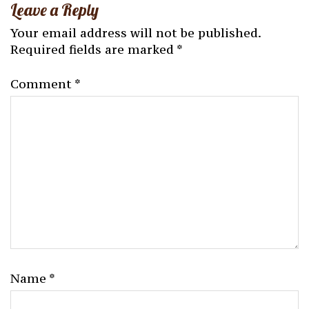
Leave a Reply
Your email address will not be published.
Required fields are marked
*
Comment
*
Name
*