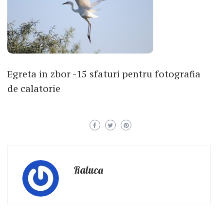
Egreta in zbor -15 sfaturi pentru fotografia
de calatorie
Raluca