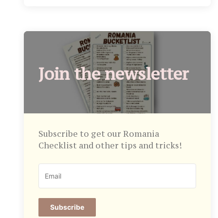
Join the newsletter
Subscribe to get our Romania
Checklist and other tips and tricks!
Subscribe