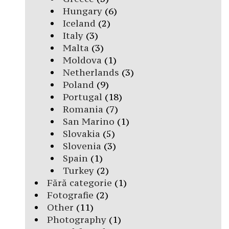
Hungary
(6)
Iceland
(2)
Italy
(3)
Malta
(3)
Moldova
(1)
Netherlands
(3)
Poland
(9)
Portugal
(18)
Romania
(7)
San Marino
(1)
Slovakia
(5)
Slovenia
(3)
Spain
(1)
Turkey
(2)
Fără categorie
(1)
Fotografie
(2)
Other
(11)
Photography
(1)