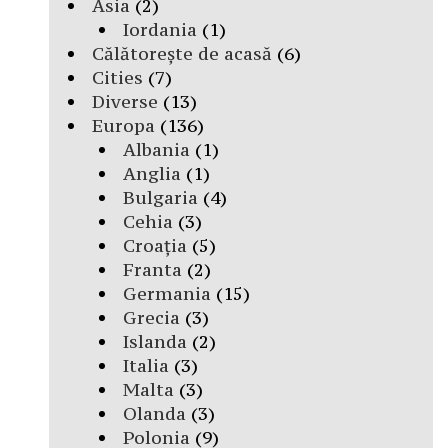
Asia
(2)
Iordania
(1)
Călătorește de acasă
(6)
Cities
(7)
Diverse
(13)
Europa
(136)
Albania
(1)
Anglia
(1)
Bulgaria
(4)
Cehia
(3)
Croația
(5)
Franta
(2)
Germania
(15)
Grecia
(3)
Islanda
(2)
Italia
(3)
Malta
(3)
Olanda
(3)
Polonia
(9)