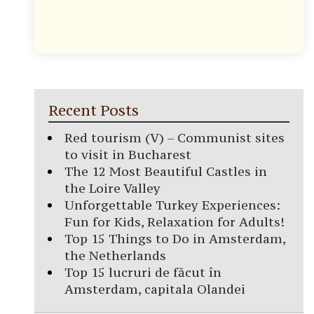
Recent Posts
Red tourism (V) – Communist sites
to visit in Bucharest
The 12 Most Beautiful Castles in
the Loire Valley
Unforgettable Turkey Experiences:
Fun for Kids, Relaxation for Adults!
Top 15 Things to Do in Amsterdam,
the Netherlands
Top 15 lucruri de făcut în
Amsterdam, capitala Olandei