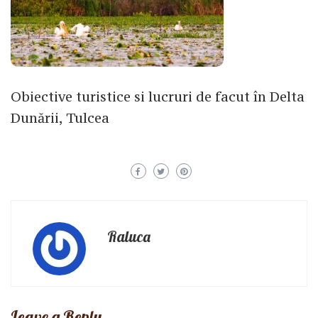
Obiective turistice si lucruri de facut în Delta
Dunării, Tulcea
Raluca
Leave a Reply