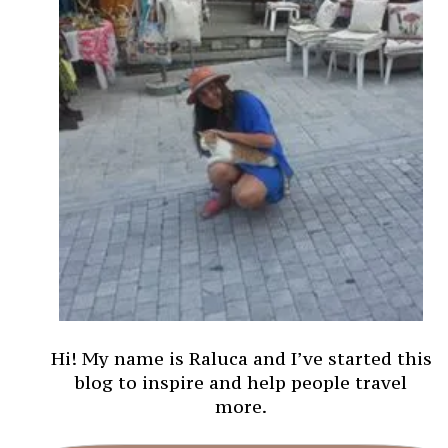
Hi! My name is Raluca and I’ve started this
blog to inspire and help people travel
more.