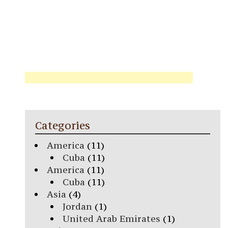
Categories
America
(11)
Cuba
(11)
America
(11)
Cuba
(11)
Asia
(4)
Jordan
(1)
United Arab Emirates
(1)