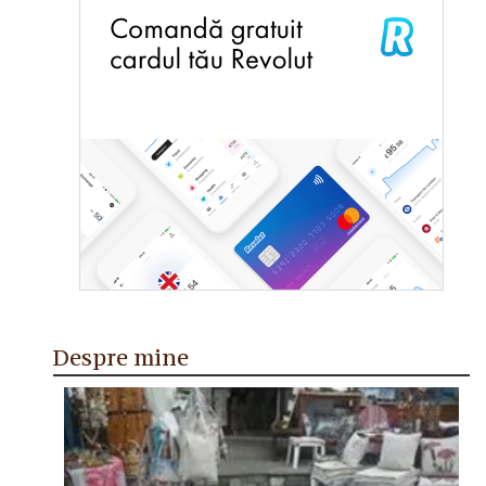
Despre mine