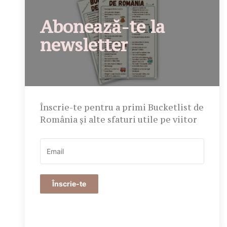
Abonează-te la
newsletter
Înscrie-te pentru a primi Bucketlist de
România și alte sfaturi utile pe viitor
Înscrie-te