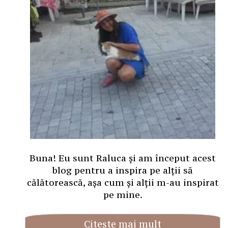
Buna! Eu sunt Raluca și am început acest
blog pentru a inspira pe alții să
călătorească, așa cum și alții m-au inspirat
pe mine.
Citește mai mult