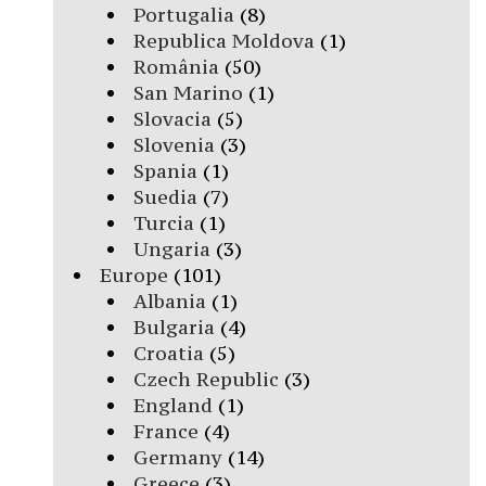
Portugalia
(8)
Republica Moldova
(1)
România
(50)
San Marino
(1)
Slovacia
(5)
Slovenia
(3)
Spania
(1)
Suedia
(7)
Turcia
(1)
Ungaria
(3)
Europe
(101)
Albania
(1)
Bulgaria
(4)
Croatia
(5)
Czech Republic
(3)
England
(1)
France
(4)
Germany
(14)
Greece
(3)