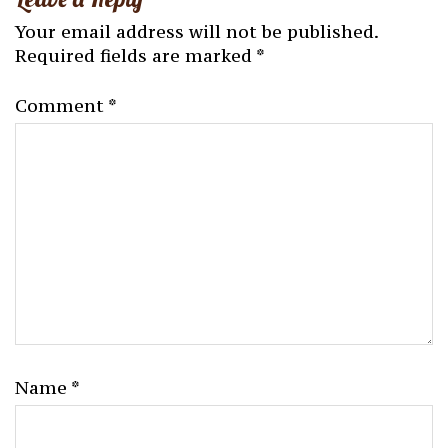
Your email address will not be published.
Required fields are marked
*
Comment
*
Name
*