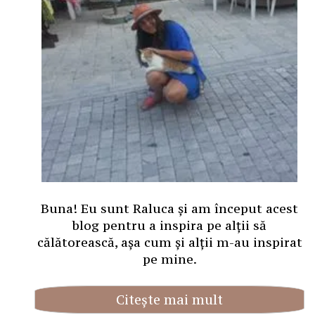
Buna! Eu sunt Raluca și am început acest
blog pentru a inspira pe alții să
călătorească, așa cum și alții m-au inspirat
pe mine.
Citește mai mult