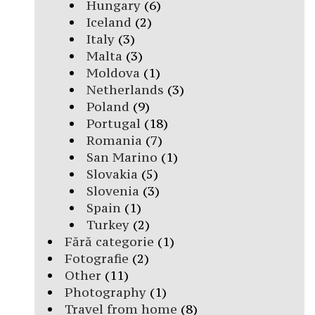
Hungary
(6)
Iceland
(2)
Italy
(3)
Malta
(3)
Moldova
(1)
Netherlands
(3)
Poland
(9)
Portugal
(18)
Romania
(7)
San Marino
(1)
Slovakia
(5)
Slovenia
(3)
Spain
(1)
Turkey
(2)
Fără categorie
(1)
Fotografie
(2)
Other
(11)
Photography
(1)
Travel from home
(8)