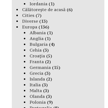
Iordania
(1)
Călătorește de acasă
(6)
Cities
(7)
Diverse
(13)
Europa
(136)
Albania
(1)
Anglia
(1)
Bulgaria
(4)
Cehia
(3)
Croația
(5)
Franta
(2)
Germania
(15)
Grecia
(3)
Islanda
(2)
Italia
(3)
Malta
(3)
Olanda
(3)
Polonia
(9)
Portugalia
(8)