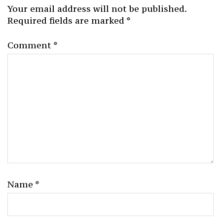
Your email address will not be published.
Required fields are marked
*
Comment
*
Name
*