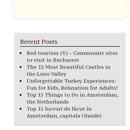
Recent Posts
Red tourism (V) – Communist sites
to visit in Bucharest
The 12 Most Beautiful Castles in
the Loire Valley
Unforgettable Turkey Experiences:
Fun for Kids, Relaxation for Adults!
Top 15 Things to Do in Amsterdam,
the Netherlands
Top 15 lucruri de făcut în
Amsterdam, capitala Olandei