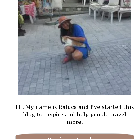
Hi! My name is Raluca and I’ve started this
blog to inspire and help people travel
more.