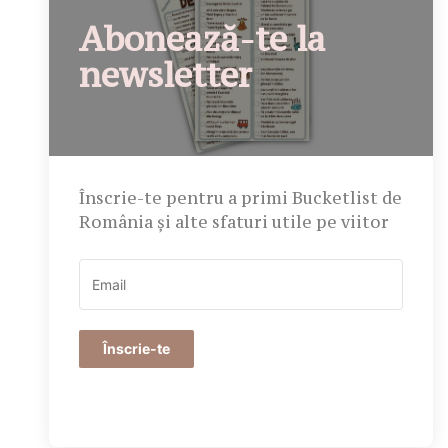
Abonează-te la
newsletter
Înscrie-te pentru a primi Bucketlist de
România și alte sfaturi utile pe viitor
Înscrie-te