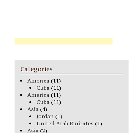
Categories
America
(11)
Cuba
(11)
America
(11)
Cuba
(11)
Asia
(4)
Jordan
(1)
United Arab Emirates
(1)
Asia
(2)