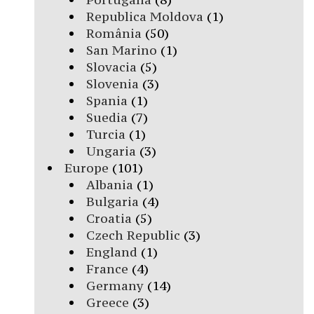
Republica Moldova
(1)
România
(50)
San Marino
(1)
Slovacia
(5)
Slovenia
(3)
Spania
(1)
Suedia
(7)
Turcia
(1)
Ungaria
(3)
Europe
(101)
Albania
(1)
Bulgaria
(4)
Croatia
(5)
Czech Republic
(3)
England
(1)
France
(4)
Germany
(14)
Greece
(3)