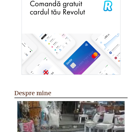
Despre mine