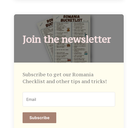
Join the newsletter
Subscribe to get our Romania
Checklist and other tips and tricks!
Subscribe