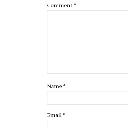
Comment
*
Name
*
Email
*