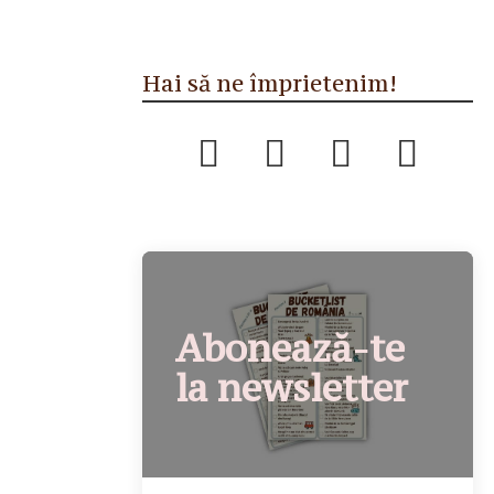
Hai să ne împrietenim!
Abonează-te
la newsletter