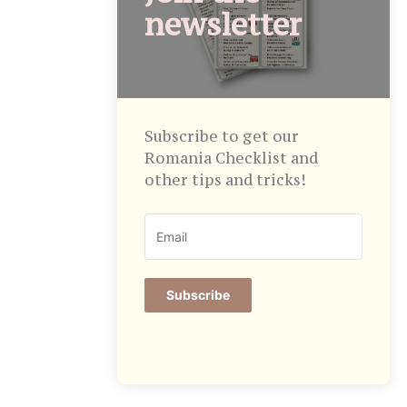
newsletter
Subscribe to get our
Romania Checklist and
other tips and tricks!
Subscribe