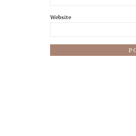
Website