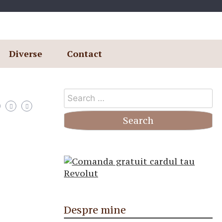
Diverse
Contact
Search
for:
Despre mine