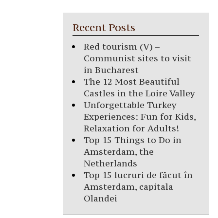
Recent Posts
Red tourism (V) –
Communist sites to visit
in Bucharest
The 12 Most Beautiful
Castles in the Loire Valley
Unforgettable Turkey
Experiences: Fun for Kids,
Relaxation for Adults!
Top 15 Things to Do in
Amsterdam, the
Netherlands
Top 15 lucruri de făcut în
Amsterdam, capitala
Olandei