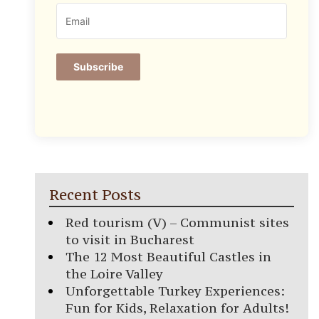
Subscribe
Recent Posts
Red tourism (V) – Communist sites
to visit in Bucharest
The 12 Most Beautiful Castles in
the Loire Valley
Unforgettable Turkey Experiences:
Fun for Kids, Relaxation for Adults!