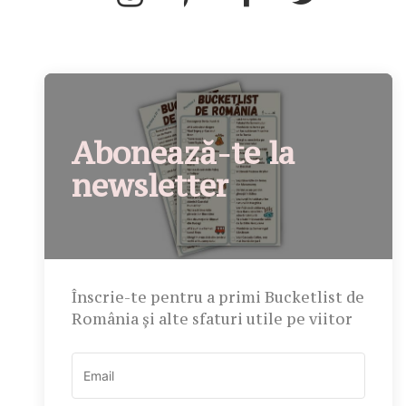
Abonează-te la
newsletter
Înscrie-te pentru a primi Bucketlist de
România și alte sfaturi utile pe viitor