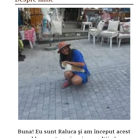
Buna! Eu sunt Raluca și am început acest