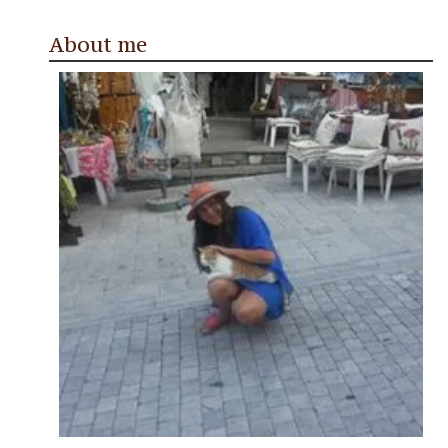
About me