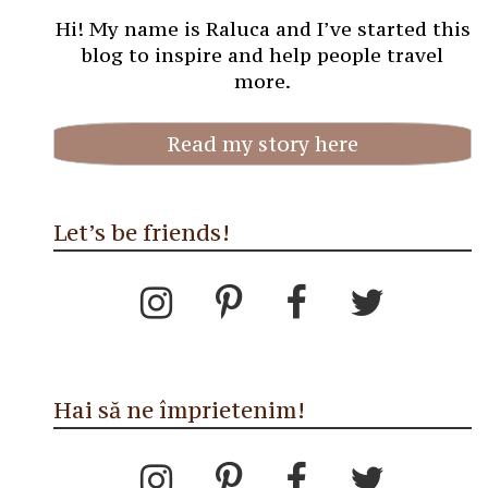
Hi! My name is Raluca and I’ve started this
blog to inspire and help people travel
more.
Read my story here
Let’s be friends!
Hai să ne împrietenim!