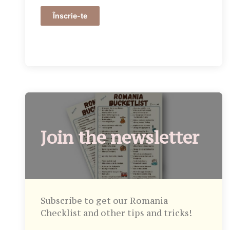
Înscrie-te
Join the newsletter
Subscribe to get our Romania
Checklist and other tips and tricks!