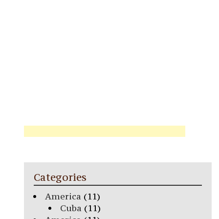
Categories
America
(11)
Cuba
(11)