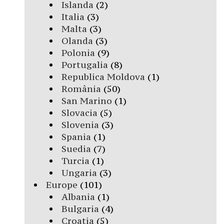
Islanda
(2)
Italia
(3)
Malta
(3)
Olanda
(3)
Polonia
(9)
Portugalia
(8)
Republica Moldova
(1)
România
(50)
San Marino
(1)
Slovacia
(5)
Slovenia
(3)
Spania
(1)
Suedia
(7)
Turcia
(1)
Ungaria
(3)
Europe
(101)
Albania
(1)
Bulgaria
(4)
Croatia
(5)