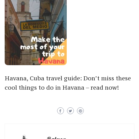
Havana, Cuba travel guide: Don’t miss these
cool things to do in Havana – read now!