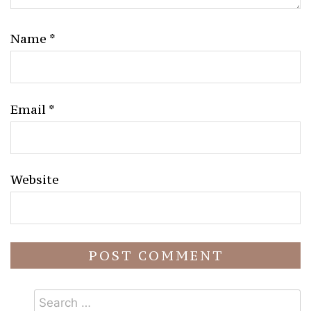
Name
*
Email
*
Website
Search