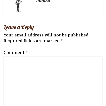
Raluca
Leave a Reply
Your email address will not be published.
Required fields are marked
*
Comment
*