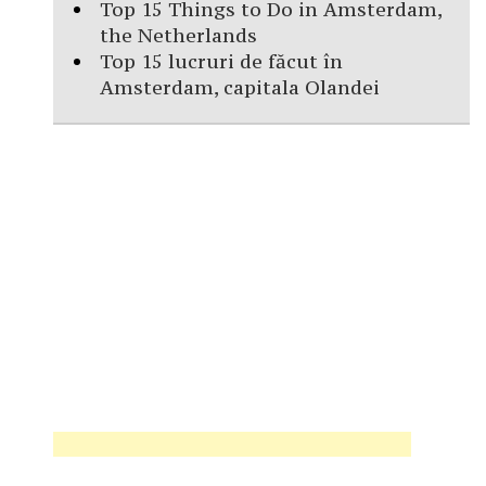
Top 15 Things to Do in Amsterdam,
the Netherlands
Top 15 lucruri de făcut în
Amsterdam, capitala Olandei