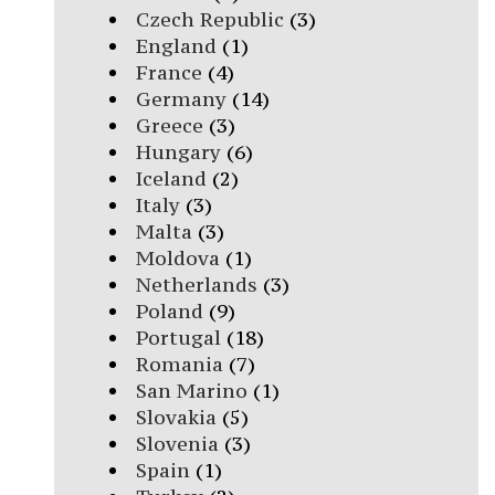
Czech Republic
(3)
England
(1)
France
(4)
Germany
(14)
Greece
(3)
Hungary
(6)
Iceland
(2)
Italy
(3)
Malta
(3)
Moldova
(1)
Netherlands
(3)
Poland
(9)
Portugal
(18)
Romania
(7)
San Marino
(1)
Slovakia
(5)
Slovenia
(3)
Spain
(1)