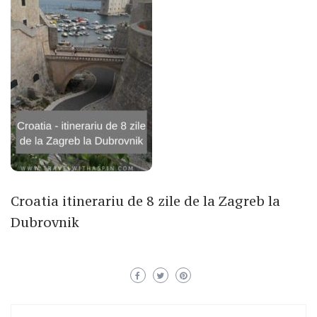
Croatia itinerariu de 8 zile de la Zagreb la
Dubrovnik