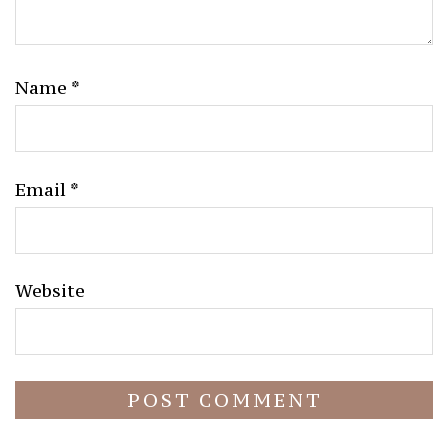
Name
*
Email
*
Website