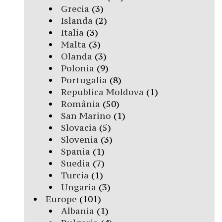
Grecia
(3)
Islanda
(2)
Italia
(3)
Malta
(3)
Olanda
(3)
Polonia
(9)
Portugalia
(8)
Republica Moldova
(1)
România
(50)
San Marino
(1)
Slovacia
(5)
Slovenia
(3)
Spania
(1)
Suedia
(7)
Turcia
(1)
Ungaria
(3)
Europe
(101)
Albania
(1)