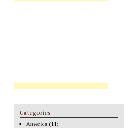
Categories
America
(11)