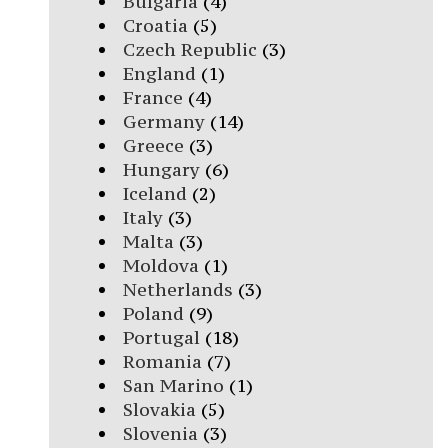
Bulgaria
(4)
Croatia
(5)
Czech Republic
(3)
England
(1)
France
(4)
Germany
(14)
Greece
(3)
Hungary
(6)
Iceland
(2)
Italy
(3)
Malta
(3)
Moldova
(1)
Netherlands
(3)
Poland
(9)
Portugal
(18)
Romania
(7)
San Marino
(1)
Slovakia
(5)
Slovenia
(3)