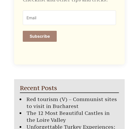
Subscribe
Recent Posts
Red tourism (V) – Communist sites
to visit in Bucharest
The 12 Most Beautiful Castles in
the Loire Valley
Unforgettable Turkey Experiences: