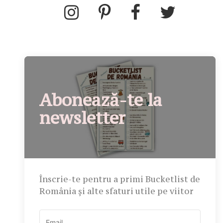
Abonează-te la
newsletter
Înscrie-te pentru a primi Bucketlist de
România și alte sfaturi utile pe viitor