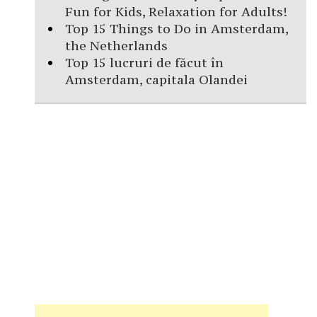
Fun for Kids, Relaxation for Adults!
Top 15 Things to Do in Amsterdam,
the Netherlands
Top 15 lucruri de făcut în
Amsterdam, capitala Olandei