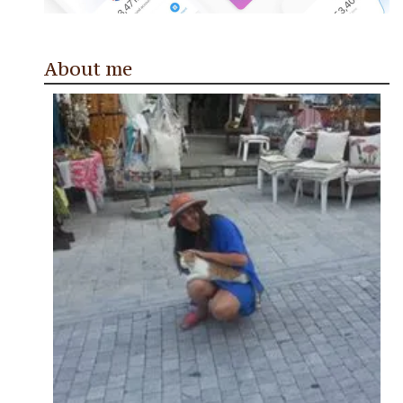
About me