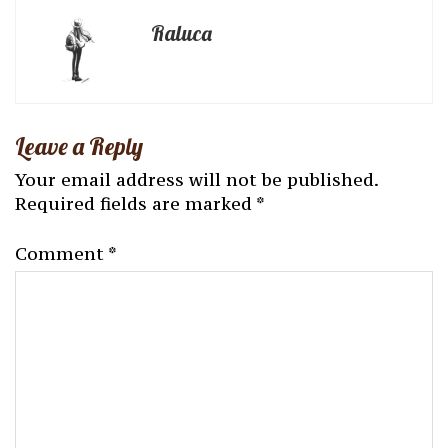
Raluca
Leave a Reply
Your email address will not be published.
Required fields are marked
*
Comment
*