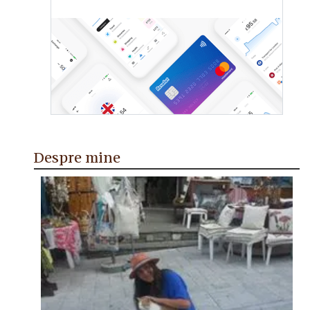
Despre mine