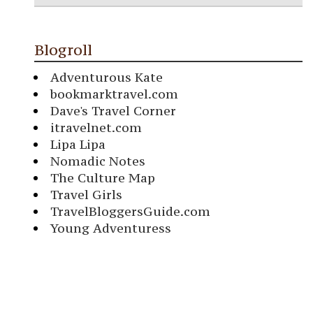
Blogroll
Adventurous Kate
bookmarktravel.com
Dave's Travel Corner
itravelnet.com
Lipa Lipa
Nomadic Notes
The Culture Map
Travel Girls
TravelBloggersGuide.com
Young Adventuress