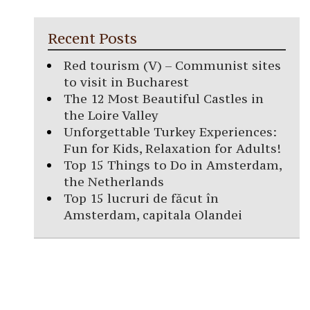
Recent Posts
Red tourism (V) – Communist sites
to visit in Bucharest
The 12 Most Beautiful Castles in
the Loire Valley
Unforgettable Turkey Experiences:
Fun for Kids, Relaxation for Adults!
Top 15 Things to Do in Amsterdam,
the Netherlands
Top 15 lucruri de făcut în
Amsterdam, capitala Olandei