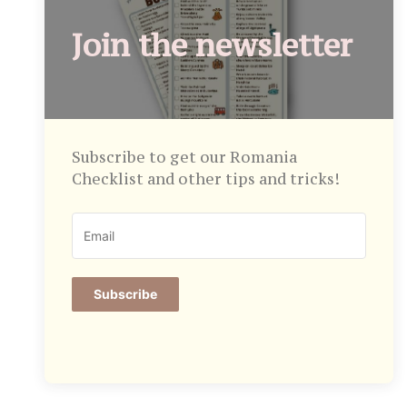
Join the newsletter
Subscribe to get our Romania
Checklist and other tips and tricks!
Subscribe