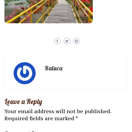
Raluca
Leave a Reply
Your email address will not be published.
Required fields are marked
*