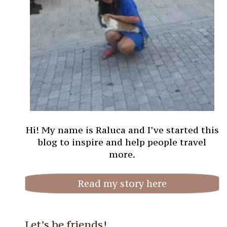
Hi! My name is Raluca and I’ve started this
blog to inspire and help people travel
more.
Read my story here
Let’s be friends!