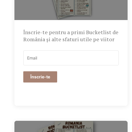
Înscrie-te pentru a primi Bucketlist de
România și alte sfaturi utile pe viitor
Înscrie-te