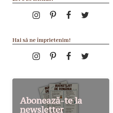
Hai să ne împrietenim!
Abonează-te la
newsletter