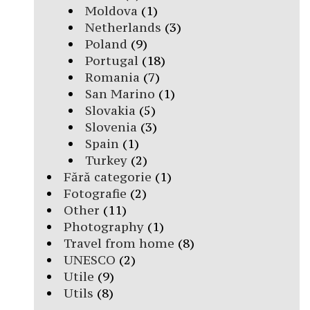
Moldova
(1)
Netherlands
(3)
Poland
(9)
Portugal
(18)
Romania
(7)
San Marino
(1)
Slovakia
(5)
Slovenia
(3)
Spain
(1)
Turkey
(2)
Fără categorie
(1)
Fotografie
(2)
Other
(11)
Photography
(1)
Travel from home
(8)
UNESCO
(2)
Utile
(9)
Utils
(8)