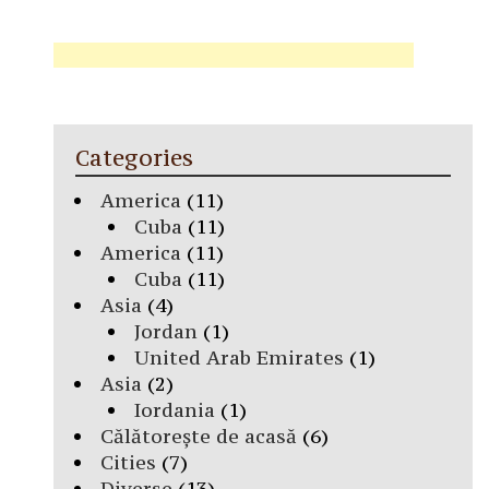
Categories
America
(11)
Cuba
(11)
America
(11)
Cuba
(11)
Asia
(4)
Jordan
(1)
United Arab Emirates
(1)
Asia
(2)
Iordania
(1)
Călătorește de acasă
(6)
Cities
(7)
Diverse
(13)