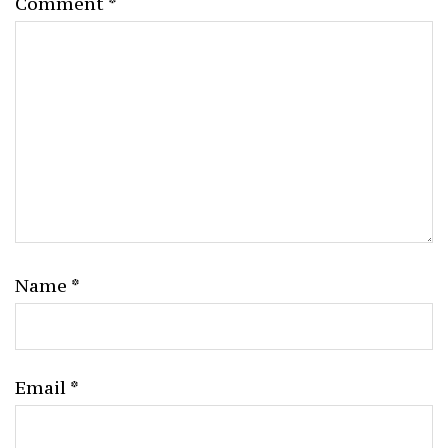
Comment
*
Name
*
Email
*