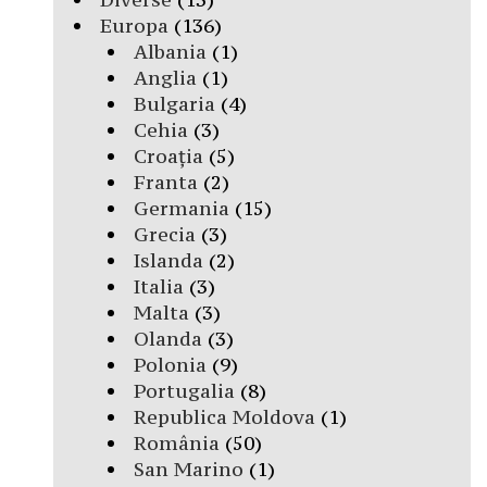
Europa
(136)
Albania
(1)
Anglia
(1)
Bulgaria
(4)
Cehia
(3)
Croația
(5)
Franta
(2)
Germania
(15)
Grecia
(3)
Islanda
(2)
Italia
(3)
Malta
(3)
Olanda
(3)
Polonia
(9)
Portugalia
(8)
Republica Moldova
(1)
România
(50)
San Marino
(1)