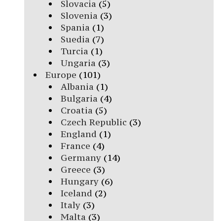
Slovacia
(5)
Slovenia
(3)
Spania
(1)
Suedia
(7)
Turcia
(1)
Ungaria
(3)
Europe
(101)
Albania
(1)
Bulgaria
(4)
Croatia
(5)
Czech Republic
(3)
England
(1)
France
(4)
Germany
(14)
Greece
(3)
Hungary
(6)
Iceland
(2)
Italy
(3)
Malta
(3)