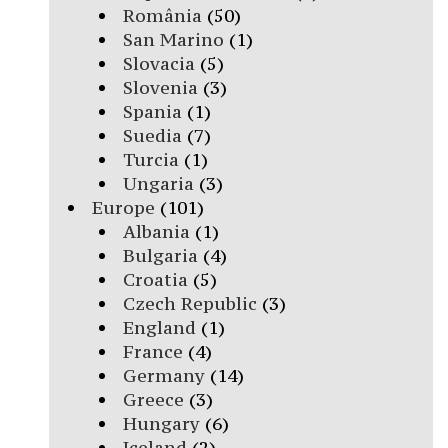
România
(50)
San Marino
(1)
Slovacia
(5)
Slovenia
(3)
Spania
(1)
Suedia
(7)
Turcia
(1)
Ungaria
(3)
Europe
(101)
Albania
(1)
Bulgaria
(4)
Croatia
(5)
Czech Republic
(3)
England
(1)
France
(4)
Germany
(14)
Greece
(3)
Hungary
(6)
Iceland
(2)