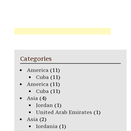
Categories
America
(11)
Cuba
(11)
America
(11)
Cuba
(11)
Asia
(4)
Jordan
(1)
United Arab Emirates
(1)
Asia
(2)
Iordania
(1)