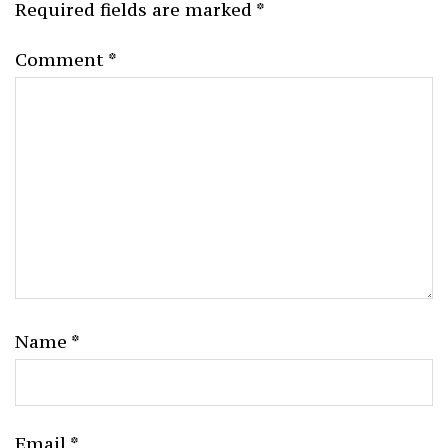
Required fields are marked
*
Comment
*
Name
*
Email
*