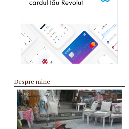
Despre mine