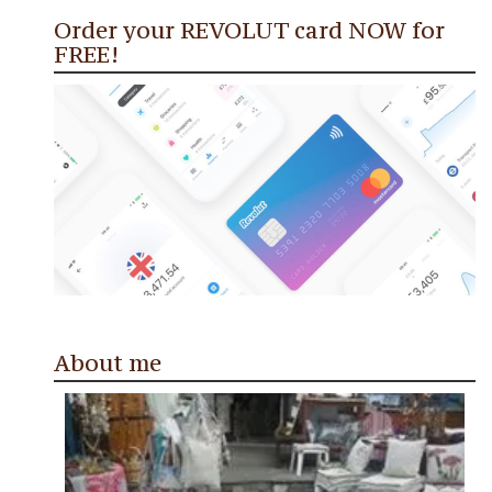
Order your REVOLUT card NOW for
FREE!
About me