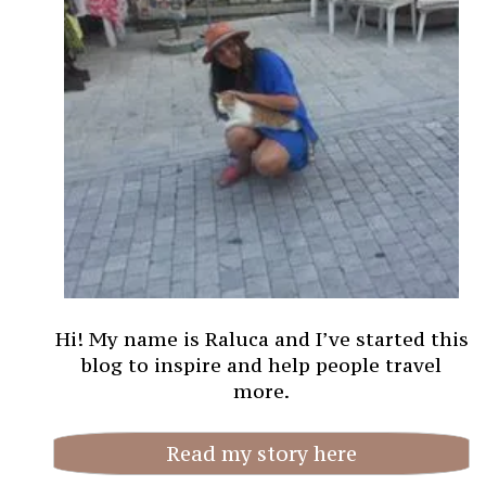
Hi! My name is Raluca and I’ve started this
blog to inspire and help people travel
more.
Read my story here