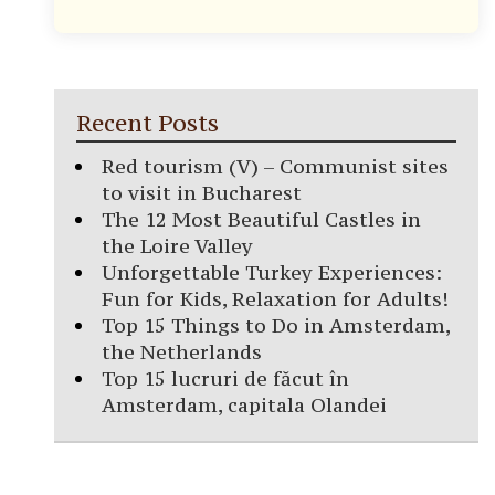
Recent Posts
Red tourism (V) – Communist sites
to visit in Bucharest
The 12 Most Beautiful Castles in
the Loire Valley
Unforgettable Turkey Experiences:
Fun for Kids, Relaxation for Adults!
Top 15 Things to Do in Amsterdam,
the Netherlands
Top 15 lucruri de făcut în
Amsterdam, capitala Olandei