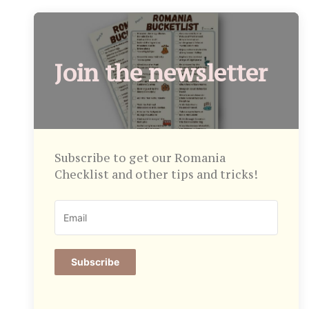
Join the newsletter
Subscribe to get our Romania
Checklist and other tips and tricks!
Subscribe