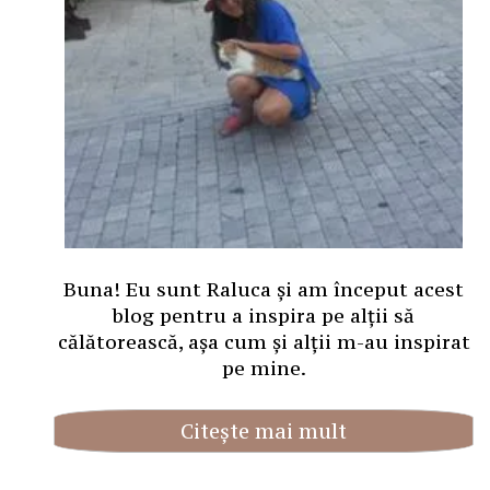
Buna! Eu sunt Raluca și am început acest
blog pentru a inspira pe alții să
călătorească, așa cum și alții m-au inspirat
pe mine.
Citește mai mult