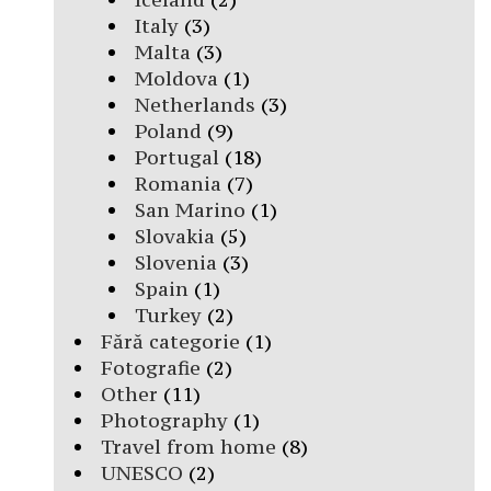
Italy
(3)
Malta
(3)
Moldova
(1)
Netherlands
(3)
Poland
(9)
Portugal
(18)
Romania
(7)
San Marino
(1)
Slovakia
(5)
Slovenia
(3)
Spain
(1)
Turkey
(2)
Fără categorie
(1)
Fotografie
(2)
Other
(11)
Photography
(1)
Travel from home
(8)
UNESCO
(2)