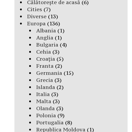
Călătorește de acasă
(6)
Cities
(7)
Diverse
(13)
Europa
(136)
Albania
(1)
Anglia
(1)
Bulgaria
(4)
Cehia
(3)
Croația
(5)
Franta
(2)
Germania
(15)
Grecia
(3)
Islanda
(2)
Italia
(3)
Malta
(3)
Olanda
(3)
Polonia
(9)
Portugalia
(8)
Republica Moldova
(1)