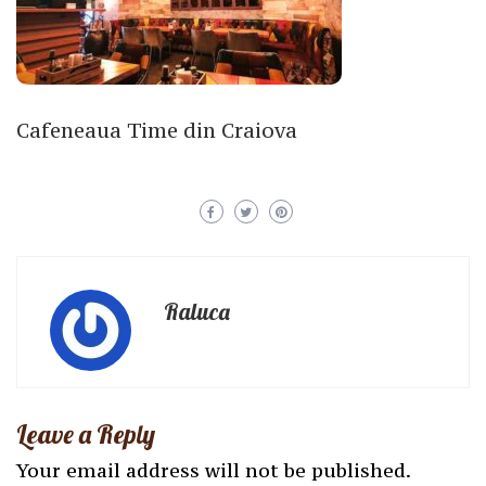
Cafeneaua Time din Craiova
Raluca
Leave a Reply
Your email address will not be published.