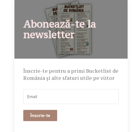
Abonează-te la
newsletter
Înscrie-te pentru a primi Bucketlist de
România și alte sfaturi utile pe viitor
Înscrie-te