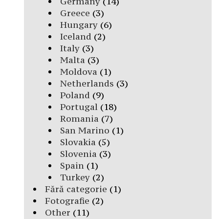
Germany
(14)
Greece
(3)
Hungary
(6)
Iceland
(2)
Italy
(3)
Malta
(3)
Moldova
(1)
Netherlands
(3)
Poland
(9)
Portugal
(18)
Romania
(7)
San Marino
(1)
Slovakia
(5)
Slovenia
(3)
Spain
(1)
Turkey
(2)
Fără categorie
(1)
Fotografie
(2)
Other
(11)