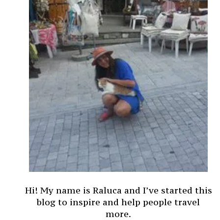
Hi! My name is Raluca and I’ve started this
blog to inspire and help people travel
more.