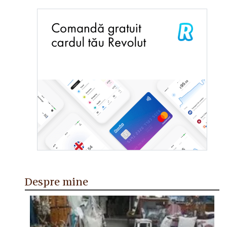
Despre mine