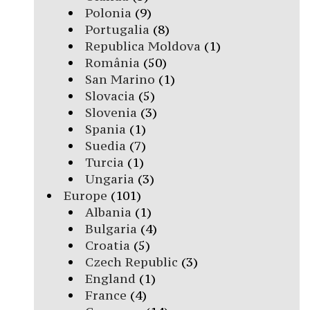
Polonia
(9)
Portugalia
(8)
Republica Moldova
(1)
România
(50)
San Marino
(1)
Slovacia
(5)
Slovenia
(3)
Spania
(1)
Suedia
(7)
Turcia
(1)
Ungaria
(3)
Europe
(101)
Albania
(1)
Bulgaria
(4)
Croatia
(5)
Czech Republic
(3)
England
(1)
France
(4)