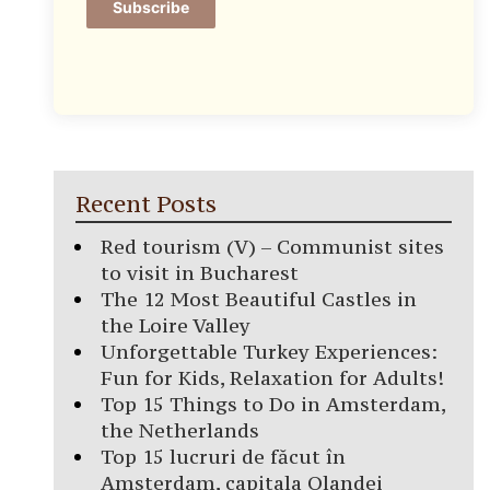
Subscribe
Recent Posts
Red tourism (V) – Communist sites
to visit in Bucharest
The 12 Most Beautiful Castles in
the Loire Valley
Unforgettable Turkey Experiences:
Fun for Kids, Relaxation for Adults!
Top 15 Things to Do in Amsterdam,
the Netherlands
Top 15 lucruri de făcut în
Amsterdam, capitala Olandei