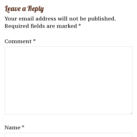
Leave a Reply
Your email address will not be published.
Required fields are marked
*
Comment
*
Name
*