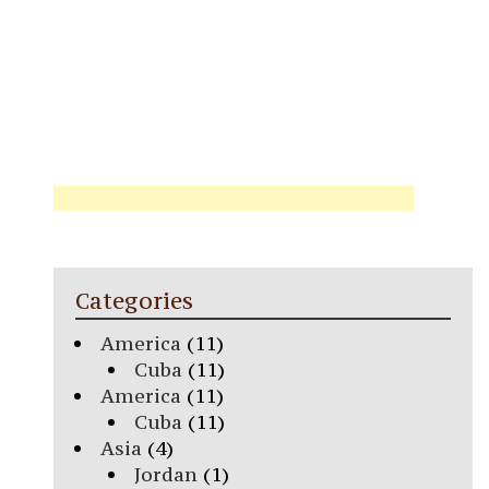
Categories
America
(11)
Cuba
(11)
America
(11)
Cuba
(11)
Asia
(4)
Jordan
(1)