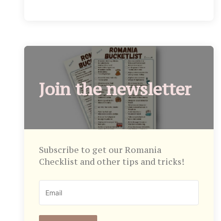
Join the newsletter
Subscribe to get our Romania
Checklist and other tips and tricks!