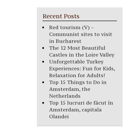
Recent Posts
Red tourism (V) –
Communist sites to visit
in Bucharest
The 12 Most Beautiful
Castles in the Loire Valley
Unforgettable Turkey
Experiences: Fun for Kids,
Relaxation for Adults!
Top 15 Things to Do in
Amsterdam, the
Netherlands
Top 15 lucruri de făcut în
Amsterdam, capitala
Olandei