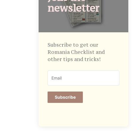
newsletter
Subscribe to get our
Romania Checklist and
other tips and tricks!
Subscribe