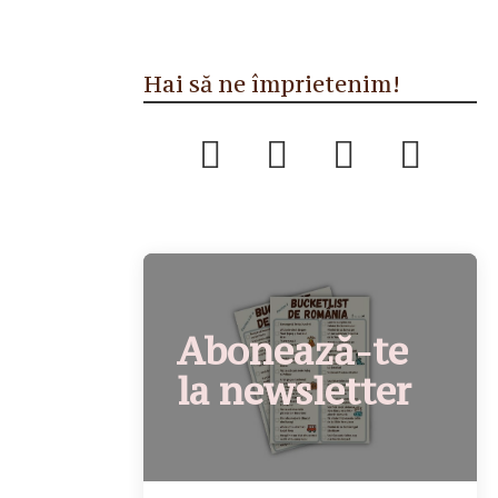
Hai să ne împrietenim!
Abonează-te
la newsletter