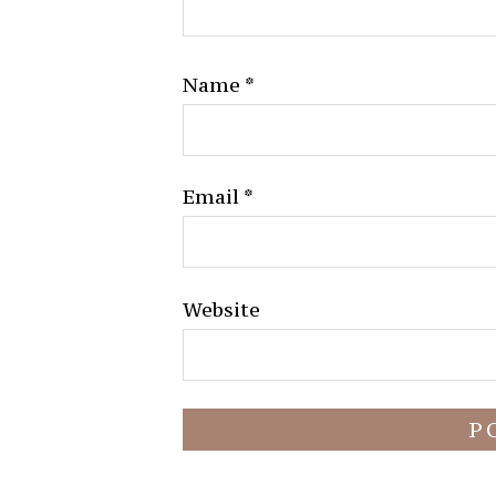
Name
*
Email
*
Website