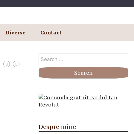
Diverse
Contact
Search
for:
Despre mine