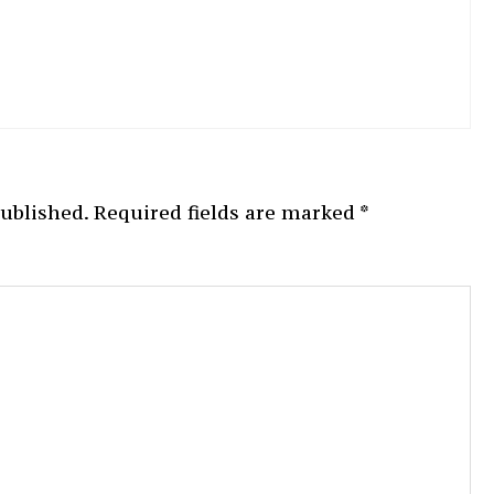
published.
Required fields are marked
*