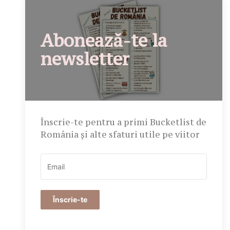
Abonează-te la
newsletter
Înscrie-te pentru a primi Bucketlist de
România și alte sfaturi utile pe viitor
Înscrie-te