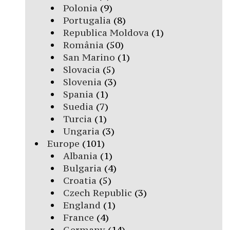
Polonia
(9)
Portugalia
(8)
Republica Moldova
(1)
România
(50)
San Marino
(1)
Slovacia
(5)
Slovenia
(3)
Spania
(1)
Suedia
(7)
Turcia
(1)
Ungaria
(3)
Europe
(101)
Albania
(1)
Bulgaria
(4)
Croatia
(5)
Czech Republic
(3)
England
(1)
France
(4)
Germany
(14)