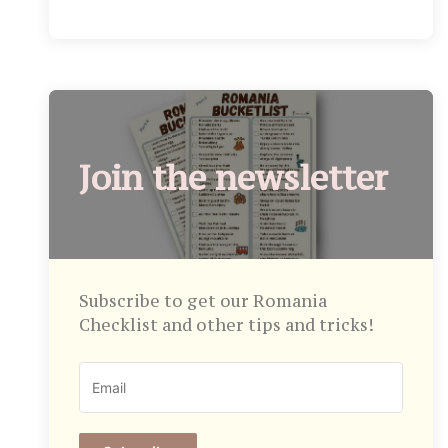
Join the newsletter
Subscribe to get our Romania
Checklist and other tips and tricks!