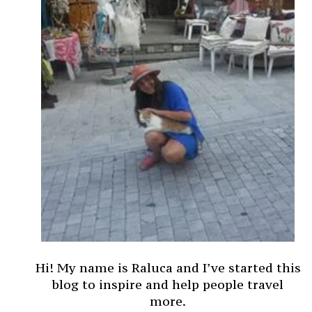
Hi! My name is Raluca and I’ve started this
blog to inspire and help people travel
more.