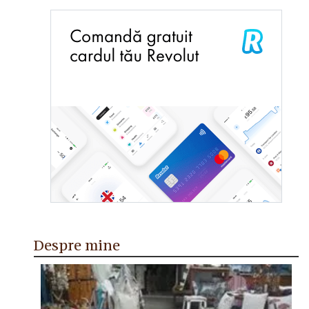
Despre mine