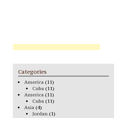
Categories
America
(11)
Cuba
(11)
America
(11)
Cuba
(11)
Asia
(4)
Jordan
(1)