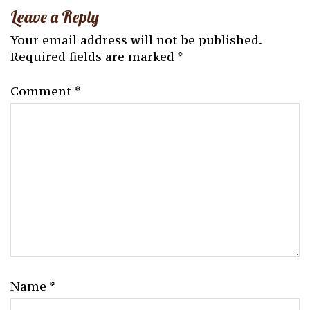
Leave a Reply
Your email address will not be published.
Required fields are marked
*
Comment
*
Name
*