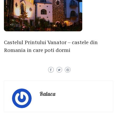
Castelul Printului Vanator – castele din
Romania in care poti dormi
Raluca