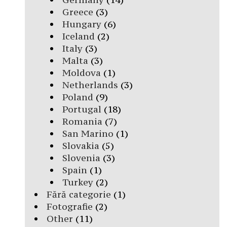
Greece
(3)
Hungary
(6)
Iceland
(2)
Italy
(3)
Malta
(3)
Moldova
(1)
Netherlands
(3)
Poland
(9)
Portugal
(18)
Romania
(7)
San Marino
(1)
Slovakia
(5)
Slovenia
(3)
Spain
(1)
Turkey
(2)
Fără categorie
(1)
Fotografie
(2)
Other
(11)