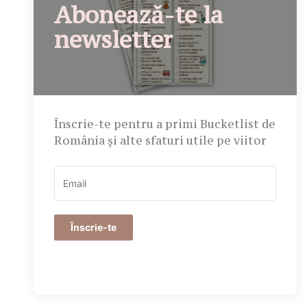
Abonează-te la
newsletter
Înscrie-te pentru a primi Bucketlist de
România și alte sfaturi utile pe viitor
Înscrie-te