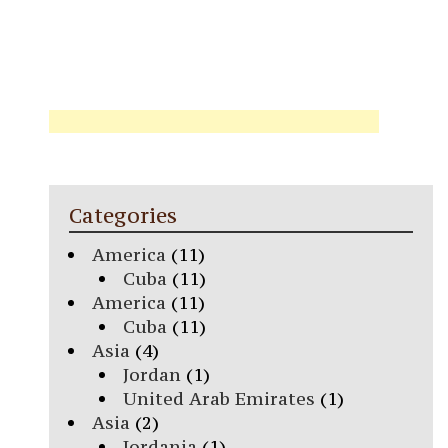
Categories
America
(11)
Cuba
(11)
America
(11)
Cuba
(11)
Asia
(4)
Jordan
(1)
United Arab Emirates
(1)
Asia
(2)
Iordania
(1)