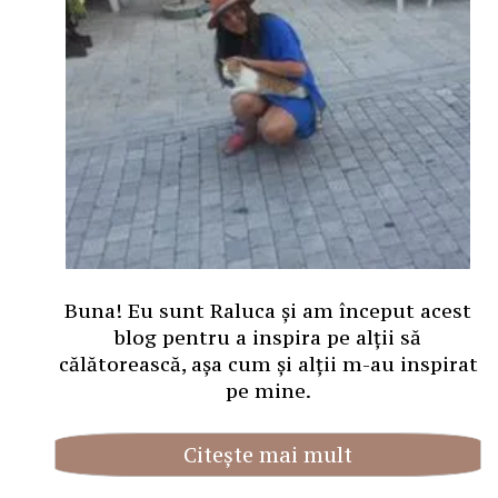
Buna! Eu sunt Raluca și am început acest
blog pentru a inspira pe alții să
călătorească, așa cum și alții m-au inspirat
pe mine.
Citește mai mult