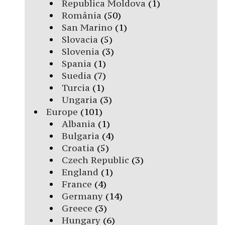
Republica Moldova
(1)
România
(50)
San Marino
(1)
Slovacia
(5)
Slovenia
(3)
Spania
(1)
Suedia
(7)
Turcia
(1)
Ungaria
(3)
Europe
(101)
Albania
(1)
Bulgaria
(4)
Croatia
(5)
Czech Republic
(3)
England
(1)
France
(4)
Germany
(14)
Greece
(3)
Hungary
(6)