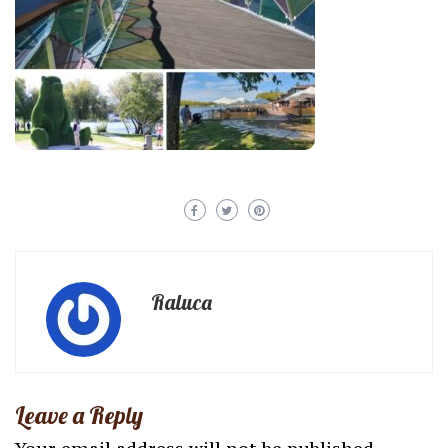
Raluca
Leave a Reply