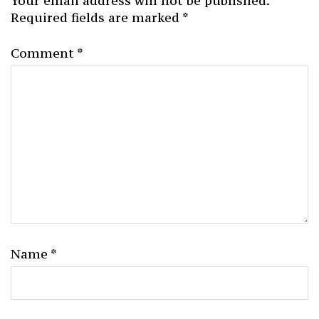
Your email address will not be published.
Required fields are marked
*
Comment
*
Name
*