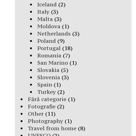
Iceland
(2)
Italy
(3)
Malta
(3)
Moldova
(1)
Netherlands
(3)
Poland
(9)
Portugal
(18)
Romania
(7)
San Marino
(1)
Slovakia
(5)
Slovenia
(3)
Spain
(1)
Turkey
(2)
Fără categorie
(1)
Fotografie
(2)
Other
(11)
Photography
(1)
Travel from home
(8)
UNESCO
(2)