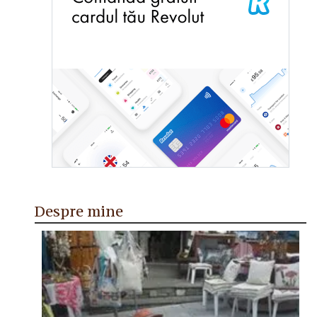
Despre mine