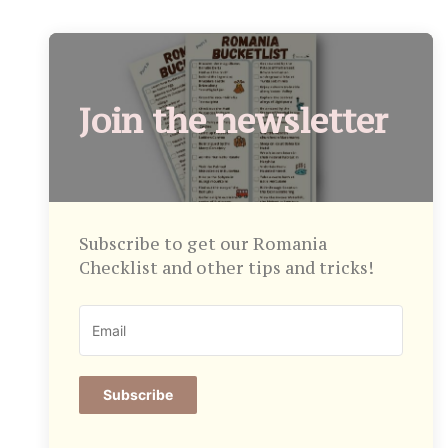
Join the newsletter
Subscribe to get our Romania
Checklist and other tips and tricks!
Subscribe