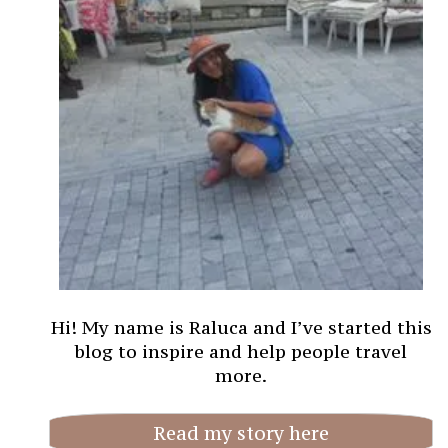
Hi! My name is Raluca and I’ve started this
blog to inspire and help people travel
more.
Read my story here