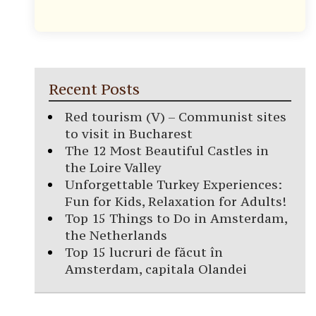
Recent Posts
Red tourism (V) – Communist sites
to visit in Bucharest
The 12 Most Beautiful Castles in
the Loire Valley
Unforgettable Turkey Experiences:
Fun for Kids, Relaxation for Adults!
Top 15 Things to Do in Amsterdam,
the Netherlands
Top 15 lucruri de făcut în
Amsterdam, capitala Olandei