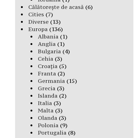
Călătorește de acasă
(6)
Cities
(7)
Diverse
(13)
Europa
(136)
Albania
(1)
Anglia
(1)
Bulgaria
(4)
Cehia
(3)
Croația
(5)
Franta
(2)
Germania
(15)
Grecia
(3)
Islanda
(2)
Italia
(3)
Malta
(3)
Olanda
(3)
Polonia
(9)
Portugalia
(8)