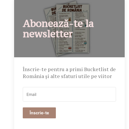
Abonează-te la
newsletter
Înscrie-te pentru a primi Bucketlist de
România și alte sfaturi utile pe viitor
Înscrie-te