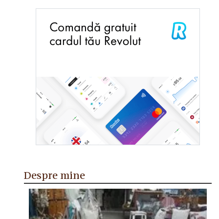
Despre mine