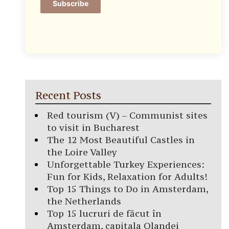
Subscribe
Recent Posts
Red tourism (V) – Communist sites
to visit in Bucharest
The 12 Most Beautiful Castles in
the Loire Valley
Unforgettable Turkey Experiences:
Fun for Kids, Relaxation for Adults!
Top 15 Things to Do in Amsterdam,
the Netherlands
Top 15 lucruri de făcut în
Amsterdam, capitala Olandei