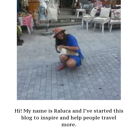
Hi! My name is Raluca and I’ve started this
blog to inspire and help people travel
more.