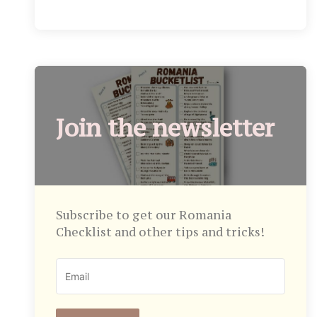
Join the newsletter
Subscribe to get our Romania
Checklist and other tips and tricks!