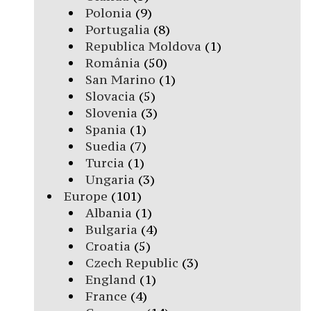
Polonia
(9)
Portugalia
(8)
Republica Moldova
(1)
România
(50)
San Marino
(1)
Slovacia
(5)
Slovenia
(3)
Spania
(1)
Suedia
(7)
Turcia
(1)
Ungaria
(3)
Europe
(101)
Albania
(1)
Bulgaria
(4)
Croatia
(5)
Czech Republic
(3)
England
(1)
France
(4)