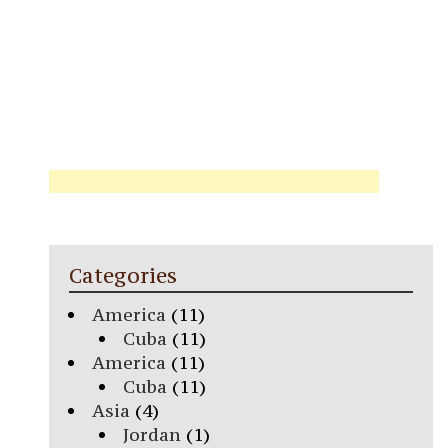
Categories
America
(11)
Cuba
(11)
America
(11)
Cuba
(11)
Asia
(4)
Jordan
(1)