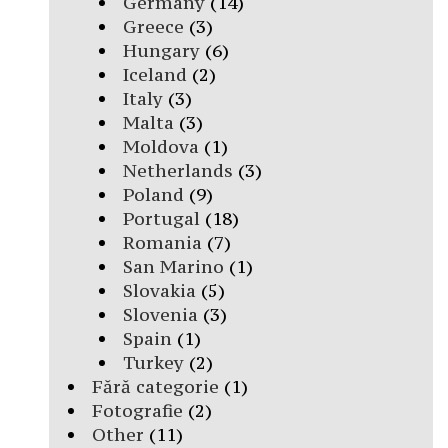
Germany
(14)
Greece
(3)
Hungary
(6)
Iceland
(2)
Italy
(3)
Malta
(3)
Moldova
(1)
Netherlands
(3)
Poland
(9)
Portugal
(18)
Romania
(7)
San Marino
(1)
Slovakia
(5)
Slovenia
(3)
Spain
(1)
Turkey
(2)
Fără categorie
(1)
Fotografie
(2)
Other
(11)