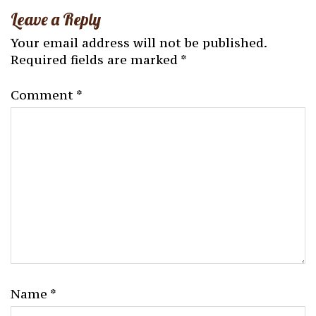
Leave a Reply
Your email address will not be published.
Required fields are marked
*
Comment
*
Name
*