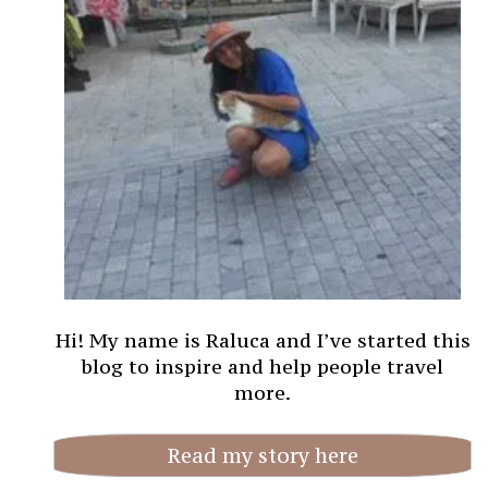
Hi! My name is Raluca and I’ve started this
blog to inspire and help people travel
more.
Read my story here