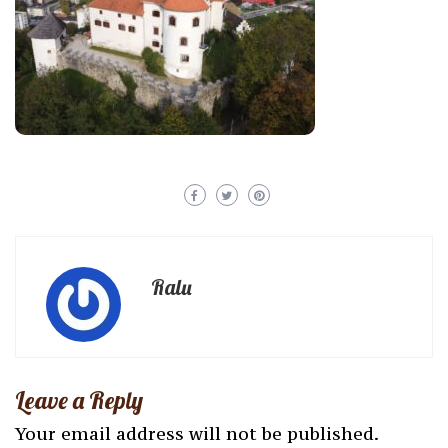
Ralu
Leave a Reply
Your email address will not be published.