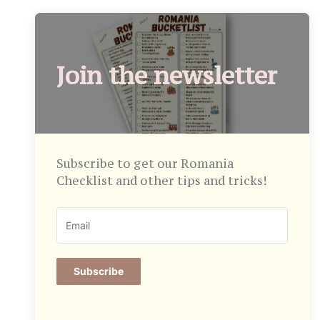
Join the newsletter
Subscribe to get our Romania
Checklist and other tips and tricks!
Subscribe