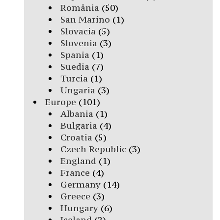
România
(50)
San Marino
(1)
Slovacia
(5)
Slovenia
(3)
Spania
(1)
Suedia
(7)
Turcia
(1)
Ungaria
(3)
Europe
(101)
Albania
(1)
Bulgaria
(4)
Croatia
(5)
Czech Republic
(3)
England
(1)
France
(4)
Germany
(14)
Greece
(3)
Hungary
(6)
Iceland
(2)