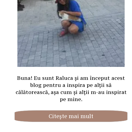
Buna! Eu sunt Raluca și am început acest
blog pentru a inspira pe alții să
călătorească, așa cum și alții m-au inspirat
pe mine.
Citește mai mult