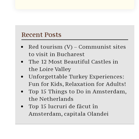
Recent Posts
Red tourism (V) – Communist sites
to visit in Bucharest
The 12 Most Beautiful Castles in
the Loire Valley
Unforgettable Turkey Experiences:
Fun for Kids, Relaxation for Adults!
Top 15 Things to Do in Amsterdam,
the Netherlands
Top 15 lucruri de făcut în
Amsterdam, capitala Olandei