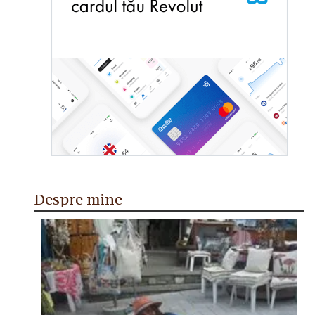
Despre mine