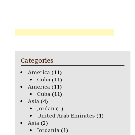
Categories
America
(11)
Cuba
(11)
America
(11)
Cuba
(11)
Asia
(4)
Jordan
(1)
United Arab Emirates
(1)
Asia
(2)
Iordania
(1)