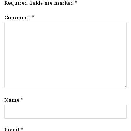
Required fields are marked
*
Comment
*
Name
*
Email
*