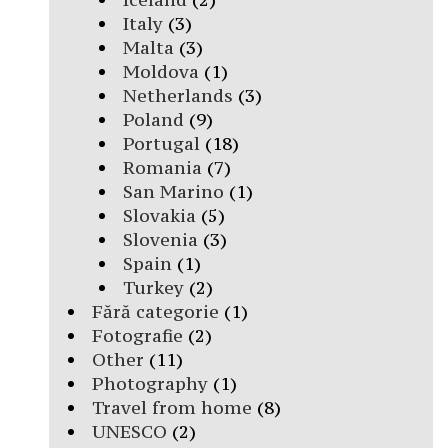
Italy
(3)
Malta
(3)
Moldova
(1)
Netherlands
(3)
Poland
(9)
Portugal
(18)
Romania
(7)
San Marino
(1)
Slovakia
(5)
Slovenia
(3)
Spain
(1)
Turkey
(2)
Fără categorie
(1)
Fotografie
(2)
Other
(11)
Photography
(1)
Travel from home
(8)
UNESCO
(2)