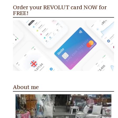
Order your REVOLUT card NOW for
FREE!
About me