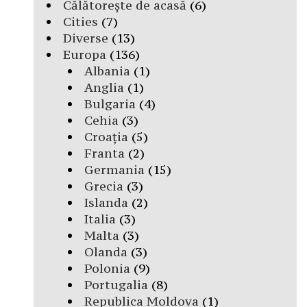
Călătorește de acasă
(6)
Cities
(7)
Diverse
(13)
Europa
(136)
Albania
(1)
Anglia
(1)
Bulgaria
(4)
Cehia
(3)
Croația
(5)
Franta
(2)
Germania
(15)
Grecia
(3)
Islanda
(2)
Italia
(3)
Malta
(3)
Olanda
(3)
Polonia
(9)
Portugalia
(8)
Republica Moldova
(1)