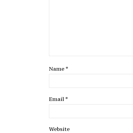
Name
*
Email
*
Website