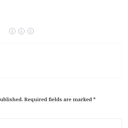
published.
Required fields are marked
*