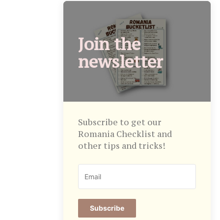
Join the
newsletter
Subscribe to get our
Romania Checklist and
other tips and tricks!
Subscribe