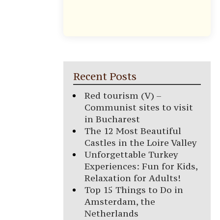
Recent Posts
Red tourism (V) –
Communist sites to visit
in Bucharest
The 12 Most Beautiful
Castles in the Loire Valley
Unforgettable Turkey
Experiences: Fun for Kids,
Relaxation for Adults!
Top 15 Things to Do in
Amsterdam, the
Netherlands