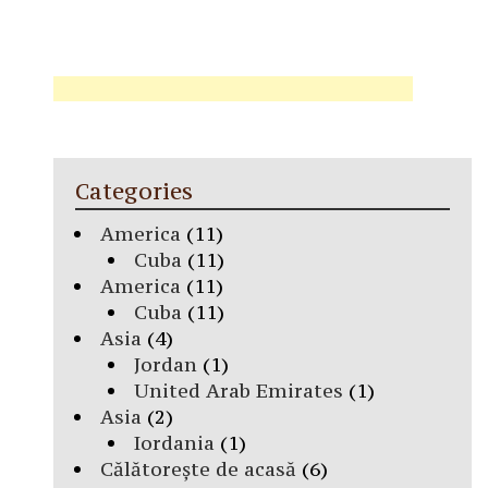
Categories
America
(11)
Cuba
(11)
America
(11)
Cuba
(11)
Asia
(4)
Jordan
(1)
United Arab Emirates
(1)
Asia
(2)
Iordania
(1)
Călătorește de acasă
(6)