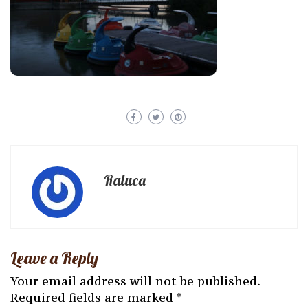
Raluca
Leave a Reply
Your email address will not be published.
Required fields are marked
*