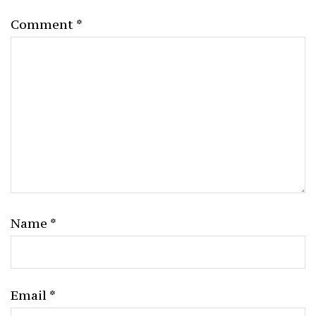
Comment
*
Name
*
Email
*