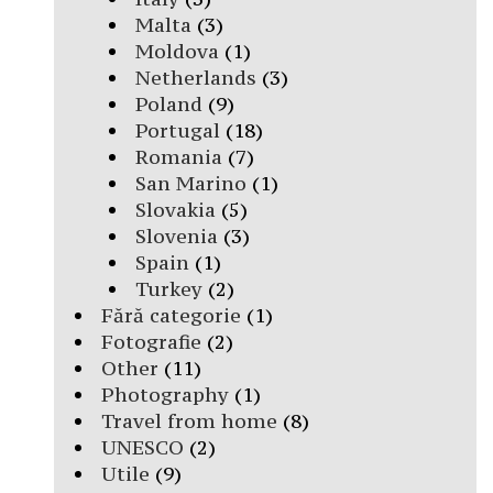
Malta
(3)
Moldova
(1)
Netherlands
(3)
Poland
(9)
Portugal
(18)
Romania
(7)
San Marino
(1)
Slovakia
(5)
Slovenia
(3)
Spain
(1)
Turkey
(2)
Fără categorie
(1)
Fotografie
(2)
Other
(11)
Photography
(1)
Travel from home
(8)
UNESCO
(2)
Utile
(9)