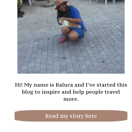
Hi! My name is Raluca and I’ve started this
blog to inspire and help people travel
more.
Read my story here