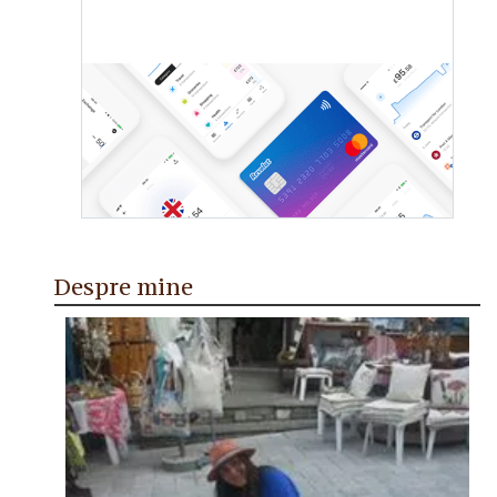
Despre mine