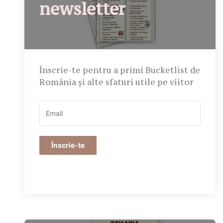
newsletter
Înscrie-te pentru a primi Bucketlist de
România și alte sfaturi utile pe viitor
Înscrie-te