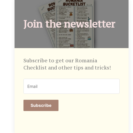
Join the newsletter
Subscribe to get our Romania
Checklist and other tips and tricks!
Subscribe