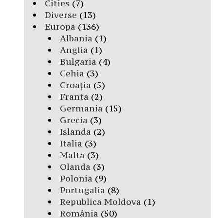
Cities
(7)
Diverse
(13)
Europa
(136)
Albania
(1)
Anglia
(1)
Bulgaria
(4)
Cehia
(3)
Croația
(5)
Franta
(2)
Germania
(15)
Grecia
(3)
Islanda
(2)
Italia
(3)
Malta
(3)
Olanda
(3)
Polonia
(9)
Portugalia
(8)
Republica Moldova
(1)
România
(50)