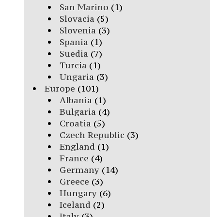
San Marino
(1)
Slovacia
(5)
Slovenia
(3)
Spania
(1)
Suedia
(7)
Turcia
(1)
Ungaria
(3)
Europe
(101)
Albania
(1)
Bulgaria
(4)
Croatia
(5)
Czech Republic
(3)
England
(1)
France
(4)
Germany
(14)
Greece
(3)
Hungary
(6)
Iceland
(2)
Italy
(3)