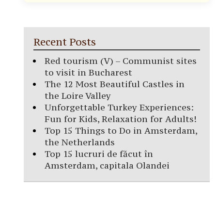
Recent Posts
Red tourism (V) – Communist sites
to visit in Bucharest
The 12 Most Beautiful Castles in
the Loire Valley
Unforgettable Turkey Experiences:
Fun for Kids, Relaxation for Adults!
Top 15 Things to Do in Amsterdam,
the Netherlands
Top 15 lucruri de făcut în
Amsterdam, capitala Olandei