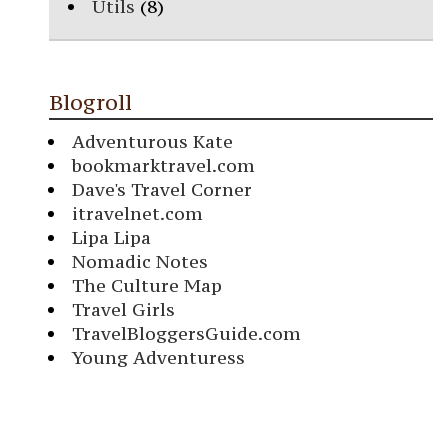
Utils
(8)
Blogroll
Adventurous Kate
bookmarktravel.com
Dave's Travel Corner
itravelnet.com
Lipa Lipa
Nomadic Notes
The Culture Map
Travel Girls
TravelBloggersGuide.com
Young Adventuress