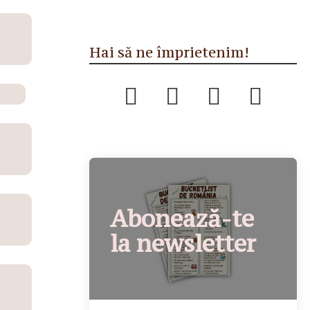
Hai să ne împrietenim!
Abonează-te
la newsletter