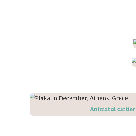
Animatul cartier