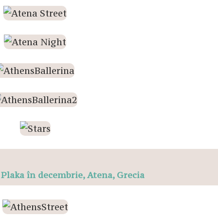
 Plaka în decembrie, Atena, Grecia