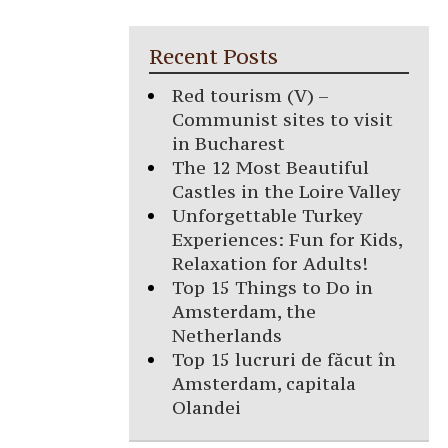
Recent Posts
Red tourism (V) –
Communist sites to visit
in Bucharest
The 12 Most Beautiful
Castles in the Loire Valley
Unforgettable Turkey
Experiences: Fun for Kids,
Relaxation for Adults!
Top 15 Things to Do in
Amsterdam, the
Netherlands
Top 15 lucruri de făcut în
Amsterdam, capitala
Olandei