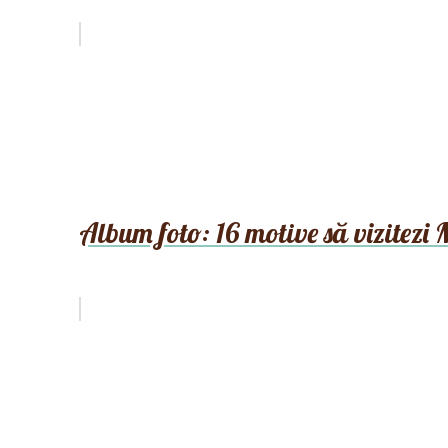
Album foto: 16 motive să vizitezi 