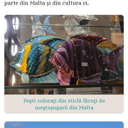
parte din Malta și din cultura ei.
Pești colorați din sticlă făcuți de
meșteșugarii din Malta