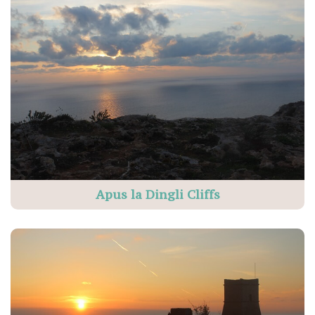
Apus la Dingli Cliffs