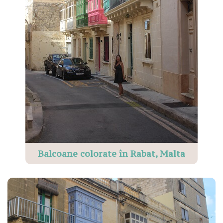
Balcoane colorate în Rabat, Malta