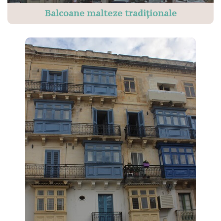
Balcoane malteze tradiționale