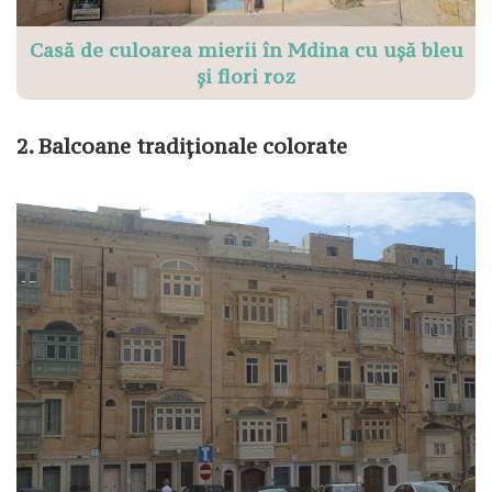
Casă de culoarea mierii în Mdina cu ușă bleu
și flori roz
2. Balcoane tradiționale colorate