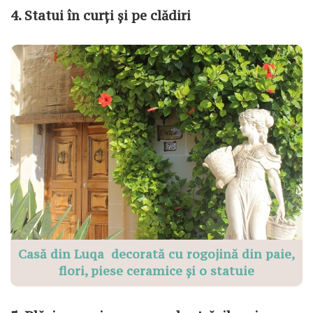
4. Statui în curți și pe clădiri
Casă din Luqa decorată cu rogojină din paie,
flori, piese ceramice și o statuie